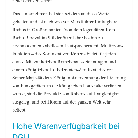
neue Grenzen setzen.
Das Unternehmen hat sich seitdem an diese Werte
gehalten und ist nach wie vor Marktführer für tragbare
Radios in Großbritannien. Von dem legendären Retro-
Radio Revival im Stil der 50er Jahre bis hin zu
hochmodernen kabellosen Lautsprechern mit Multiroom-
Funktion – das Sortiment von Roberts bietet für jeden
etwas. Mit zahlreichen Branchenauszeichnungen und
einem königlichen Hoflieferanten-Zertifikat, das von
Seiner Majestät dem König in Anerkennung der Lieferung
von Funkgeräten an die königlichen Haushalte verliehen
wurde, sind die Produkte von Roberts auf Langlebigkeit
ausgelegt und bei Hörern auf der ganzen Welt sehr
beliebt.
Hohe Warenverfügbarkeit bei
DGH