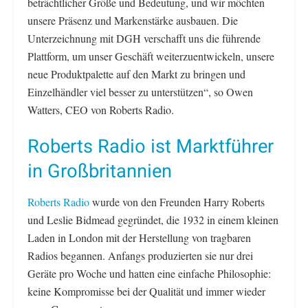
beträchtlicher Größe und Bedeutung, und wir möchten
unsere Präsenz und Markenstärke ausbauen. Die
Unterzeichnung mit DGH verschafft uns die führende
Plattform, um unser Geschäft weiterzuentwickeln, unsere
neue Produktpalette auf den Markt zu bringen und
Einzelhändler viel besser zu unterstützen“, so Owen
Watters, CEO von Roberts Radio.
Roberts Radio ist Marktführer
in Großbritannien
Roberts Radio
wurde von den Freunden Harry Roberts
und Leslie Bidmead gegründet, die 1932 in einem kleinen
Laden in London mit der Herstellung von tragbaren
Radios begannen. Anfangs produzierten sie nur drei
Geräte pro Woche und hatten eine einfache Philosophie:
keine Kompromisse bei der Qualität und immer wieder