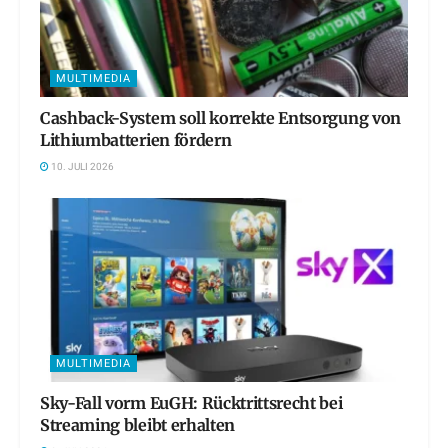
MULTIMEDIA
Cashback-System soll korrekte Entsorgung von
Lithiumbatterien fördern
10. JULI 2026
MULTIMEDIA
Sky-Fall vorm EuGH: Rücktrittsrecht bei
Streaming bleibt erhalten