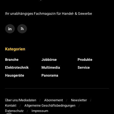
Ihr unabhängiges Fachmagazin für Handel- & Gewerbe
Kategorien
Branche
Jobbörse
Produkte
Elektrotechnik
Multimedia
Service
Hausgeräte
Panorama
Über uns/Mediadaten
Abonnement
Newsletter
Kontakt
Allgemeine Geschäftsbedingungen
Datenschutz
Impressum