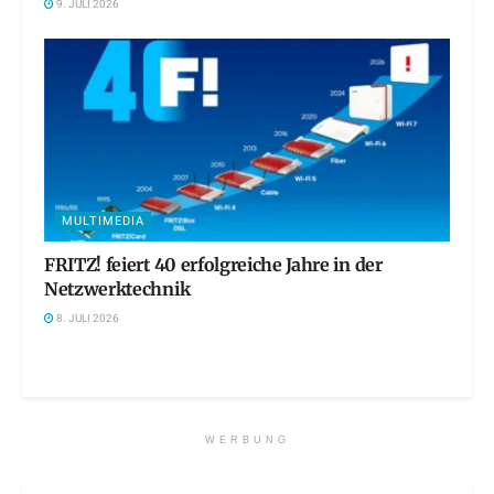
9. JULI 2026
MULTIMEDIA
FRITZ! feiert 40 erfolgreiche Jahre in der
Netzwerktechnik
8. JULI 2026
WERBUNG