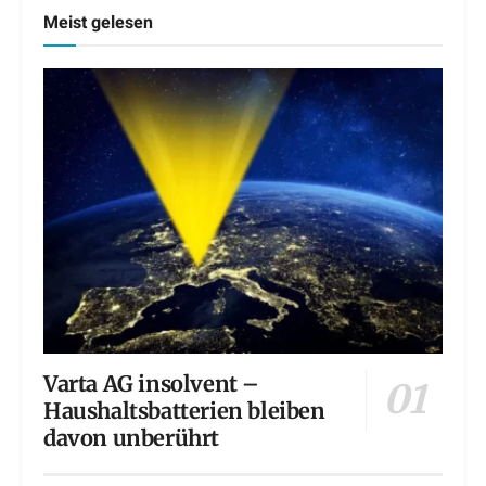
Meist gelesen
Varta AG insolvent –
Haushaltsbatterien bleiben
davon unberührt