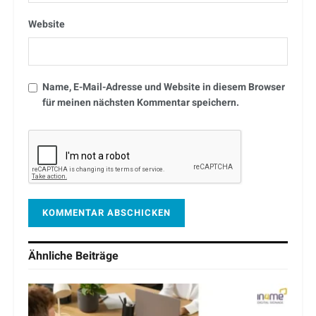
Website
Name, E-Mail-Adresse und Website in diesem Browser
für meinen nächsten Kommentar speichern.
Ähnliche
Beiträge