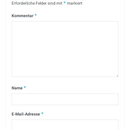
Erforderliche Felder sind mit
*
markiert
Kommentar
*
Name
*
E-Mail-Adresse
*