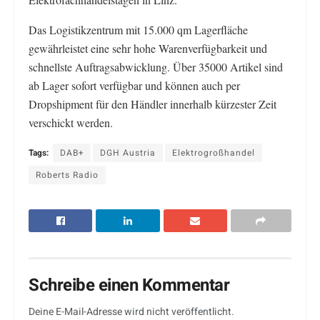
Das Logistikzentrum mit 15.000 qm Lagerfläche
gewährleistet eine sehr hohe Warenverfügbarkeit und
schnellste Auftragsabwicklung. Über 35000 Artikel sind
ab Lager sofort verfügbar und können auch per
Dropshipment für den Händler innerhalb kürzester Zeit
verschickt werden.
Tags:
DAB+
DGH Austria
Elektrogroßhandel
Roberts Radio
Schreibe einen Kommentar
Deine E-Mail-Adresse wird nicht veröffentlicht.