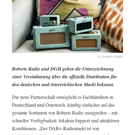
© Roberts Radio
Roberts Radio und DGH geben die Unterzeichnung
einer Vereinbarung über die offizielle Distribution für
den deutschen und österreichischen Markt bekannt.
Die neue Partnerschaft ermöglicht es Fachhändlern in
Deutschland und Österreich, künftig einfacher auf das
gesamte Sortiment von Roberts Radio zuzugreifen – mit
schneller Verfügbarkeit, lokalem Support und attraktiven
Konditionen. „Der DAB+-Radiomarkt ist von