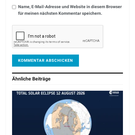
Name, E-Mail-Adresse und Website in diesem Browser
für meinen nächsten Kommentar speichern.
Ähnliche
Beiträge