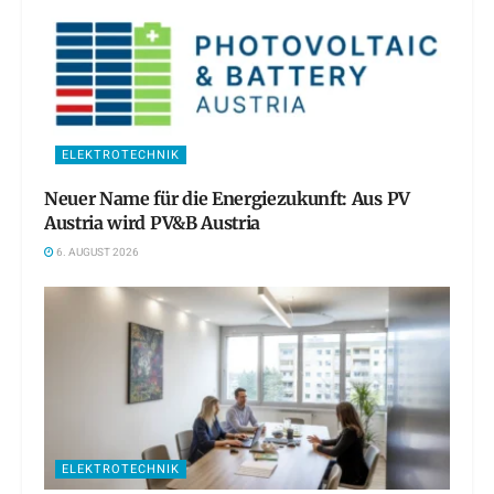
ELEKTROTECHNIK
Neuer Name für die Energiezukunft: Aus PV
Austria wird PV&B Austria
6. AUGUST 2026
ELEKTROTECHNIK