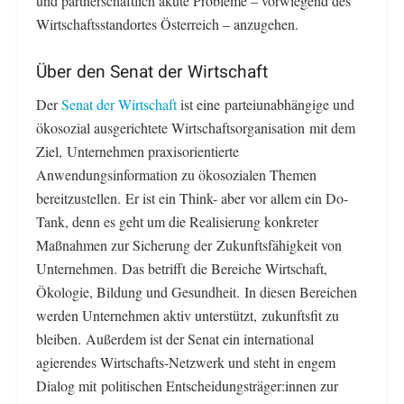
und partnerschaftlich akute Probleme – vorwiegend des
Wirtschaftsstandortes Österreich – anzugehen.
Über den Senat der Wirtschaft
Der
Senat der Wirtschaft
ist eine parteiunabhängige und
ökosozial ausgerichtete Wirtschaftsorganisation mit dem
Ziel, Unternehmen praxisorientierte
Anwendungsinformation zu ökosozialen Themen
bereitzustellen. Er ist ein Think- aber vor allem ein Do-
Tank, denn es geht um die Realisierung konkreter
Maßnahmen zur Sicherung der Zukunftsfähigkeit von
Unternehmen. Das betrifft die Bereiche Wirtschaft,
Ökologie, Bildung und Gesundheit. In diesen Bereichen
werden Unternehmen aktiv unterstützt, zukunftsfit zu
bleiben. Außerdem ist der Senat ein international
agierendes Wirtschafts-Netzwerk und steht in engem
Dialog mit politischen Entscheidungsträger:innen zur