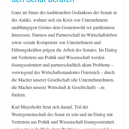
Ganz im Sinne des traditionellen Gedankens der Senate in
der Antike, widmet sich ein Kreis von Unternehmern
unabhängigen Geistes dem Gemeinwohl vor partikularen
Interessen. Fairness und Partnerschaft im Wirtschaftsleben
sowie soziale Kompetenz von Unternehmern und
Führungskräften prägen die Arbeit des Senates. Im Dialog
mit Vertretern aus Politik und Wissenschaft werden
lösungsorientiert und partnerschaftlich akute Probleme –
vorwiegend des Wirtschaftsstandortes Österreich – durch
die Macher unserer Gesellschaft (die UnternehmerInnen,
die Macher unserer Wirtschaft & Gesellschaft) – zu
fördern.
Karl Mayerhofer freut sich darauf, Teil der
Wertegemeinschaft des Senat zu sein und im Dialog mit
Vertretern aus Politik und Wissenschaft lösungsorientiert