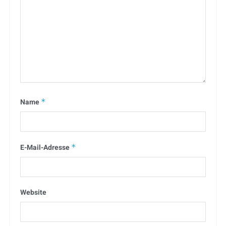
Name
*
E-Mail-Adresse
*
Website