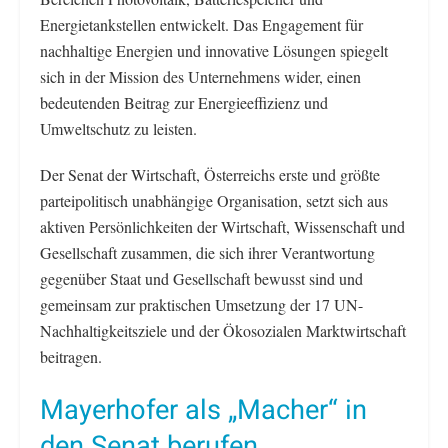
Energietankstellen entwickelt. Das Engagement für
nachhaltige Energien und innovative Lösungen spiegelt
sich in der Mission des Unternehmens wider, einen
bedeutenden Beitrag zur Energieeffizienz und
Umweltschutz zu leisten.
Der Senat der Wirtschaft, Österreichs erste und größte
parteipolitisch unabhängige Organisation, setzt sich aus
aktiven Persönlichkeiten der Wirtschaft, Wissenschaft und
Gesellschaft zusammen, die sich ihrer Verantwortung
gegenüber Staat und Gesellschaft bewusst sind und
gemeinsam zur praktischen Umsetzung der 17 UN-
Nachhaltigkeitsziele und der Ökosozialen Marktwirtschaft
beitragen.
Mayerhofer als „Macher“ in
den Senat berufen