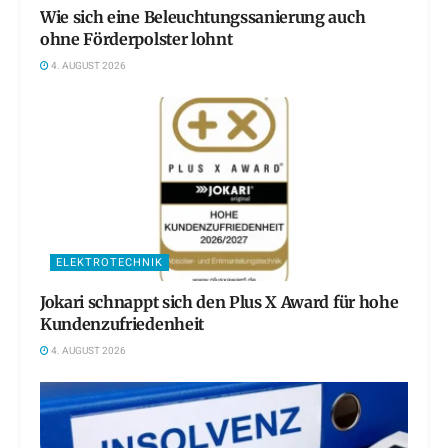
Wie sich eine Beleuchtungssanierung auch
ohne Förderpolster lohnt
4. AUGUST 2026
ELEKTROTECHNIK
Jokari schnappt sich den Plus X Award für hohe
Kundenzufriedenheit
4. AUGUST 2026