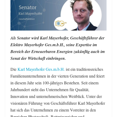
Als Senator wird Karl Mayerhofer, Geschäftsführer der
Elektro Mayerhofer Ges.m.b.H., seine Expertise im
Bereich der Erneuerbaren Energien zukünftig auch im
Senat der Wirtschaft einbringen.
Die
Karl Mayerhofer Ges.m.b.H.
ist ein traditionsreiches
Familienunternehmen in der vierten Generation und feiert
in diesem Jahr sein 100-jähriges Bestehen. Seit einem
Jahrhundert steht das Unternehmen für Qualität,
Innovation und unternehmerischen Weitblick. Unter der
visionären Führung von Geschäftsführer Karl Mayerhofer
hat sich das Unternehmen zu einem Vorreiter in den
Bereichen Photovoltaik, Batteriespeicher und