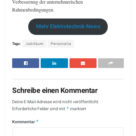
Verbesserung der unternehmerischen
Rahmenbedingungen.
Mehr Elektrotechnik-News
Tags:
Jubiläum
Personalia
Schreibe einen Kommentar
Deine E-Mail-Adresse wird nicht veröffentlicht.
Erforderliche Felder sind mit
*
markiert
Kommentar
*