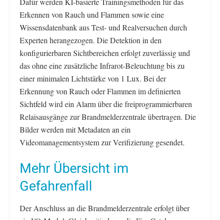
Dafür werden KI-basierte Trainingsmethoden für das
Erkennen von Rauch und Flammen sowie eine
Wissensdatenbank aus Test- und Realversuchen durch
Experten herangezogen. Die Detektion in den
konfigurierbaren Sichtbereichen erfolgt zuverlässig und
das ohne eine zusätzliche Infrarot-Beleuchtung bis zu
einer minimalen Lichtstärke von 1 Lux. Bei der
Erkennung von Rauch oder Flammen im definierten
Sichtfeld wird ein Alarm über die freiprogrammierbaren
Relaisausgänge zur Brandmelderzentrale übertragen. Die
Bilder werden mit Metadaten an ein
Videomanagementsystem zur Verifizierung gesendet.
Mehr Übersicht im
Gefahrenfall
Der Anschluss an die Brandmelderzentrale erfolgt über