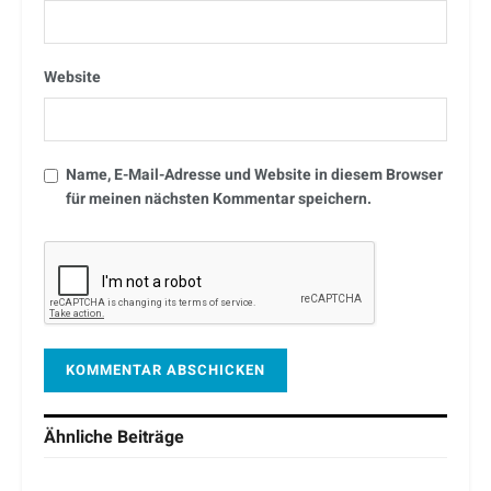
Website
Name, E-Mail-Adresse und Website in diesem Browser
für meinen nächsten Kommentar speichern.
Ähnliche
Beiträge