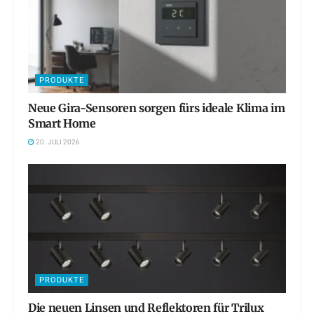
PRODUKTE
Neue Gira-Sensoren sorgen fürs ideale Klima im
Smart Home
20. JULI 2026
PRODUKTE
Die neuen Linsen und Reflektoren für Trilux