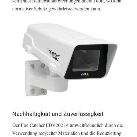
vermeidet Betriebsunterbrechungen überall dort, wo kein
normativer Schutz gewährleistet werden kann.
Nachhaltigkeit und Zuverlässigkeit
Der Fire Catcher FDV202 ist umweltfreundlich durch die
Verwendung recycelter Materialien und die Reduzierung