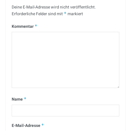
Deine E-Mail-Adresse wird nicht veröffentlicht.
Erforderliche Felder sind mit
*
markiert
Kommentar
*
Name
*
E-Mail-Adresse
*