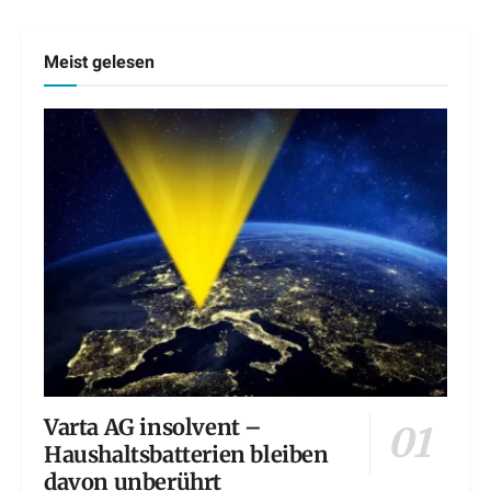
Meist gelesen
Varta AG insolvent –
Haushaltsbatterien bleiben
davon unberührt