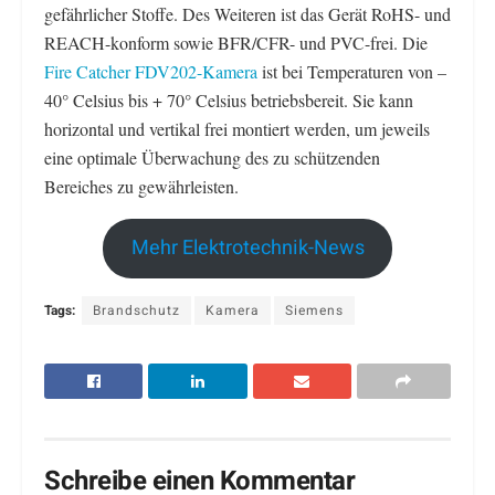
gefährlicher Stoffe. Des Weiteren ist das Gerät RoHS- und
REACH-konform sowie BFR/CFR- und PVC-frei. Die
Fire Catcher FDV202-Kamera
ist bei Temperaturen von –
40° Celsius bis + 70° Celsius betriebsbereit. Sie kann
horizontal und vertikal frei montiert werden, um jeweils
eine optimale Überwachung des zu schützenden
Bereiches zu gewährleisten.
Mehr Elektrotechnik-News
Tags:
Brandschutz
Kamera
Siemens
Schreibe einen Kommentar