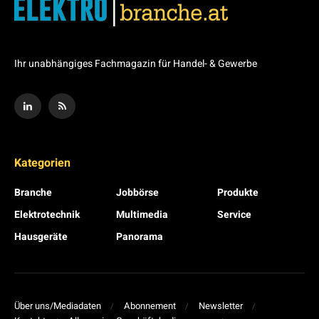
Ihr unabhängiges Fachmagazin für Handel- & Gewerbe
Kategorien
Branche
Jobbörse
Produkte
Elektrotechnik
Multimedia
Service
Hausgeräte
Panorama
Über uns/Mediadaten
Abonnement
Newsletter