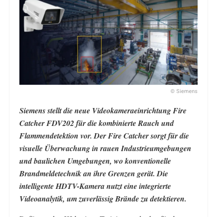
© Siemens
Siemens stellt die neue Videokameraeinrichtung Fire
Catcher FDV202 für die kombinierte Rauch und
Flammendetektion vor. Der Fire Catcher sorgt für die
visuelle Überwachung in rauen Industrieumgebungen
und baulichen Umgebungen, wo konventionelle
Brandmeldetechnik an ihre Grenzen gerät. Die
intelligente HDTV-Kamera nutzt eine integrierte
Videoanalytik, um zuverlässig Brände zu detektieren.