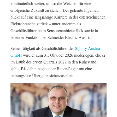
kontinuierlich weiter, um so die Weichen für eine
erfolgreiche Zukunft zu stellen. Der gelernte Ingenieur
blickt auf eine langjährige Karriere in der österreichischen
Elektrobranche zurück – unter anderem als
Geschäftsführer beim Sensorenanbieter Sick sowie in
leitender Funktion bei Schneider Electric Austria.
Seine Tätigkeit als Geschäftsführer der
Signify Austria
GmbH
wird er zum 31. Oktober 2026 niederlegen, ehe er
im Laufe des ersten Quartals 2027 in den Ruhestand
geht. Bis dahin begleitet er Bauer-Gager um eine
reibungslose Übergabe sicherzustellen.