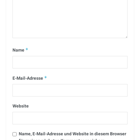
Name
*
E-Mail-Adresse
*
Website
Name, E-Mail-Adresse und Website in diesem Browser