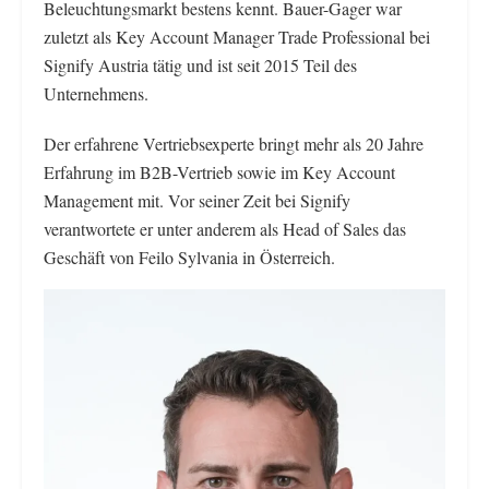
Beleuchtungsmarkt bestens kennt. Bauer-Gager war
zuletzt als Key Account Manager Trade Professional bei
Signify Austria tätig und ist seit 2015 Teil des
Unternehmens.
Der erfahrene Vertriebsexperte bringt mehr als 20 Jahre
Erfahrung im B2B-Vertrieb sowie im Key Account
Management mit. Vor seiner Zeit bei Signify
verantwortete er unter anderem als Head of Sales das
Geschäft von Feilo Sylvania in Österreich.