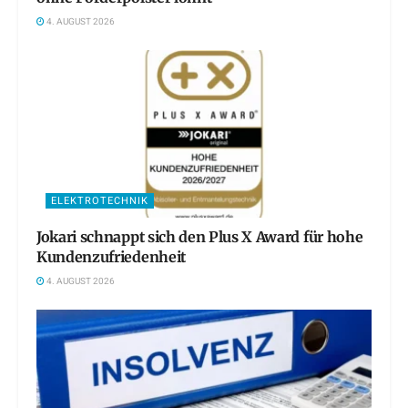
4. AUGUST 2026
ELEKTROTECHNIK
Jokari schnappt sich den Plus X Award für hohe
Kundenzufriedenheit
4. AUGUST 2026