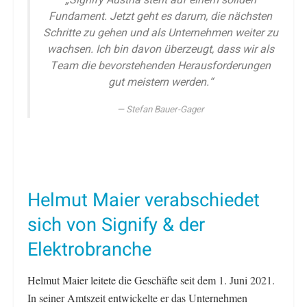
Fundament. Jetzt geht es darum, die nächsten
Schritte zu gehen und als Unternehmen weiter zu
wachsen. Ich bin davon überzeugt, dass wir als
Team die bevorstehenden Herausforderungen
gut meistern werden.“
Stefan Bauer-Gager
Helmut Maier verabschiedet
sich von Signify & der
Elektrobranche
Helmut Maier leitete die Geschäfte seit dem 1. Juni 2021.
In seiner Amtszeit entwickelte er das Unternehmen