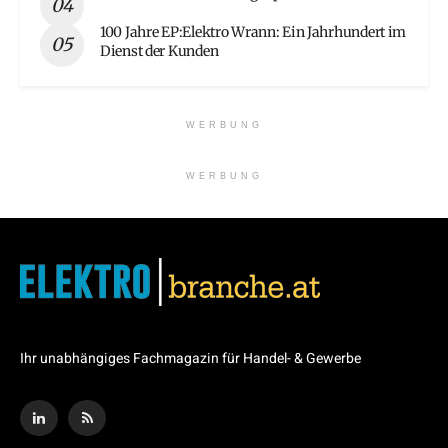
100 Jahre EP:Elektro Wrann: Ein Jahrhundert im
Dienst der Kunden
WERBUNG
WERBUNG
Ihr unabhängiges Fachmagazin für Handel- & Gewerbe