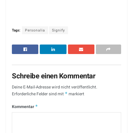
Tags:
Personalia
Signify
Schreibe einen Kommentar
Deine E-Mail-Adresse wird nicht veröffentlicht.
Erforderliche Felder sind mit
*
markiert
Kommentar
*