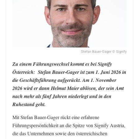
Stefan Bauer-Gager © Signify
Zu einem Führungswechsel kommt es bei Signify
Österreich: Stefan Bauer-Gager ist zum 1. Juni 2026 in
die Geschäftsführung aufgerückt. Am 1. November
2026 wird er dann Helmut Maier ablösen, der sein Amt
nach mehr als fünf Jahren niederlegt und in den
Ruhestand geht.
Mit Stefan Bauer-Gager rückt eine erfahrene
Führungspersönlichkeit an die Spitze von Signify Austria,
die das Unternehmen sowie den österreichischen