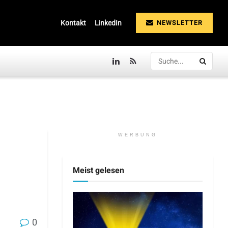
NEWSLETTER
Kontakt
LinkedIn
WERBUNG
Meist gelesen
0