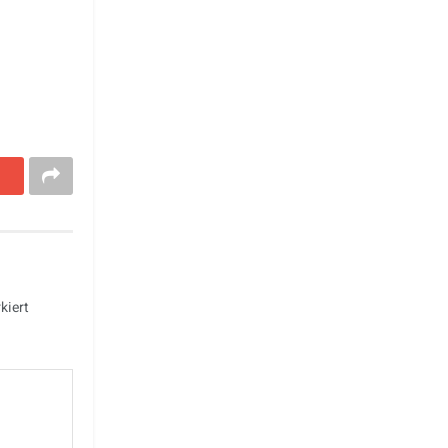
kiert