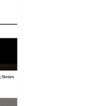
g Stones