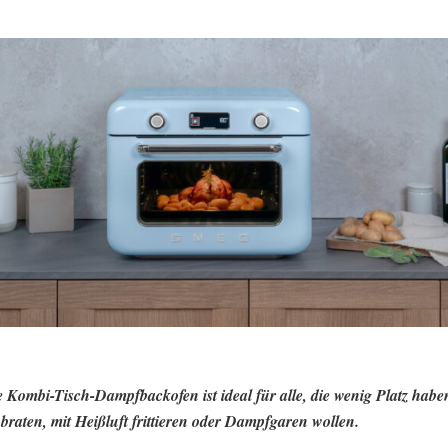
 Kombi-Tisch-Dampfbackofen ist ideal für alle, die wenig Platz hab
 braten, mit Heißluft frittieren oder Dampfgaren wollen.