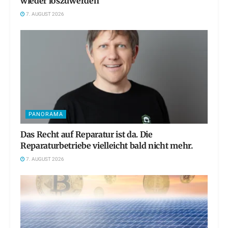
wieder loszuwerden
7. AUGUST 2026
PANORAMA
Das Recht auf Reparatur ist da. Die
Reparaturbetriebe vielleicht bald nicht mehr.
7. AUGUST 2026