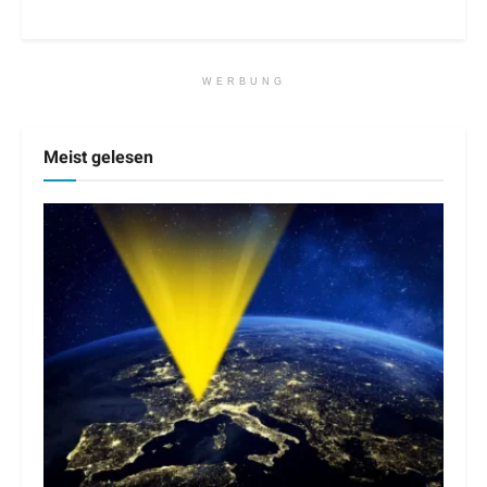
WERBUNG
Meist gelesen