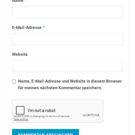
Name
*
E-Mail-Adresse
*
Website
Name, E-Mail-Adresse und Website in diesem Browser
für meinen nächsten Kommentar speichern.