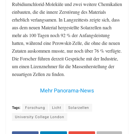
Rubidiumchlorid-Moleküle und zwei weitere Chemikalien
einbauten, die die innere Zerstörung des Materials
erheblich verlangsamen. In Langzeittests zeigte sich, dass
aus dem neuen Material hergestellte Solarzellen nach
mehr als 100 Tagen noch 92 % der Anfangsleistung
hatten, während eine Perowskit-Zelle, die ohne die neuen
Zutaten auskommen musste, nur noch über 76 % verfügte.
Die Forscher führen derzeit Gespräche mit der Industrie,
um einen Lizenznehmer für die Massenherstellung der
neuartigen Zellen zu finden.
Mehr Panorama-News
Tags:
Forschung
Licht
Solarzellen
University College London