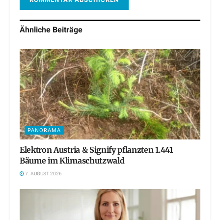
Ähnliche
Beiträge
PANORAMA
Elektron Austria & Signify pflanzten 1.441
Bäume im Klimaschutzwald
7. AUGUST 2026