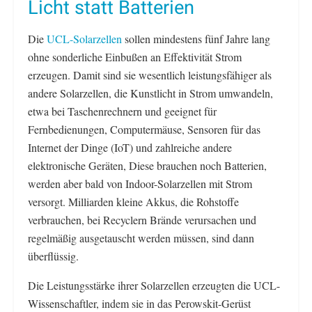
Licht statt Batterien
Die
UCL-Solarzellen
sollen mindestens fünf Jahre lang
ohne sonderliche Einbußen an Effektivität Strom
erzeugen. Damit sind sie wesentlich leistungsfähiger als
andere Solarzellen, die Kunstlicht in Strom umwandeln,
etwa bei Taschenrechnern und geeignet für
Fernbedienungen, Computermäuse, Sensoren für das
Internet der Dinge (IoT) und zahlreiche andere
elektronische Geräten, Diese brauchen noch Batterien,
werden aber bald von Indoor-Solarzellen mit Strom
versorgt. Milliarden kleine Akkus, die Rohstoffe
verbrauchen, bei Recyclern Brände verursachen und
regelmäßig ausgetauscht werden müssen, sind dann
überflüssig.
Die Leistungsstärke ihrer Solarzellen erzeugten die UCL-
Wissenschaftler, indem sie in das Perowskit-Gerüst