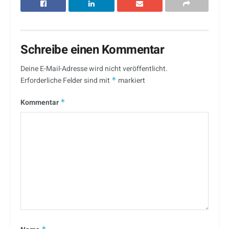
Schreibe einen Kommentar
Deine E-Mail-Adresse wird nicht veröffentlicht.
Erforderliche Felder sind mit
*
markiert
Kommentar
*