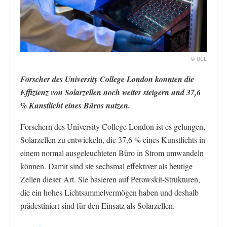
© UCL
Forscher des University College London konnten die
Effizienz von Solarzellen noch weiter steigern und 37,6
% Kunstlicht eines Büros nutzen.
Forschern des University College London ist es gelungen,
Solarzellen zu entwickeln, die 37,6 % eines Kunstlichts in
einem normal ausgeleuchteten Büro in Strom umwandeln
können. Damit sind sie sechsmal effektiver als heutige
Zellen dieser Art. Sie basieren auf Perowskit-Strukturen,
die ein hohes Lichtsammelvermögen haben und deshalb
prädestiniert sind für den Einsatz als Solarzellen.