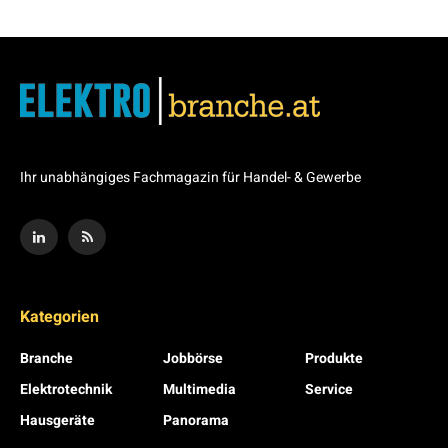
Ihr unabhängiges Fachmagazin für Handel- & Gewerbe
Kategorien
Branche
Jobbörse
Produkte
Elektrotechnik
Multimedia
Service
Hausgeräte
Panorama