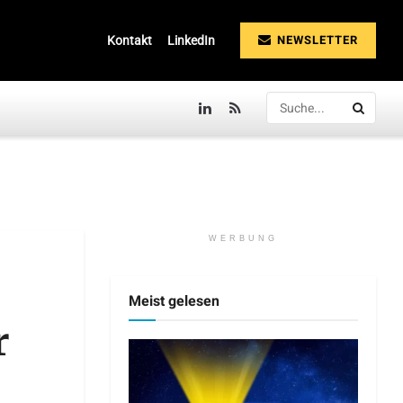
NEWSLETTER
Kontakt
LinkedIn
WERBUNG
Meist gelesen
r