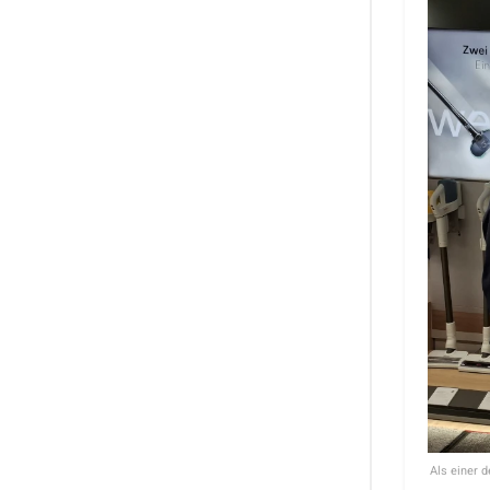
Als einer 