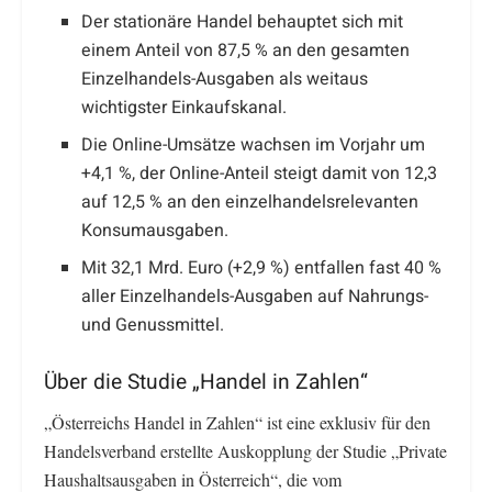
Der stationäre Handel behauptet sich mit
einem Anteil von 87,5 % an den gesamten
Einzelhandels-Ausgaben als weitaus
wichtigster Einkaufskanal.
Die Online-Umsätze wachsen im Vorjahr um
+4,1 %, der Online-Anteil steigt damit von 12,3
auf 12,5 % an den einzelhandelsrelevanten
Konsumausgaben.
Mit 32,1 Mrd. Euro (+2,9 %) entfallen fast 40 %
aller Einzelhandels-Ausgaben auf Nahrungs-
und Genussmittel.
Über die Studie „Handel in Zahlen“
„Österreichs Handel in Zahlen“ ist eine exklusiv für den
Handelsverband erstellte Auskopplung der Studie „Private
Haushaltsausgaben in Österreich“, die vom