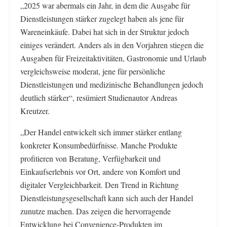
„2025 war abermals ein Jahr, in dem die Ausgabe für
Dienstleistungen stärker zugelegt haben als jene für
Wareneinkäufe. Dabei hat sich in der Struktur jedoch
einiges verändert. Anders als in den Vorjahren stiegen die
Ausgaben für Freizeitaktivitäten, Gastronomie und Urlaub
vergleichsweise moderat, jene für persönliche
Dienstleistungen und medizinische Behandlungen jedoch
deutlich stärker“, resümiert Studienautor Andreas
Kreutzer.
„Der Handel entwickelt sich immer stärker entlang
konkreter Konsumbedürfnisse. Manche Produkte
profitieren von Beratung, Verfügbarkeit und
Einkaufserlebnis vor Ort, andere von Komfort und
digitaler Vergleichbarkeit. Den Trend in Richtung
Dienstleistungsgesellschaft kann sich auch der Handel
zunutze machen. Das zeigen die hervorragende
Entwicklung bei Convenience-Produkten im