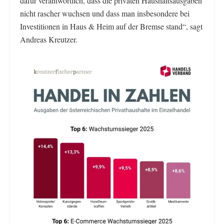
dafür verantwortlich, dass die privaten Haushaltsausgaben
nicht rascher wuchsen und dass man insbesondere bei
Investitionen in Haus & Heim auf der Bremse stand“, sagt
Andreas Kreutzer.