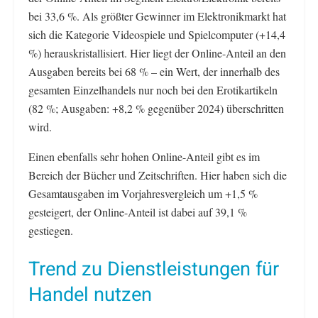
bei 33,6 %. Als größter Gewinner im Elektronikmarkt hat
sich die Kategorie Videospiele und Spielcomputer (+14,4
%) herauskristallisiert. Hier liegt der Online-Anteil an den
Ausgaben bereits bei 68 % – ein Wert, der innerhalb des
gesamten Einzelhandels nur noch bei den Erotikartikeln
(82 %; Ausgaben: +8,2 % gegenüber 2024) überschritten
wird.
Einen ebenfalls sehr hohen Online-Anteil gibt es im
Bereich der Bücher und Zeitschriften. Hier haben sich die
Gesamtausgaben im Vorjahresvergleich um +1,5 %
gesteigert, der Online-Anteil ist dabei auf 39,1 %
gestiegen.
Trend zu Dienstleistungen für
Handel nutzen