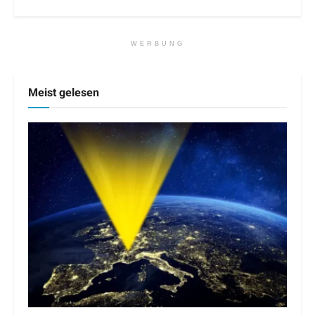
WERBUNG
Meist gelesen