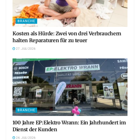
BRANCHE
Kosten als Hürde: Zwei von drei Verbrauchern
halten Reparaturen für zu teuer
27. JULI 2026
BRANCHE
100 Jahre EP:Elektro Wrann: Ein Jahrhundert im
Dienst der Kunden
24. JULI 2026