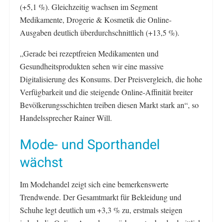
(+5,1 %). Gleichzeitig wachsen im Segment
Medikamente, Drogerie & Kosmetik die Online-
Ausgaben deutlich überdurchschnittlich (+13,5 %).
„Gerade bei rezeptfreien Medikamenten und
Gesundheitsprodukten sehen wir eine massive
Digitalisierung des Konsums. Der Preisvergleich, die hohe
Verfügbarkeit und die steigende Online-Affinität breiter
Bevölkerungsschichten treiben diesen Markt stark an“, so
Handelssprecher Rainer Will.
Mode- und Sporthandel
wächst
Im Modehandel zeigt sich eine bemerkenswerte
Trendwende. Der Gesamtmarkt für Bekleidung und
Schuhe legt deutlich um +3,3 % zu, erstmals steigen