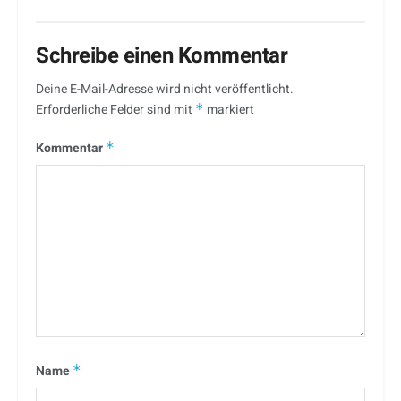
Schreibe einen Kommentar
Deine E-Mail-Adresse wird nicht veröffentlicht.
Erforderliche Felder sind mit
*
markiert
Kommentar
*
Name
*