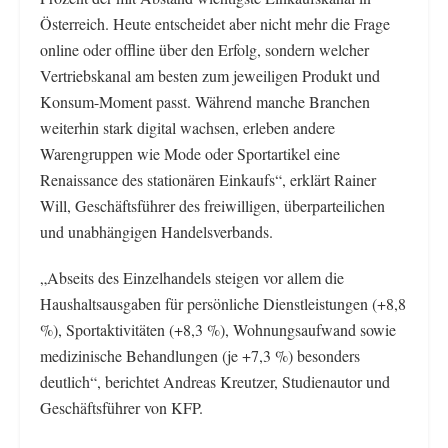
Österreich. Heute entscheidet aber nicht mehr die Frage
online oder offline über den Erfolg, sondern welcher
Vertriebskanal am besten zum jeweiligen Produkt und
Konsum-Moment passt. Während manche Branchen
weiterhin stark digital wachsen, erleben andere
Warengruppen wie Mode oder Sportartikel eine
Renaissance des stationären Einkaufs“, erklärt Rainer
Will, Geschäftsführer des freiwilligen, überparteilichen
und unabhängigen Handelsverbands.
„Abseits des Einzelhandels steigen vor allem die
Haushaltsausgaben für persönliche Dienstleistungen (+8,8
%), Sportaktivitäten (+8,3 %), Wohnungsaufwand sowie
medizinische Behandlungen (je +7,3 %) besonders
deutlich“, berichtet Andreas Kreutzer, Studienautor und
Geschäftsführer von KFP.