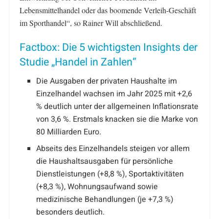
Lebensmittelhandel oder das boomende Verleih-Geschäft
im Sporthandel“, so Rainer Will abschließend.
Factbox: Die 5 wichtigsten Insights der
Studie „Handel in Zahlen“
Die Ausgaben der privaten Haushalte im
Einzelhandel wachsen im Jahr 2025 mit +2,6
% deutlich unter der allgemeinen Inflationsrate
von 3,6 %. Erstmals knacken sie die Marke von
80 Milliarden Euro.
Abseits des Einzelhandels steigen vor allem
die Haushaltsausgaben für persönliche
Dienstleistungen (+8,8 %), Sportaktivitäten
(+8,3 %), Wohnungsaufwand sowie
medizinische Behandlungen (je +7,3 %)
besonders deutlich.