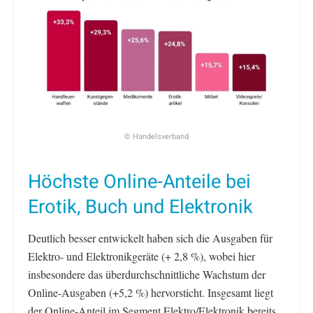
© Handelsverband
Höchste Online-Anteile bei
Erotik, Buch und Elektronik
Deutlich besser entwickelt haben sich die Ausgaben für
Elektro- und Elektronikgeräte (+ 2,8 %), wobei hier
insbesondere das überdurchschnittliche Wachstum der
Online-Ausgaben (+5,2 %) hervorsticht. Insgesamt liegt
der Online-Anteil im Segment Elektro/Elektronik bereits