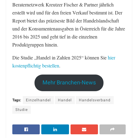
Beraternetzwerk Kreutzer Fischer & Partner jährlich
erstellt wird und für den freien Verkauf bestimmt ist. Der
Report bietet das präziseste Bild der Handelslandschaft
und der Konsumentenausgaben in Österreich für die Jahre
2016 bis 2025 und geht tief in die einzelnen
Produktgruppen hinein.
Die Studie „Handel in Zahlen 2025“ können Sie
hier
kostenpflichtig bestellen
.
Mehr Branchen-News
Tags:
Einzelhandel
Handel
Handelsverband
Studie