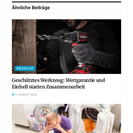
Ähnliche
Beiträge
BRANCHE
Geschütztes Werkzeug: Wertgarantie und
Einhell starten Zusammenarbeit
5. AUGUST 2026