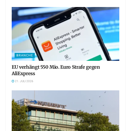
BRANCHE
EU verhängt 550 Mio. Euro Strafe gegen
AliExpress
21. JULI 2026