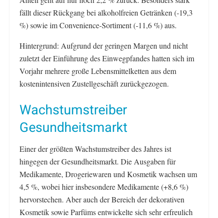
fällt dieser Rückgang bei alkoholfreien Getränken (-19,3
%) sowie im Convenience-Sortiment (-11,6 %) aus.
Hintergrund: Aufgrund der geringen Margen und nicht
zuletzt der Einführung des Einwegpfandes hatten sich im
Vorjahr mehrere große Lebensmittelketten aus dem
kostenintensiven Zustellgeschäft zurückgezogen.
Wachstumstreiber
Gesundheitsmarkt
Einer der größten Wachstumstreiber des Jahres ist
hingegen der Gesundheitsmarkt. Die Ausgaben für
Medikamente, Drogeriewaren und Kosmetik wachsen um
4,5 %, wobei hier insbesondere Medikamente (+8,6 %)
hervorstechen. Aber auch der Bereich der dekorativen
Kosmetik sowie Parfüms entwickelte sich sehr erfreulich