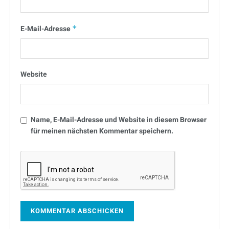
E-Mail-Adresse
*
Website
Name, E-Mail-Adresse und Website in diesem Browser
für meinen nächsten Kommentar speichern.