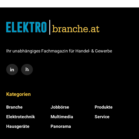
Ihr unabhängiges Fachmagazin für Handel- & Gewerbe
Kategorien
Branche
Jobbörse
Produkte
Elektrotechnik
Multimedia
Service
Hausgeräte
Panorama