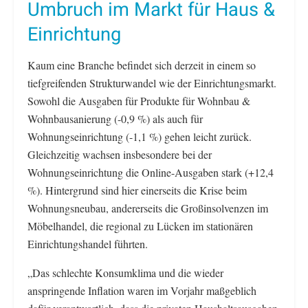
Umbruch im Markt für Haus &
Einrichtung
Kaum eine Branche befindet sich derzeit in einem so
tiefgreifenden Strukturwandel wie der Einrichtungsmarkt.
Sowohl die Ausgaben für Produkte für Wohnbau &
Wohnbausanierung (-0,9 %) als auch für
Wohnungseinrichtung (-1,1 %) gehen leicht zurück.
Gleichzeitig wachsen insbesondere bei der
Wohnungseinrichtung die Online-Ausgaben stark (+12,4
%). Hintergrund sind hier einerseits die Krise beim
Wohnungsneubau, andererseits die Großinsolvenzen im
Möbelhandel, die regional zu Lücken im stationären
Einrichtungshandel führten.
„Das schlechte Konsumklima und die wieder
anspringende Inflation waren im Vorjahr maßgeblich