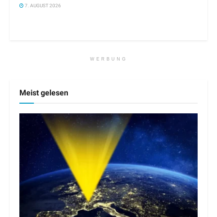
7. AUGUST 2026
WERBUNG
Meist gelesen