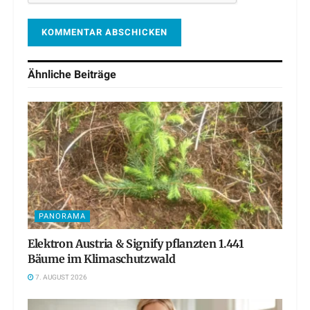
Ähnliche
Beiträge
PANORAMA
Elektron Austria & Signify pflanzten 1.441
Bäume im Klimaschutzwald
7. AUGUST 2026