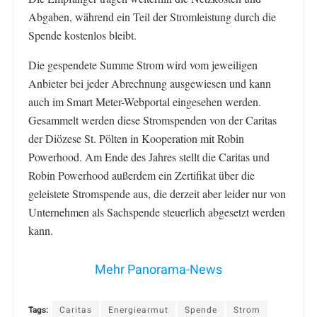
Abgaben, während ein Teil der Stromleistung durch die
Spende kostenlos bleibt.
Die gespendete Summe Strom wird vom jeweiligen
Anbieter bei jeder Abrechnung ausgewiesen und kann
auch im Smart Meter-Webportal eingesehen werden.
Gesammelt werden diese Stromspenden von der Caritas
der Diözese St. Pölten in Kooperation mit Robin
Powerhood. Am Ende des Jahres stellt die Caritas und
Robin Powerhood außerdem ein Zertifikat über die
geleistete Stromspende aus, die derzeit aber leider nur von
Unternehmen als Sachspende steuerlich abgesetzt werden
kann.
Mehr Panorama-News
Tags:
Caritas
Energiearmut
Spende
Strom