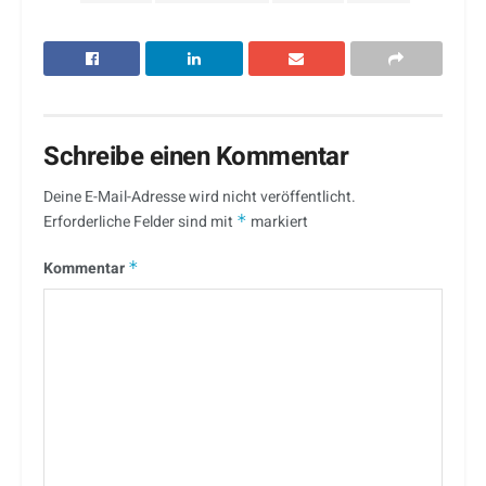
Schreibe einen Kommentar
Deine E-Mail-Adresse wird nicht veröffentlicht.
Erforderliche Felder sind mit
*
markiert
Kommentar
*