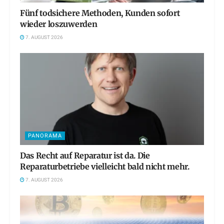
Fünf todsichere Methoden, Kunden sofort
wieder loszuwerden
7. AUGUST 2026
PANORAMA
Das Recht auf Reparatur ist da. Die
Reparaturbetriebe vielleicht bald nicht mehr.
7. AUGUST 2026