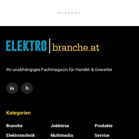
WERBUNG
Ihr unabhängiges Fachmagazin für Handel- & Gewerbe
Kategorien
Branche
Jobbörse
Produkte
Elektrotechnik
Multimedia
Service