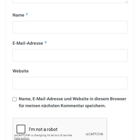
Name
*
E-Mail-Adresse
*
Website
Name, E-Mail-Adresse und Website in diesem Browser
für meinen nächsten Kommentar speichern.