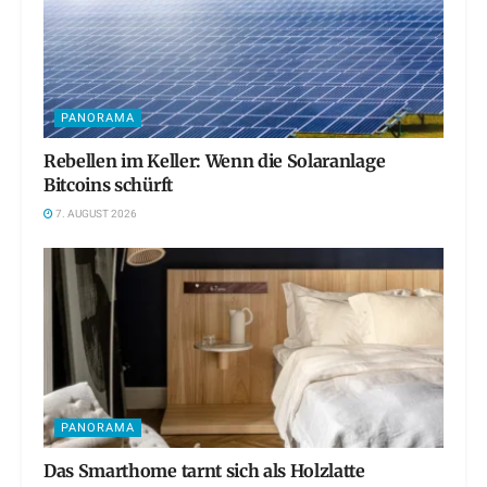
PANORAMA
Rebellen im Keller: Wenn die Solaranlage
Bitcoins schürft
7. AUGUST 2026
PANORAMA
Das Smarthome tarnt sich als Holzlatte