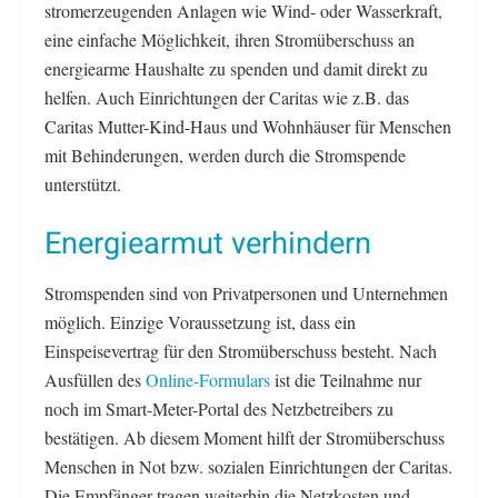
stromerzeugenden Anlagen wie Wind- oder Wasserkraft,
eine einfache Möglichkeit, ihren Stromüberschuss an
energiearme Haushalte zu spenden und damit direkt zu
helfen. Auch Einrichtungen der Caritas wie z.B. das
Caritas Mutter-Kind-Haus und Wohnhäuser für Menschen
mit Behinderungen, werden durch die Stromspende
unterstützt.
Energiearmut verhindern
Stromspenden sind von Privatpersonen und Unternehmen
möglich. Einzige Voraussetzung ist, dass ein
Einspeisevertrag für den Stromüberschuss besteht. Nach
Ausfüllen des
Online-Formulars
ist die Teilnahme nur
noch im Smart-Meter-Portal des Netzbetreibers zu
bestätigen. Ab diesem Moment hilft der Stromüberschuss
Menschen in Not bzw. sozialen Einrichtungen der Caritas.
Die Empfänger tragen weiterhin die Netzkosten und