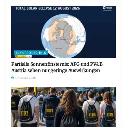
ELEKTROTECHNIK
Partielle Sonnenfinsternis: APG und PV&B
Austria sehen nur geringe Auswirkungen
7. AUGUST 2026