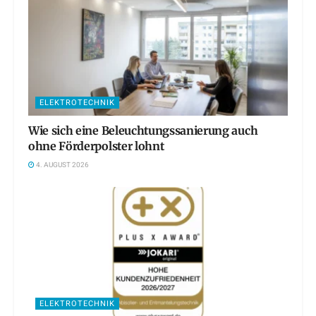
ELEKTROTECHNIK
Wie sich eine Beleuchtungssanierung auch
ohne Förderpolster lohnt
4. AUGUST 2026
ELEKTROTECHNIK