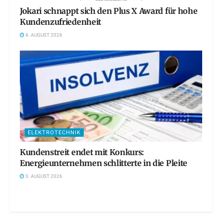
Jokari schnappt sich den Plus X Award für hohe
Kundenzufriedenheit
4. AUGUST 2026
ELEKTROTECHNIK
Kundenstreit endet mit Konkurs:
Energieunternehmen schlitterte in die Pleite
3. AUGUST 2026