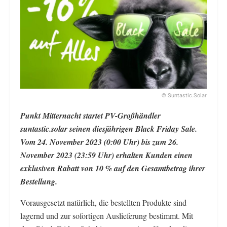
© Suntastic.Solar
Punkt Mitternacht startet PV-Großhändler
suntastic.solar seinen diesjährigen Black Friday Sale.
Vom 24. November 2023 (0:00 Uhr) bis zum 26.
November 2023 (23:59 Uhr) erhalten Kunden einen
exklusiven Rabatt von 10 % auf den Gesamtbetrag ihrer
Bestellung.
Vorausgesetzt natürlich, die bestellten Produkte sind
lagernd und zur sofortigen Auslieferung bestimmt. Mit