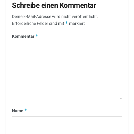
Schreibe einen Kommentar
Deine E-Mail-Adresse wird nicht veröffentlicht.
Erforderliche Felder sind mit
*
markiert
Kommentar
*
Name
*