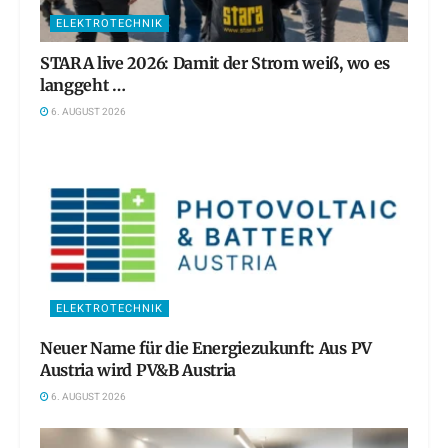
ELEKTROTECHNIK
STARA live 2026: Damit der Strom weiß, wo es
langgeht …
6. AUGUST 2026
ELEKTROTECHNIK
Neuer Name für die Energiezukunft: Aus PV
Austria wird PV&B Austria
6. AUGUST 2026