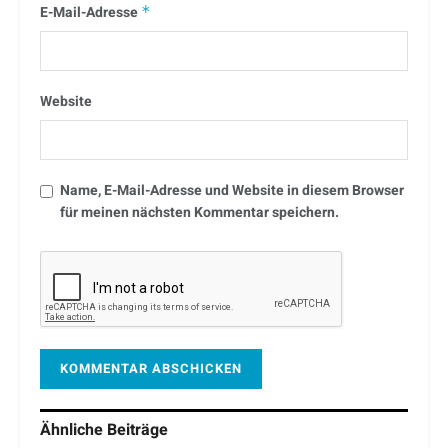
E-Mail-Adresse
*
Website
Name, E-Mail-Adresse und Website in diesem Browser
für meinen nächsten Kommentar speichern.
Ähnliche
Beiträge