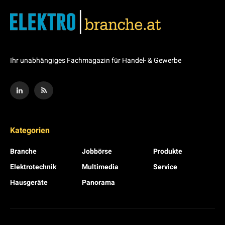
Ihr unabhängiges Fachmagazin für Handel- & Gewerbe
Kategorien
Branche
Jobbörse
Produkte
Elektrotechnik
Multimedia
Service
Hausgeräte
Panorama