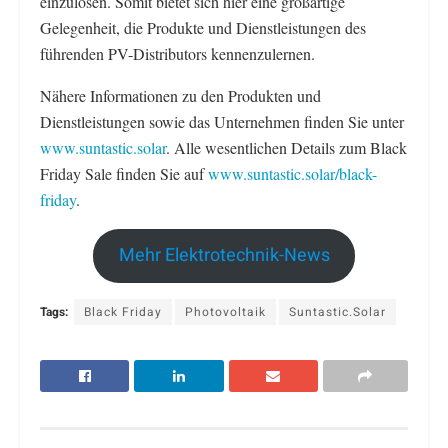
einzulösen. Somit bietet sich hier eine großartige
Gelegenheit, die Produkte und Dienstleistungen des
führenden PV-Distributors kennenzulernen.
Nähere Informationen zu den Produkten und
Dienstleistungen sowie das Unternehmen finden Sie unter
www.suntastic.solar
. Alle wesentlichen Details zum Black
Friday Sale finden Sie auf
www.suntastic.solar/black-
friday
.
Mehr Elektrotechnik-News
Tags:
Black Friday
Photovoltaik
Suntastic.Solar