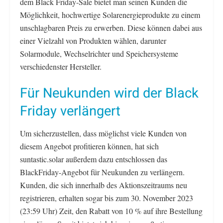
dem Black Friday-Sale bietet man seinen Kunden die
Möglichkeit, hochwertige Solarenergieprodukte zu einem
unschlagbaren Preis zu erwerben. Diese können dabei aus
einer Vielzahl von Produkten wählen, darunter
Solarmodule, Wechselrichter und Speichersysteme
verschiedenster Hersteller.
Für Neukunden wird der Black
Friday verlängert
Um sicherzustellen, dass möglichst viele Kunden von
diesem Angebot profitieren können, hat sich
suntastic.solar außerdem dazu entschlossen das
BlackFriday-Angebot für Neukunden zu verlängern.
Kunden, die sich innerhalb des Aktionszeitraums neu
registrieren, erhalten sogar bis zum 30. November 2023
(23:59 Uhr) Zeit, den Rabatt von 10 % auf ihre Bestellung