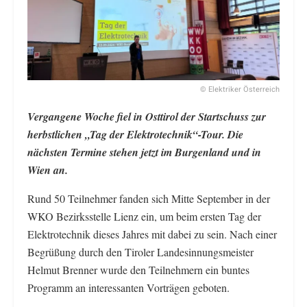
© Elektriker Österreich
Vergangene Woche fiel in Osttirol der Startschuss zur
herbstlichen „Tag der Elektrotechnik“-Tour. Die
nächsten Termine stehen jetzt im Burgenland und in
Wien an.
Rund 50 Teilnehmer fanden sich Mitte September in der
WKO Bezirksstelle Lienz ein, um beim ersten Tag der
Elektrotechnik dieses Jahres mit dabei zu sein. Nach einer
Begrüßung durch den Tiroler Landesinnungsmeister
Helmut Brenner wurde den Teilnehmern ein buntes
Programm an interessanten Vorträgen geboten.