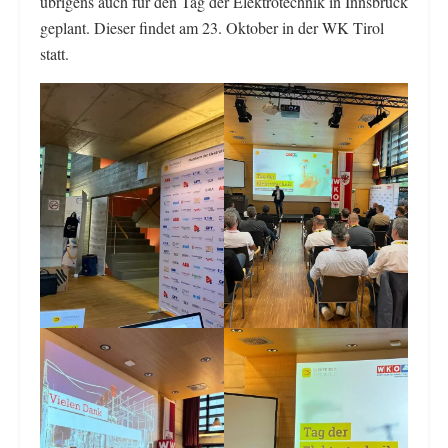
übrigens auch für den Tag der Elektrotechnik in Innsbruck
geplant. Dieser findet am 23. Oktober in der WK Tirol
statt.