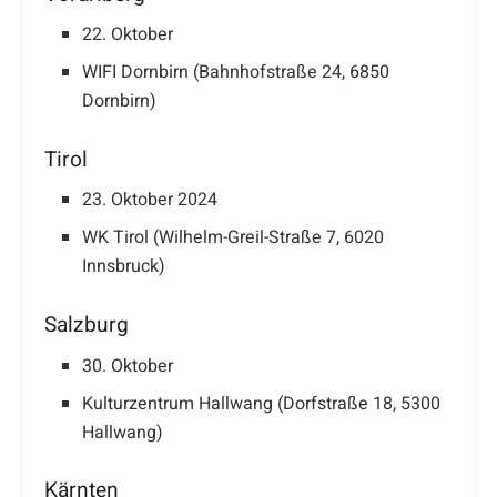
22. Oktober
WIFI Dornbirn (Bahnhofstraße 24, 6850
Dornbirn)
Tirol
23. Oktober 2024
WK Tirol (Wilhelm-Greil-Straße 7, 6020
Innsbruck)
Salzburg
30. Oktober
Kulturzentrum Hallwang (Dorfstraße 18, 5300
Hallwang)
Kärnten