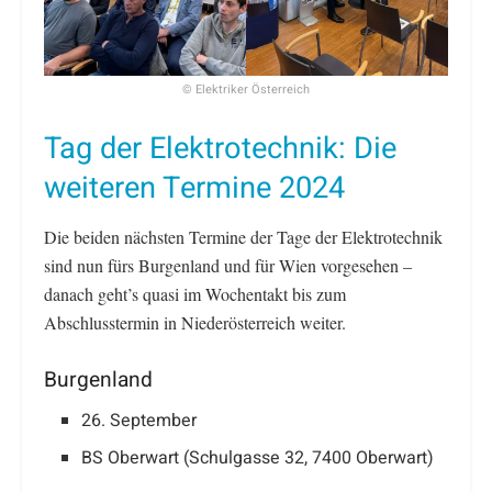
© Elektriker Österreich
Tag der Elektrotechnik: Die
weiteren Termine 2024
Die beiden nächsten Termine der Tage der Elektrotechnik
sind nun fürs Burgenland und für Wien vorgesehen –
danach geht’s quasi im Wochentakt bis zum
Abschlusstermin in Niederösterreich weiter.
Burgenland
26. September
BS Oberwart (Schulgasse 32, 7400 Oberwart)