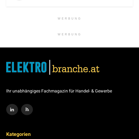
WERBUNG
WERBUNG
Ihr unabhängiges Fachmagazin für Handel- & Gewerbe
Kategorien