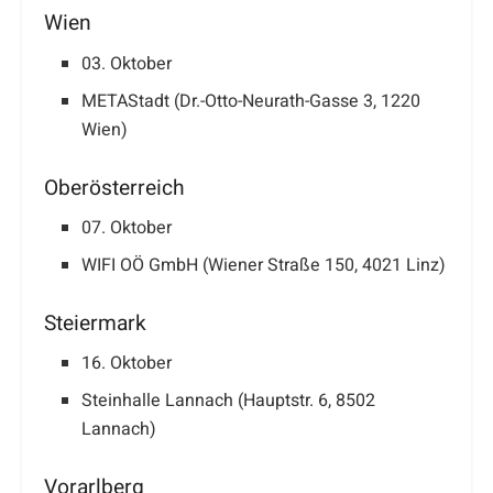
Wien
03. Oktober
METAStadt (Dr.-Otto-Neurath-Gasse 3, 1220
Wien)
Oberösterreich
07. Oktober
WIFI OÖ GmbH (Wiener Straße 150, 4021 Linz)
Steiermark
16. Oktober
Steinhalle Lannach (Hauptstr. 6, 8502
Lannach)
Vorarlberg