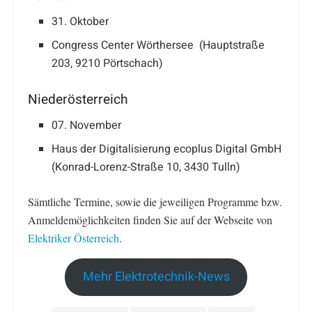
31. Oktober
Congress Center Wörthersee (Hauptstraße
203, 9210 Pörtschach)
Niederösterreich
07. November
Haus der Digitalisierung ecoplus Digital GmbH
(Konrad-Lorenz-Straße 10, 3430 Tulln)
Sämtliche Termine, sowie die jeweiligen Programme bzw.
Anmeldemöglichkeiten finden Sie auf der Webseite von
Elektriker Österreich
.
Mehr Elektrotechnik-News