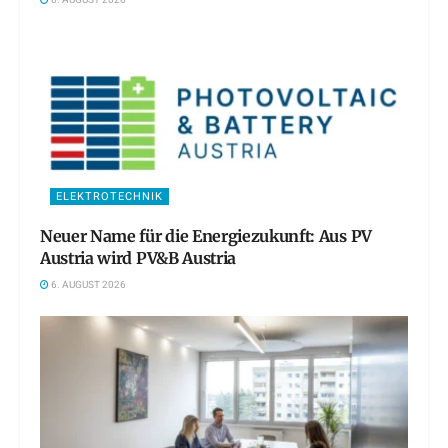
ELEKTROTECHNIK
Neuer Name für die Energiezukunft: Aus PV
Austria wird PV&B Austria
6. AUGUST 2026