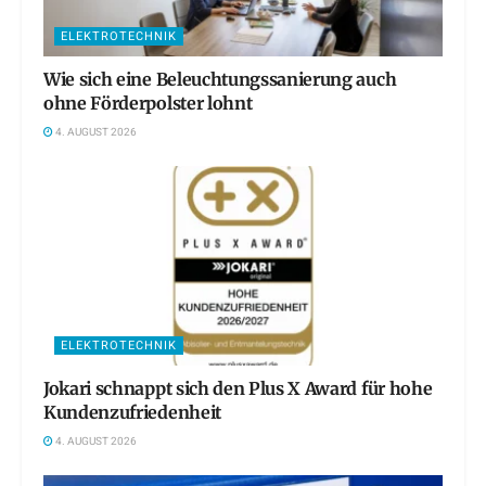
ELEKTROTECHNIK
Wie sich eine Beleuchtungssanierung auch
ohne Förderpolster lohnt
4. AUGUST 2026
ELEKTROTECHNIK
Jokari schnappt sich den Plus X Award für hohe
Kundenzufriedenheit
4. AUGUST 2026