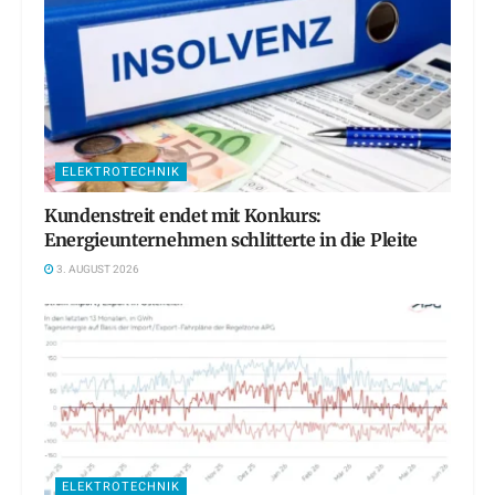
ELEKTROTECHNIK
Kundenstreit endet mit Konkurs:
Energieunternehmen schlitterte in die Pleite
3. AUGUST 2026
ELEKTROTECHNIK