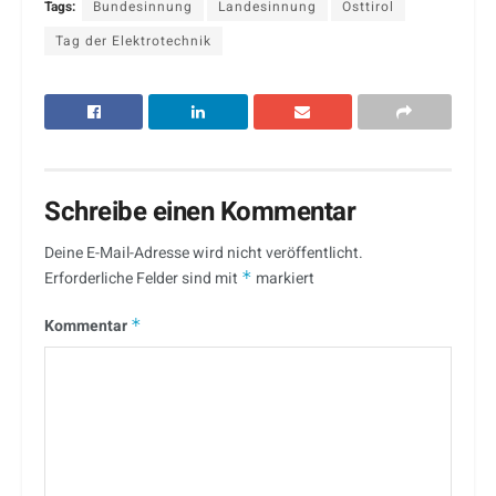
Tags:
Bundesinnung
Landesinnung
Osttirol
Tag der Elektrotechnik
Schreibe einen Kommentar
Deine E-Mail-Adresse wird nicht veröffentlicht.
Erforderliche Felder sind mit
*
markiert
Kommentar
*