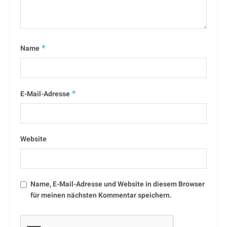
Name
*
E-Mail-Adresse
*
Website
Name, E-Mail-Adresse und Website in diesem Browser
für meinen nächsten Kommentar speichern.