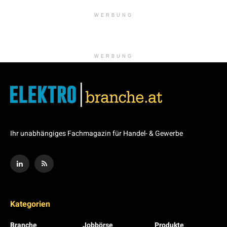
WERBUNG
WERBUNG
Ihr unabhängiges Fachmagazin für Handel- & Gewerbe
Kategorien
Branche
Jobbörse
Produkte