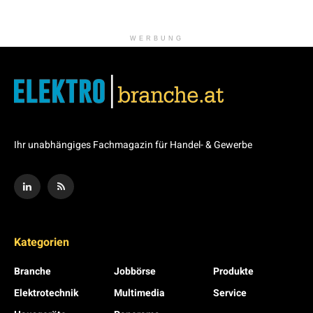
WERBUNG
Ihr unabhängiges Fachmagazin für Handel- & Gewerbe
Kategorien
Branche
Jobbörse
Produkte
Elektrotechnik
Multimedia
Service