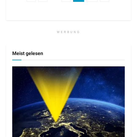
WERBUNG
Meist gelesen