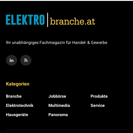
Ihr unabhängiges Fachmagazin für Handel- & Gewerbe
Kategorien
Branche
Jobbörse
Produkte
Elektrotechnik
Multimedia
Service
Hausgeräte
Panorama