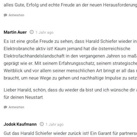
alles Gute, Erfolg und echte Freude an der neuen Herausforderung
Antworten
Martin Auer
1 Jahr ago
Es ist eine große Freude zu sehen, dass Harald Schiefer wieder in
Elektrobranche aktiv ist! Kaum jemand hat die österreichische
Elektrofachhandelslandschaft in den vergangenen Jahren so maß
geprägt wie er. Mit seinem Erfahrungsschatz, seinem strategisch
Weitblick und vor allem seiner menschlichen Art bringt er all das
braucht, um neue Wege zu gehen und nachhaltige Impulse zu setz
Lieber Harald, schön, dass du wieder da bist und ich wünsche dir 
für deinen Neustart
Antworten
Jodok Kaufmann
1 Jahr ago
Gut das Harald Schiefer wieder zurück ist! Ein Garant für partners