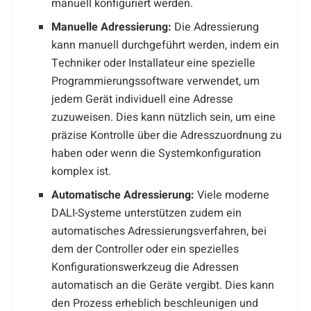
manuell konfiguriert werden.
Manuelle Adressierung:
Die Adressierung
kann manuell durchgeführt werden, indem ein
Techniker oder Installateur eine spezielle
Programmierungssoftware verwendet, um
jedem Gerät individuell eine Adresse
zuzuweisen. Dies kann nützlich sein, um eine
präzise Kontrolle über die Adresszuordnung zu
haben oder wenn die Systemkonfiguration
komplex ist.
Automatische Adressierung:
Viele moderne
DALI-Systeme unterstützen zudem ein
automatisches Adressierungsverfahren, bei
dem der Controller oder ein spezielles
Konfigurationswerkzeug die Adressen
automatisch an die Geräte vergibt. Dies kann
den Prozess erheblich beschleunigen und