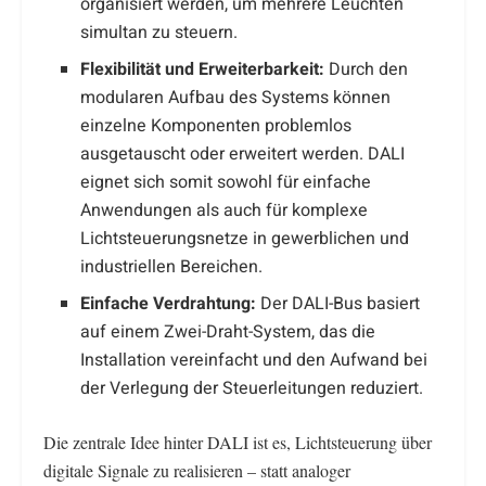
organisiert werden, um mehrere Leuchten
simultan zu steuern.
Flexibilität und Erweiterbarkeit:
Durch den
modularen Aufbau des Systems können
einzelne Komponenten problemlos
ausgetauscht oder erweitert werden. DALI
eignet sich somit sowohl für einfache
Anwendungen als auch für komplexe
Lichtsteuerungsnetze in gewerblichen und
industriellen Bereichen.
Einfache Verdrahtung:
Der DALI-Bus basiert
auf einem Zwei-Draht-System, das die
Installation vereinfacht und den Aufwand bei
der Verlegung der Steuerleitungen reduziert.
Die zentrale Idee hinter DALI ist es, Lichtsteuerung über
digitale Signale zu realisieren – statt analoger