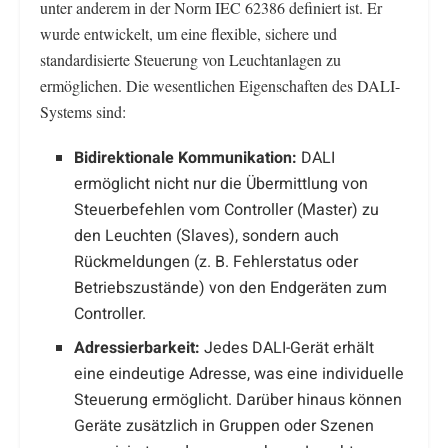
unter anderem in der Norm IEC 62386 definiert ist. Er
wurde entwickelt, um eine flexible, sichere und
standardisierte Steuerung von Leuchtanlagen zu
ermöglichen. Die wesentlichen Eigenschaften des DALI-
Systems sind:
Bidirektionale Kommunikation:
DALI
ermöglicht nicht nur die Übermittlung von
Steuerbefehlen vom Controller (Master) zu
den Leuchten (Slaves), sondern auch
Rückmeldungen (z. B. Fehlerstatus oder
Betriebszustände) von den Endgeräten zum
Controller.
Adressierbarkeit:
Jedes DALI-Gerät erhält
eine eindeutige Adresse, was eine individuelle
Steuerung ermöglicht. Darüber hinaus können
Geräte zusätzlich in Gruppen oder Szenen