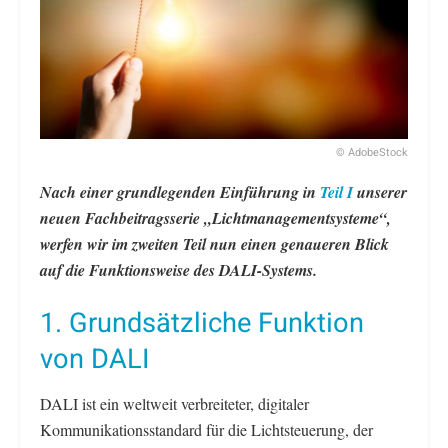
© AdobeStock
Nach einer grundlegenden Einführung in
Teil I
unserer
neuen Fachbeitragsserie „Lichtmanagementsysteme“,
werfen wir im zweiten Teil nun einen genaueren Blick
auf die Funktionsweise des DALI-Systems.
1. Grundsätzliche Funktion
von DALI
DALI ist ein weltweit verbreiteter, digitaler
Kommunikationsstandard für die Lichtsteuerung, der