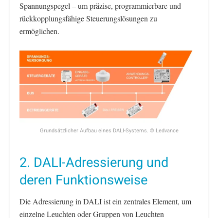
Spannungspegel – um präzise, programmierbare und
rückkopplungsfähige Steuerungslösungen zu
ermöglichen.
Grundsätzlicher Aufbau eines DALI-Systems. © Ledvance
2. DALI-Adressierung und
deren Funktionsweise
Die Adressierung in DALI ist ein zentrales Element, um
einzelne Leuchten oder Gruppen von Leuchten