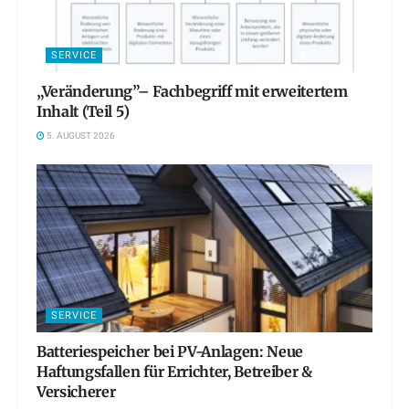
SERVICE
„Veränderung”– Fachbegriff mit erweitertem
Inhalt (Teil 5)
5. AUGUST 2026
SERVICE
Batteriespeicher bei PV-Anlagen: Neue
Haftungsfallen für Errichter, Betreiber &
Versicherer