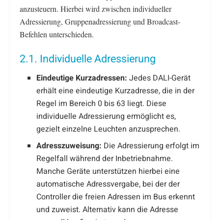
anzusteuern. Hierbei wird zwischen individueller
Adressierung, Gruppenadressierung und Broadcast-
Befehlen unterschieden.
2.1. Individuelle Adressierung
Eindeutige Kurzadressen:
Jedes DALI-Gerät
erhält eine eindeutige Kurzadresse, die in der
Regel im Bereich 0 bis 63 liegt. Diese
individuelle Adressierung ermöglicht es,
gezielt einzelne Leuchten anzusprechen.
Adresszuweisung:
Die Adressierung erfolgt im
Regelfall während der Inbetriebnahme.
Manche Geräte unterstützen hierbei eine
automatische Adressvergabe, bei der der
Controller die freien Adressen im Bus erkennt
und zuweist. Alternativ kann die Adresse