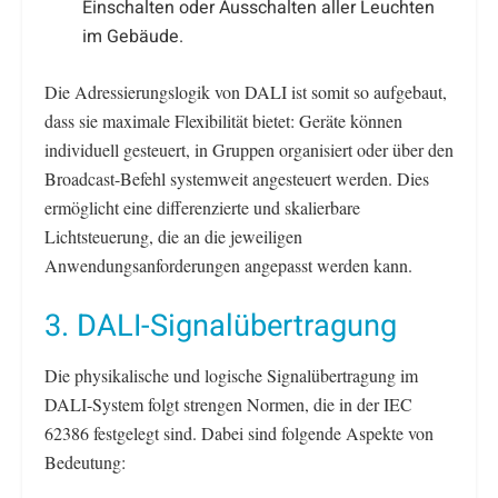
Einschalten oder Ausschalten aller Leuchten
im Gebäude.
Die Adressierungslogik von DALI ist somit so aufgebaut,
dass sie maximale Flexibilität bietet: Geräte können
individuell gesteuert, in Gruppen organisiert oder über den
Broadcast-Befehl systemweit angesteuert werden. Dies
ermöglicht eine differenzierte und skalierbare
Lichtsteuerung, die an die jeweiligen
Anwendungsanforderungen angepasst werden kann.
3. DALI-Signalübertragung
Die physikalische und logische Signalübertragung im
DALI-System folgt strengen Normen, die in der IEC
62386 festgelegt sind. Dabei sind folgende Aspekte von
Bedeutung: