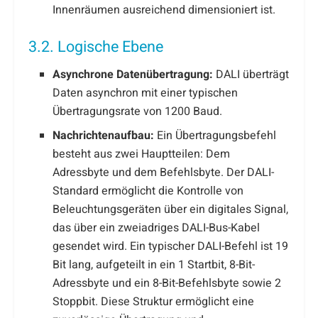
Innenräumen ausreichend dimensioniert ist.
3.2. Logische Ebene
Asynchrone Datenübertragung:
DALI überträgt
Daten asynchron mit einer typischen
Übertragungsrate von 1200 Baud.
Nachrichtenaufbau:
Ein Übertragungsbefehl
besteht aus zwei Hauptteilen: Dem
Adressbyte und dem Befehlsbyte. Der DALI-
Standard ermöglicht die Kontrolle von
Beleuchtungsgeräten über ein digitales Signal,
das über ein zweiadriges DALI-Bus-Kabel
gesendet wird. Ein typischer DALI-Befehl ist 19
Bit lang, aufgeteilt in ein 1 Startbit, 8-Bit-
Adressbyte und ein 8-Bit-Befehlsbyte sowie 2
Stoppbit. Diese Struktur ermöglicht eine