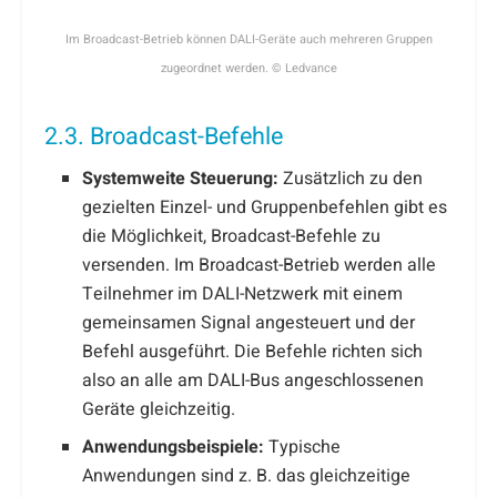
Im Broadcast-Betrieb können DALI-Geräte auch mehreren Gruppen
zugeordnet werden. © Ledvance
2.3. Broadcast-Befehle
Systemweite Steuerung:
Zusätzlich zu den
gezielten Einzel- und Gruppenbefehlen gibt es
die Möglichkeit, Broadcast-Befehle zu
versenden. Im Broadcast-Betrieb werden alle
Teilnehmer im DALI-Netzwerk mit einem
gemeinsamen Signal angesteuert und der
Befehl ausgeführt. Die Befehle richten sich
also an alle am DALI-Bus angeschlossenen
Geräte gleichzeitig.
Anwendungsbeispiele:
Typische
Anwendungen sind z. B. das gleichzeitige