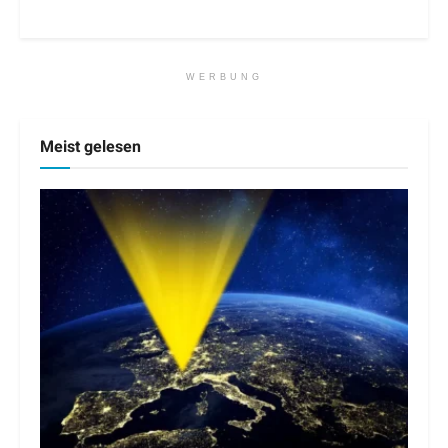
WERBUNG
Meist gelesen