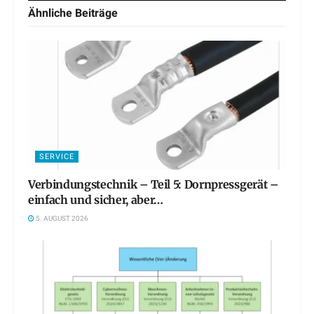
Ähnliche
Beiträge
SERVICE
Verbindungstechnik – Teil 5: Dornpressgerät –
einfach und sicher, aber…
5. AUGUST 2026