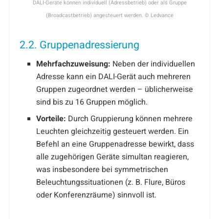
DALI-Geräte können individuell (Adressbetrieb) oder als Gruppe
(Broadcastbetrieb) angesteuert werden. © Ledvance
2.2. Gruppenadressierung
Mehrfachzuweisung:
Neben der individuellen
Adresse kann ein DALI-Gerät auch mehreren
Gruppen zugeordnet werden – üblicherweise
sind bis zu 16 Gruppen möglich.
Vorteile:
Durch Gruppierung können mehrere
Leuchten gleichzeitig gesteuert werden. Ein
Befehl an eine Gruppenadresse bewirkt, dass
alle zugehörigen Geräte simultan reagieren,
was insbesondere bei symmetrischen
Beleuchtungssituationen (z. B. Flure, Büros
oder Konferenzräume) sinnvoll ist.