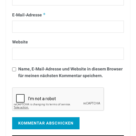
E-Mail-Adresse
*
Website
Name, E-Mail-Adresse und Website in diesem Browser
für meinen nächsten Kommentar speichern.