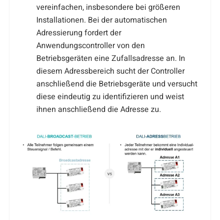
vereinfachen, insbesondere bei größeren
Installationen. Bei der automatischen
Adressierung fordert der
Anwendungscontroller von den
Betriebsgeräten eine Zufallsadresse an. In
diesem Adressbereich sucht der Controller
anschließend die Betriebsgeräte und versucht
diese eindeutig zu identifizieren und weist
ihnen anschließend die Adresse zu.