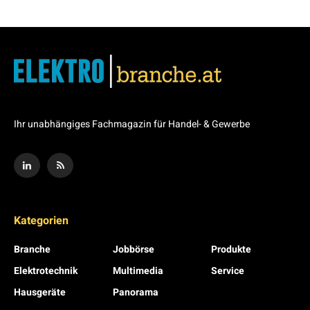
Ihr unabhängiges Fachmagazin für Handel- & Gewerbe
Kategorien
Branche
Jobbörse
Produkte
Elektrotechnik
Multimedia
Service
Hausgeräte
Panorama