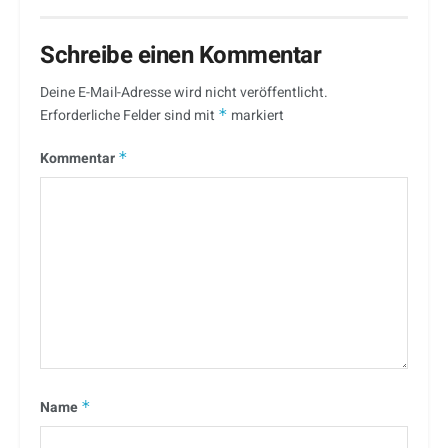
Schreibe einen Kommentar
Deine E-Mail-Adresse wird nicht veröffentlicht.
Erforderliche Felder sind mit
*
markiert
Kommentar
*
Name
*