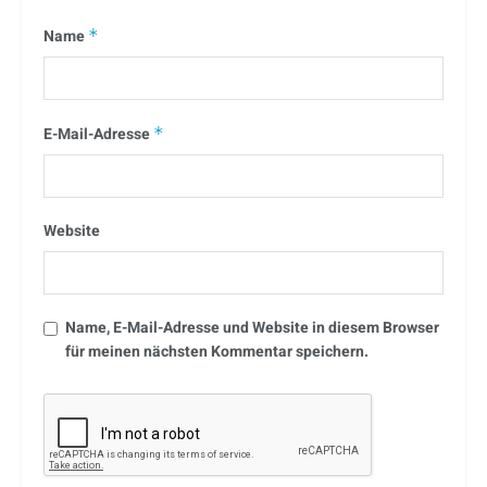
Name
*
E-Mail-Adresse
*
Website
Name, E-Mail-Adresse und Website in diesem Browser
für meinen nächsten Kommentar speichern.