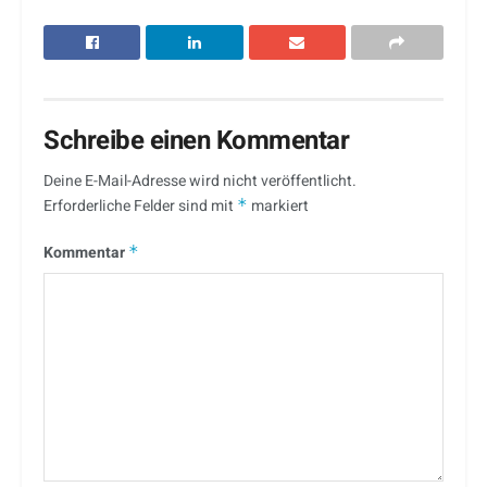
Schreibe einen Kommentar
Deine E-Mail-Adresse wird nicht veröffentlicht.
Erforderliche Felder sind mit
*
markiert
Kommentar
*