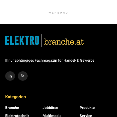
WERBUNG
Ihr unabhängiges Fachmagazin für Handel- & Gewerbe
Kategorien
Branche
Jobbörse
Produkte
Elektrotechnik
Multimedia
Service