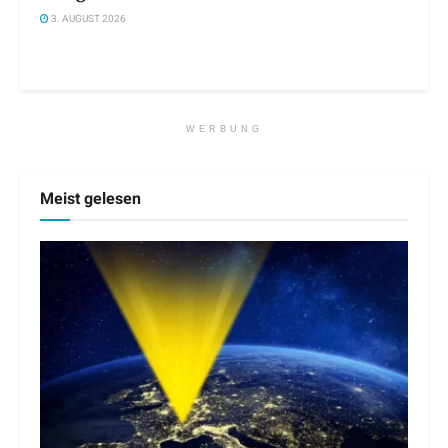
3. AUGUST 2026
WERBUNG
Meist gelesen