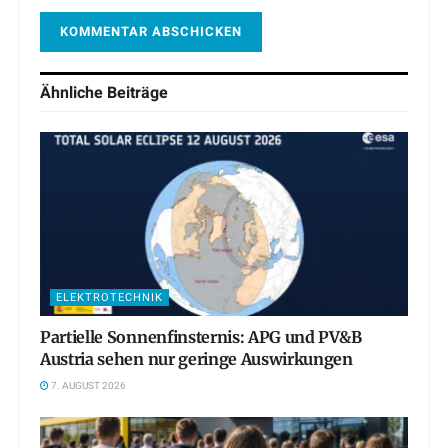
Ähnliche
Beiträge
ELEKTROTECHNIK
Partielle Sonnenfinsternis: APG und PV&B
Austria sehen nur geringe Auswirkungen
7. AUGUST 2026