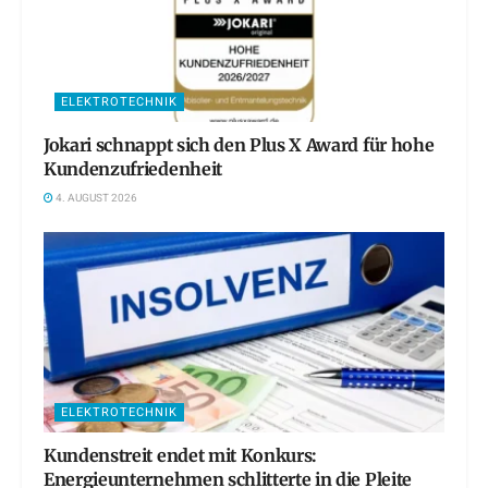
ELEKTROTECHNIK
Jokari schnappt sich den Plus X Award für hohe
Kundenzufriedenheit
4. AUGUST 2026
ELEKTROTECHNIK
Kundenstreit endet mit Konkurs:
Energieunternehmen schlitterte in die Pleite