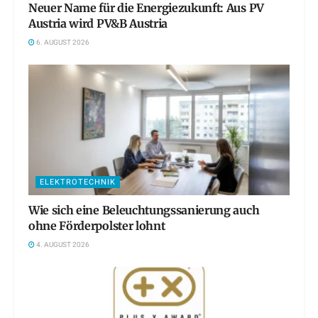
Neuer Name für die Energiezukunft: Aus PV
Austria wird PV&B Austria
6. AUGUST 2026
ELEKTROTECHNIK
Wie sich eine Beleuchtungssanierung auch
ohne Förderpolster lohnt
4. AUGUST 2026