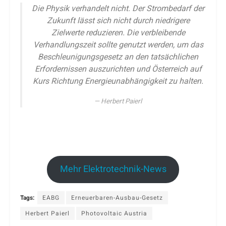
Die Physik verhandelt nicht. Der Strombedarf der
Zukunft lässt sich nicht durch niedrigere
Zielwerte reduzieren. Die verbleibende
Verhandlungszeit sollte genutzt werden, um das
Beschleunigungsgesetz an den tatsächlichen
Erfordernissen auszurichten und Österreich auf
Kurs Richtung Energieunabhängigkeit zu halten.
Herbert Paierl
Mehr Elektrotechnik-News
Tags:
EABG
Erneuerbaren-Ausbau-Gesetz
Herbert Paierl
Photovoltaic Austria