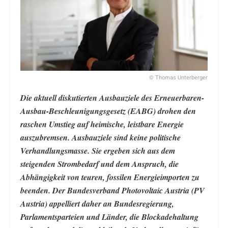
© Thomas Unterberger
Die aktuell diskutierten Ausbauziele des Erneuerbaren-
Ausbau-Beschleunigungsgesetz (EABG) drohen den
raschen Umstieg auf heimische, leistbare Energie
auszubremsen. Ausbauziele sind keine politische
Verhandlungsmasse. Sie ergeben sich aus dem
steigenden Strombedarf und dem Anspruch, die
Abhängigkeit von teuren, fossilen Energieimporten zu
beenden. Der Bundesverband Photovoltaic Austria (PV
Austria) appelliert daher an Bundesregierung,
Parlamentsparteien und Länder, die Blockadehaltung