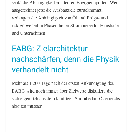
senkt die Abhängigkeit von teuren Energieimporten. Wer
ausgerechnet jetzt die Ausbauziele zurücknimmt,
verlängert die Abhängigkeit von Öl und Erdgas und
riskiert weiterhin Phasen hoher Strompreise für Haushalte
und Unternehmen.
EABG: Zielarchitektur
nachschärfen, denn die Physik
verhandelt nicht
Mehr als 1.200 Tage nach der ersten Ankündigung des
EABG wird noch immer über Zielwerte diskutiert, die
sich eigentlich aus dem künftigen Strombedarf Österreichs
ableiten müssten.