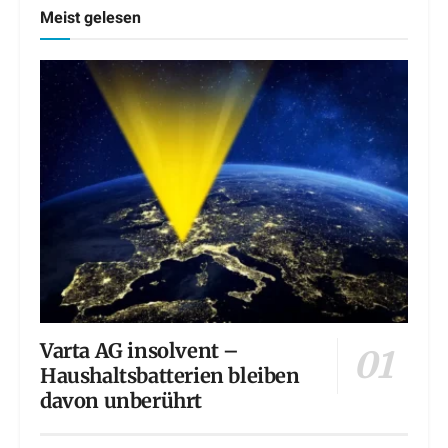
Meist gelesen
Varta AG insolvent –
Haushaltsbatterien bleiben
davon unberührt