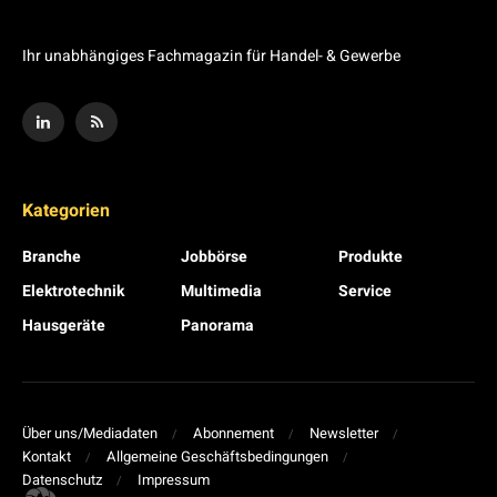
Ihr unabhängiges Fachmagazin für Handel- & Gewerbe
Kategorien
Branche
Jobbörse
Produkte
Elektrotechnik
Multimedia
Service
Hausgeräte
Panorama
Über uns/Mediadaten
Abonnement
Newsletter
Kontakt
Allgemeine Geschäftsbedingungen
Datenschutz
Impressum