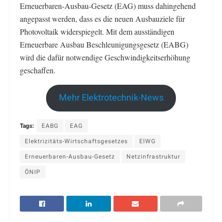
Erneuerbaren-Ausbau-Gesetz (EAG) muss dahingehend
angepasst werden, dass es die neuen Ausbauziele für
Photovoltaik widerspiegelt. Mit dem ausständigen
Erneuerbare Ausbau Beschleunigungsgesetz (EABG)
wird die dafür notwendige Geschwindigkeitserhöhung
geschaffen.
Mehr Elektrotechnik-News
Tags:
EABG
EAG
Elektrizitäts-Wirtschaftsgesetzes
ElWG
Erneuerbaren-Ausbau-Gesetz
Netzinfrastruktur
ÖNIP