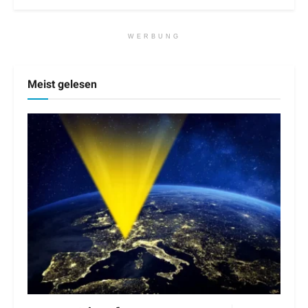
WERBUNG
Meist gelesen