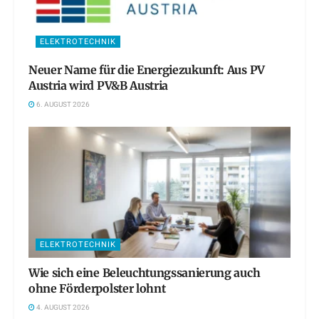
ELEKTROTECHNIK
Neuer Name für die Energiezukunft: Aus PV
Austria wird PV&B Austria
6. AUGUST 2026
ELEKTROTECHNIK
Wie sich eine Beleuchtungssanierung auch
ohne Förderpolster lohnt
4. AUGUST 2026