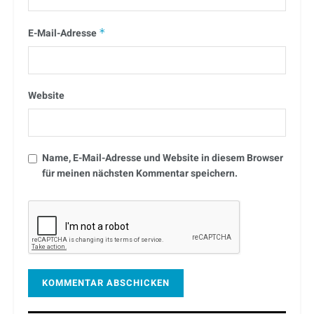
E-Mail-Adresse
*
Website
Name, E-Mail-Adresse und Website in diesem Browser
für meinen nächsten Kommentar speichern.