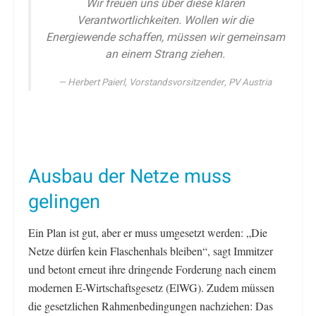
Wir freuen uns über diese klaren
Verantwortlichkeiten. Wollen wir die
Energiewende schaffen, müssen wir gemeinsam
an einem Strang ziehen.
Herbert Paierl, Vorstandsvorsitzender, PV Austria
Ausbau der Netze muss
gelingen
Ein Plan ist gut, aber er muss umgesetzt werden: „Die
Netze dürfen kein Flaschenhals bleiben“, sagt Immitzer
und betont erneut ihre dringende Forderung nach einem
modernen E-Wirtschaftsgesetz (ElWG). Zudem müssen
die gesetzlichen Rahmenbedingungen nachziehen: Das