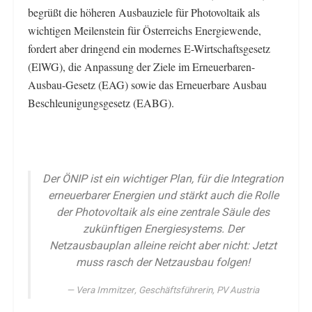
begrüßt die höheren Ausbauziele für Photovoltaik als
wichtigen Meilenstein für Österreichs Energiewende,
fordert aber dringend ein modernes E-Wirtschaftsgesetz
(ElWG), die Anpassung der Ziele im Erneuerbaren-
Ausbau-Gesetz (EAG) sowie das Erneuerbare Ausbau
Beschleunigungsgesetz (EABG).
Der ÖNIP ist ein wichtiger Plan, für die Integration
erneuerbarer Energien und stärkt auch die Rolle
der Photovoltaik als eine zentrale Säule des
zukünftigen Energiesystems. Der
Netzausbauplan alleine reicht aber nicht: Jetzt
muss rasch der Netzausbau folgen!
Vera Immitzer, Geschäftsführerin, PV Austria