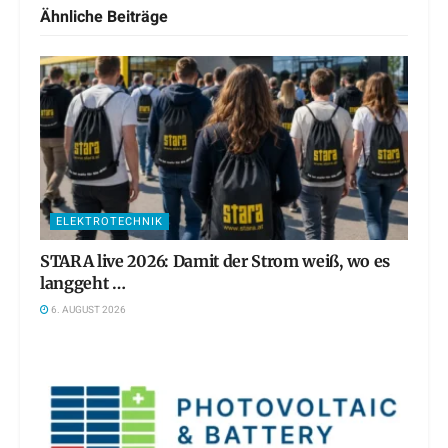
Ähnliche
Beiträge
ELEKTROTECHNIK
STARA live 2026: Damit der Strom weiß, wo es
langgeht …
6. AUGUST 2026