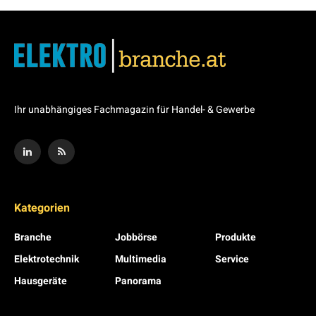
Ihr unabhängiges Fachmagazin für Handel- & Gewerbe
Kategorien
Branche
Jobbörse
Produkte
Elektrotechnik
Multimedia
Service
Hausgeräte
Panorama