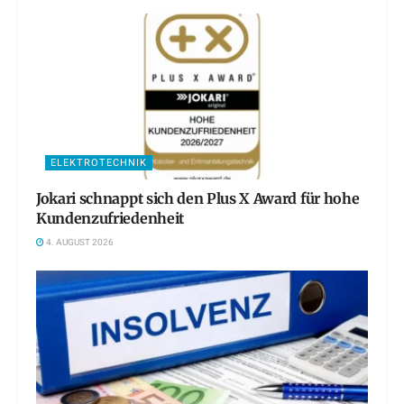
ELEKTROTECHNIK
Jokari schnappt sich den Plus X Award für hohe
Kundenzufriedenheit
4. AUGUST 2026