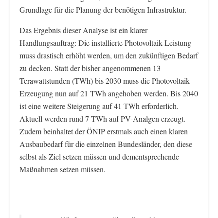
Grundlage für die Planung der benötigen Infrastruktur.
Das Ergebnis dieser Analyse ist ein klarer
Handlungsauftrag: Die installierte Photovoltaik-Leistung
muss drastisch erhöht werden, um den zukünftigen Bedarf
zu decken. Statt der bisher angenommenen 13
Terawattstunden (TWh) bis 2030 muss die Photovoltaik-
Erzeugung nun auf 21 TWh angehoben werden. Bis 2040
ist eine weitere Steigerung auf 41 TWh erforderlich.
Aktuell werden rund 7 TWh auf PV-Analgen erzeugt.
Zudem beinhaltet der ÖNIP erstmals auch einen klaren
Ausbaubedarf für die einzelnen Bundesländer, den diese
selbst als Ziel setzen müssen und dementsprechende
Maßnahmen setzen müssen.