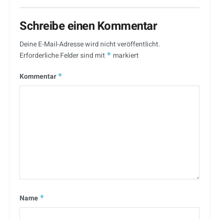
Schreibe einen Kommentar
Deine E-Mail-Adresse wird nicht veröffentlicht.
Erforderliche Felder sind mit
*
markiert
Kommentar
*
Name
*