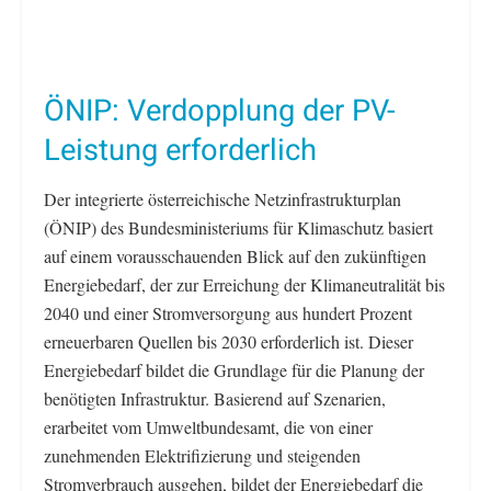
ÖNIP: Verdopplung der PV-
Leistung erforderlich
Der integrierte österreichische Netzinfrastrukturplan
(ÖNIP) des Bundesministeriums für Klimaschutz basiert
auf einem vorausschauenden Blick auf den zukünftigen
Energiebedarf, der zur Erreichung der Klimaneutralität bis
2040 und einer Stromversorgung aus hundert Prozent
erneuerbaren Quellen bis 2030 erforderlich ist. Dieser
Energiebedarf bildet die Grundlage für die Planung der
benötigten Infrastruktur. Basierend auf Szenarien,
erarbeitet vom Umweltbundesamt, die von einer
zunehmenden Elektrifizierung und steigenden
Stromverbrauch ausgehen, bildet der Energiebedarf die