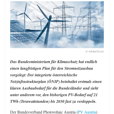
© AdobeStock
Das Bundesministerium für Klimaschutz hat endlich
einen langfristigen Plan für den Stromnetzausbau
vorgelegt: Der integrierte österreichische
Netzinfrastrukturplan (ÖNIP) beinhaltet erstmals einen
klaren Ausbaubedarf für die Bundesländer und sieht
unter anderem vor, den bisherigen PV-Bedarf auf 21
TWh (Terawattstunden) bis 2030 fast zu verdoppeln.
Der Bundesverband Photovoltaic Austria (
PV Austria
)