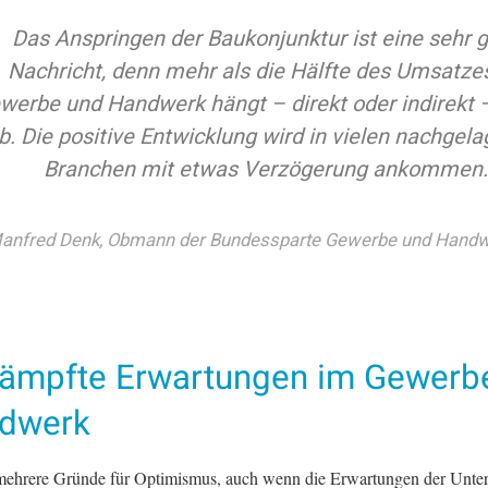
Das Anspringen der Baukonjunktur ist eine sehr 
Nachricht, denn mehr als die Hälfte des Umsatze
werbe und Handwerk hängt – direkt oder indirekt 
b. Die positive Entwicklung wird in vielen nachgela
Branchen mit etwas Verzögerung ankommen.
anfred Denk, Obmann der Bundessparte Gewerbe und Hand
ämpfte Erwartungen im Gewerb
dwerk
 mehrere Gründe für Optimismus, auch wenn die Erwartungen der Unte