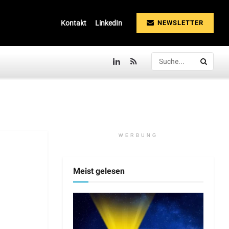
NEWSLETTER
Kontakt
LinkedIn
WERBUNG
Meist gelesen