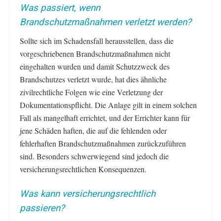
Was passiert, wenn
Brandschutzmaßnahmen verletzt werden?
Sollte sich im Schadensfall herausstellen, dass die
vorgeschriebenen Brandschutzmaßnahmen nicht
eingehalten wurden und damit Schutzzweck des
Brandschutzes verletzt wurde, hat dies ähnliche
zivilrechtliche Folgen wie eine Verletzung der
Dokumentationspflicht. Die Anlage gilt in einem solchen
Fall als mangelhaft errichtet, und der Errichter kann für
jene Schäden haften, die auf die fehlenden oder
fehlerhaften Brandschutzmaßnahmen zurückzuführen
sind. Besonders schwerwiegend sind jedoch die
versicherungsrechtlichen Konsequenzen.
Was kann versicherungsrechtlich
passieren?