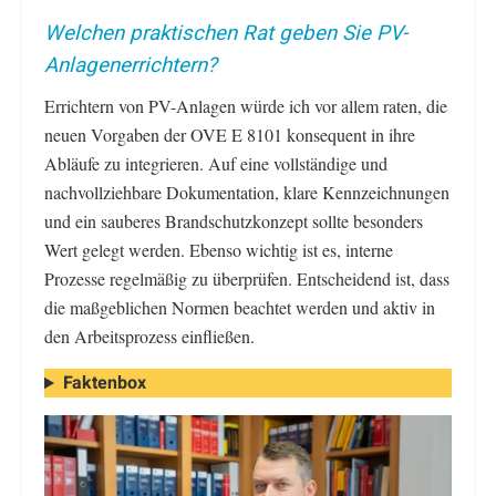
Welchen praktischen Rat geben Sie PV-
Anlagenerrichtern?
Errichtern von PV-Anlagen würde ich vor allem raten, die
neuen Vorgaben der OVE E 8101 konsequent in ihre
Abläufe zu integrieren. Auf eine vollständige und
nachvollziehbare Dokumentation, klare Kennzeichnungen
und ein sauberes Brandschutzkonzept sollte besonders
Wert gelegt werden. Ebenso wichtig ist es, interne
Prozesse regelmäßig zu überprüfen. Entscheidend ist, dass
die maßgeblichen Normen beachtet werden und aktiv in
den Arbeitsprozess einfließen.
Faktenbox