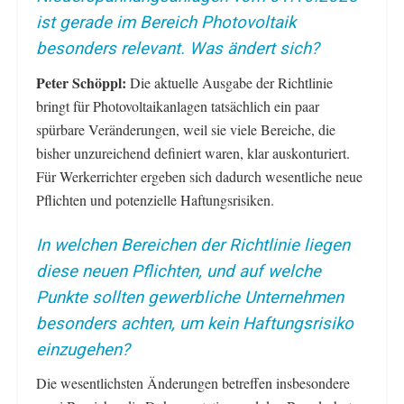
ist gerade im Bereich Photovoltaik
besonders relevant. Was ändert sich?
Peter Schöppl:
Die aktuelle Ausgabe der Richtlinie
bringt für Photovoltaikanlagen tatsächlich ein paar
spürbare Veränderungen, weil sie viele Bereiche, die
bisher unzureichend definiert waren, klar auskonturiert.
Für Werkerrichter ergeben sich dadurch wesentliche neue
Pflichten und potenzielle Haftungsrisiken.
In welchen Bereichen der Richtlinie liegen
diese neuen Pflichten, und auf welche
Punkte sollten gewerbliche Unternehmen
besonders achten, um kein Haftungsrisiko
einzugehen?
Die wesentlichsten Änderungen betreffen insbesondere