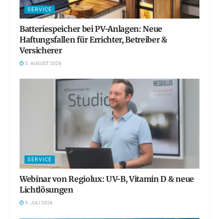
SERVICE
Batteriespeicher bei PV-Anlagen: Neue
Haftungsfallen für Errichter, Betreiber &
Versicherer
5. AUGUST 2026
SERVICE
Webinar von Regiolux: UV-B, Vitamin D & neue
Lichtlösungen
9. JULI 2026