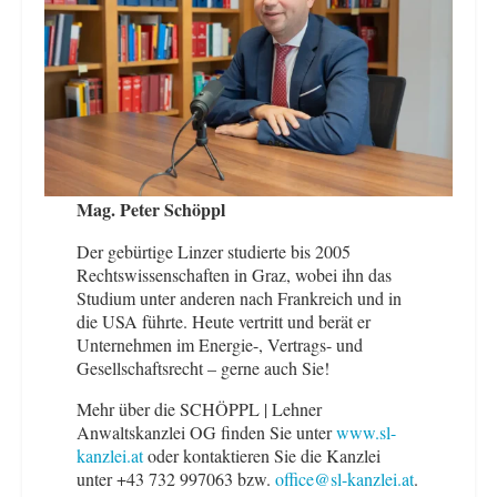
Mag. Peter Schöppl
Der gebürtige Linzer studierte bis 2005
Rechtswissenschaften in Graz, wobei ihn das
Studium unter anderen nach Frankreich und in
die USA führte. Heute vertritt und berät er
Unternehmen im Energie-, Vertrags- und
Gesellschaftsrecht – gerne auch Sie!
Mehr über die SCHÖPPL | Lehner
Anwaltskanzlei OG finden Sie unter
www.sl-
kanzlei.at
oder kontaktieren Sie die Kanzlei
unter +43 732 997063 bzw.
office@sl-kanzlei.at
.