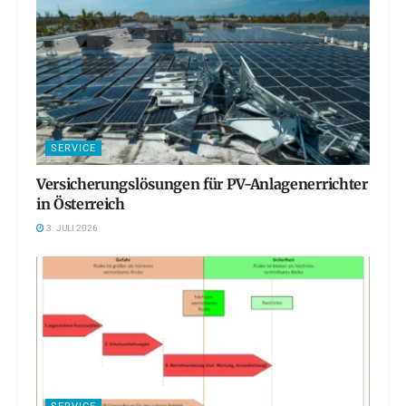
SERVICE
Versicherungslösungen für PV-Anlagenerrichter
in Österreich
3. JULI 2026