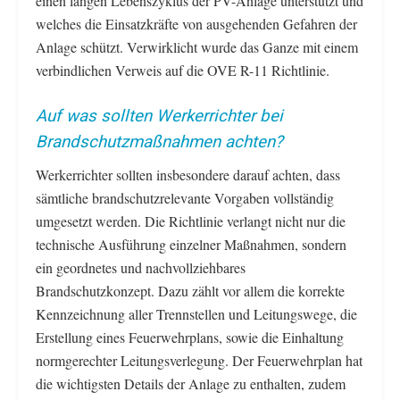
einen langen Lebenszyklus der PV-Anlage unterstützt und
welches die Einsatzkräfte von ausgehenden Gefahren der
Anlage schützt. Verwirklicht wurde das Ganze mit einem
verbindlichen Verweis auf die OVE R-11 Richtlinie.
Auf was sollten Werkerrichter bei
Brandschutzmaßnahmen achten?
Werkerrichter sollten insbesondere darauf achten, dass
sämtliche brandschutzrelevante Vorgaben vollständig
umgesetzt werden. Die Richtlinie verlangt nicht nur die
technische Ausführung einzelner Maßnahmen, sondern
ein geordnetes und nachvollziehbares
Brandschutzkonzept. Dazu zählt vor allem die korrekte
Kennzeichnung aller Trennstellen und Leitungswege, die
Erstellung eines Feuerwehrplans, sowie die Einhaltung
normgerechter Leitungsverlegung. Der Feuerwehrplan hat
die wichtigsten Details der Anlage zu enthalten, zudem