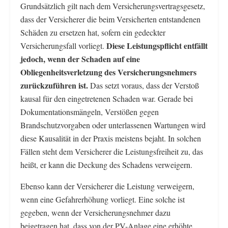
Grundsätzlich gilt nach dem Versicherungsvertragsgesetz,
dass der Versicherer die beim Versicherten entstandenen
Schäden zu ersetzen hat, sofern ein gedeckter
Diese Leistungspflicht entfällt
Versicherungsfall vorliegt.
jedoch, wenn der Schaden auf eine
Obliegenheitsverletzung des Versicherungsnehmers
zurückzuführen ist.
Das setzt voraus, dass der Verstoß
kausal für den eingetretenen Schaden war. Gerade bei
Dokumentationsmängeln, Verstößen gegen
Brandschutzvorgaben oder unterlassenen Wartungen wird
diese Kausalität in der Praxis meistens bejaht. In solchen
Fällen steht dem Versicherer die Leistungsfreiheit zu, das
heißt, er kann die Deckung des Schadens verweigern.
Ebenso kann der Versicherer die Leistung verweigern,
wenn eine Gefahrerhöhung vorliegt. Eine solche ist
gegeben, wenn der Versicherungsnehmer dazu
beigetragen hat, dass von der PV-Anlage eine erhöhte