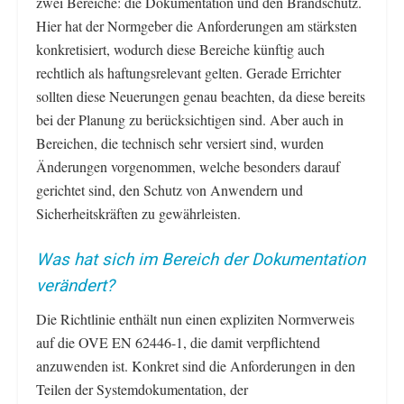
zwei Bereiche: die Dokumentation und den Brandschutz.
Hier hat der Normgeber die Anforderungen am stärksten
konkretisiert, wodurch diese Bereiche künftig auch
rechtlich als haftungsrelevant gelten. Gerade Errichter
sollten diese Neuerungen genau beachten, da diese bereits
bei der Planung zu berücksichtigen sind. Aber auch in
Bereichen, die technisch sehr versiert sind, wurden
Änderungen vorgenommen, welche besonders darauf
gerichtet sind, den Schutz von Anwendern und
Sicherheitskräften zu gewährleisten.
Was hat sich im Bereich der Dokumentation
verändert?
Die Richtlinie enthält nun einen expliziten Normverweis
auf die OVE EN 62446-1, die damit verpflichtend
anzuwenden ist. Konkret sind die Anforderungen in den
Teilen der Systemdokumentation, der