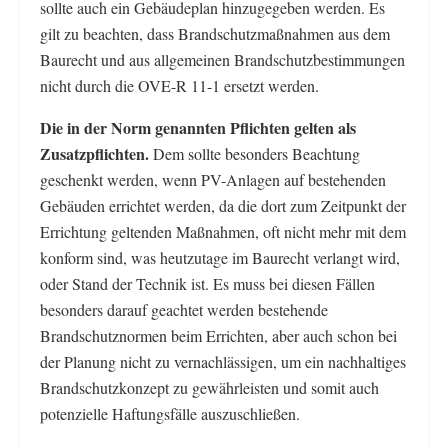
sollte auch ein Gebäudeplan hinzugegeben werden. Es
gilt zu beachten, dass Brandschutzmaßnahmen aus dem
Baurecht und aus allgemeinen Brandschutzbestimmungen
nicht durch die OVE-R 11-1 ersetzt werden.
Die in der Norm genannten Pflichten gelten als
Zusatzpflichten.
Dem sollte besonders Beachtung
geschenkt werden, wenn PV-Anlagen auf bestehenden
Gebäuden errichtet werden, da die dort zum Zeitpunkt der
Errichtung geltenden Maßnahmen, oft nicht mehr mit dem
konform sind, was heutzutage im Baurecht verlangt wird,
oder Stand der Technik ist. Es muss bei diesen Fällen
besonders darauf geachtet werden bestehende
Brandschutznormen beim Errichten, aber auch schon bei
der Planung nicht zu vernachlässigen, um ein nachhaltiges
Brandschutzkonzept zu gewährleisten und somit auch
potenzielle Haftungsfälle auszuschließen.