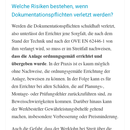
Welche Risiken bestehen, wenn
Dokumentationspflichten verletzt werden?
Werden die Dokumentationspflichten schuldhaft verletzt,
also unterlässt der Errichter jene Sorgfalt, die nach dem
Stand der Technik und nach der OVE EN 62446-1 von
ihm verlangt wird, so muss er im Streitfall nachweisen,
dass die Anlage ordnungsgemäß errichtet und
übergeben wurde
. In der Praxis ist es kaum möglich
ohne Nachweise, die ordnungsgemäße Errichtung der
Anlage, beweisen zu können. In der Folge kann es für
den Errichter bei allen Schäden, die auf Planungs-,
Montage- oder Prüfungsfehler zurückzuführen sind, zu
Beweisschwierigkeiten kommen. Darüber hinaus kann
der Werkbesteller Gewährleistungsbehelfe geltend
machen, insbesondere Verbesserung oder Preisminderung.
Auch die Gefahr, dass der Werklohn bei Streit über die