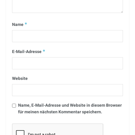
Name
*
E-Mail-Adresse
*
Website
Name, E-Mail-Adresse und Website in diesem Browser
für meinen nächsten Kommentar speichern.