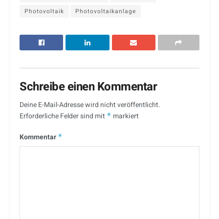
Photovoltaik
Photovoltaikanlage
Schreibe einen Kommentar
Deine E-Mail-Adresse wird nicht veröffentlicht.
Erforderliche Felder sind mit
*
markiert
Kommentar
*