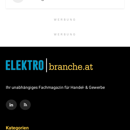
WERBUNG
WERBUNG
Ihr unabhängiges Fachmagazin für Handel- & Gewerbe
Kategorien