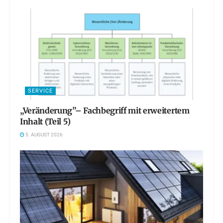
SERVICE
„Veränderung”– Fachbegriff mit erweitertem
Inhalt (Teil 5)
5. AUGUST 2026