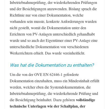
Inbetriebnahmeprüfung, der wiederkehrenden Prüfungen
und der Besichtigungen anzuwenden. Bislang sprach die
Richtlinie nur von einer Dokumentation, welche
vorhanden sein musste, konkrete Anforderungen wurden
nicht gestellt, womit die Dokumentation unter den
Errichtern von PV-Anlagen unterschiedlich gehandhabt
wurde und so auch der Eigentümer einer PV-Anlage eine
unterschiedliche Dokumentation von verschiedenen
Werkerrichtern erhielt. Das wurde vereinheitlicht.
Was hat die Dokumentation zu enthalten?
Um die von der OVE EN 62446-1 geforderte
Dokumentation einzuhalten, muss ein Mindestinhalt erfüllt
werden, welcher eben die Systemdokumentation, die
Inbetriebnahmeprüfung, die wiederkehrende Prüfung und
vollständige
die Besichtigung beinhaltet. Dazu gehören
technische Unterlagen wie der Schaltplan, der