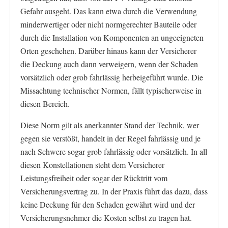
Gefahr ausgeht. Das kann etwa durch die Verwendung
minderwertiger oder nicht normgerechter Bauteile oder
durch die Installation von Komponenten an ungeeigneten
Orten geschehen. Darüber hinaus kann der Versicherer
die Deckung auch dann verweigern, wenn der Schaden
vorsätzlich oder grob fahrlässig herbeigeführt wurde. Die
Missachtung technischer Normen, fällt typischerweise in
diesen Bereich.
Diese Norm gilt als anerkannter Stand der Technik, wer
gegen sie verstößt, handelt in der Regel fahrlässig und je
nach Schwere sogar grob fahrlässig oder vorsätzlich. In all
diesen Konstellationen steht dem Versicherer
Leistungsfreiheit oder sogar der Rücktritt vom
Versicherungsvertrag zu. In der Praxis führt das dazu, dass
keine Deckung für den Schaden gewährt wird und der
Versicherungsnehmer die Kosten selbst zu tragen hat.