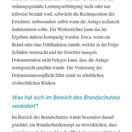
ordnungsgemäße Leistungserbringung nicht oder nur
teilweise bezahlt wird, schwächt die Rechtsposition des
Errichters, insbesondere selbst wenn die Anlage technisch
funktionieren sollte. Für Werkerrichter kann das im
Ergebnis äußerst kostspielig werden. Etwa, wenn ein
Brand oder eine Fehlfunktion eintritt, welche in der Folge
Schäden verursacht und der Errichter mangels
Dokumentation nicht belegen kann, dass die Anlage
normgerecht errichtet wurde. Die Verletzung der
Dokumentationspflicht führt somit zu erheblichen
zivilrechtlichen Risiken.
Was hat sich im Bereich des Brandschutzes
verändert?
Im Bereich des Brandschutzes wurde besonders darauf
geachtet, ein Brandschutzkonzept zu verwirklichen, dass