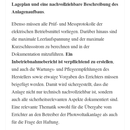
Lageplan und eine nachvollziehbare Beschreibung des
Anlagenaufbaus
.
Ebenso müssen alle Prüf- und Messprotokolle der
elektrischen Betriebsmittel vorliegen. Darüber hinaus sind
die maximale Leerlaufspannung und der maximale
Kurzschlussstrom zu berechnen und in der
Ein
Dokumentation mitzuführen.
Inbetriebnahmebericht ist verpflichtend zu erstellen
,
und auch die Wartungs- und Pflegeempfehlungen des
Herstellers sowie etwaige Vorgaben des Errichters müssen
beigefügt werden. Damit wird sichergestellt, dass die
Anlage nicht nur technisch nachvollziehbar ist, sondern
auch alle sicherheitsrelevanten Aspekte dokumentiert sind.
Eine relevante Thematik sowohl für die Übergabe vom
Errichter an den Betreiber der Photovoltaikanlage als auch
für die Frage der Haftung.