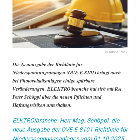
© AdobeStock
Die Neuausgabe der Richtlinie für
Niederspannungsanlagen (OVE E 8101) bringt auch
bei Photovoltaikanlagen einige spürbare
Veränderungen. ELEKTRO|branche hat sich mit RA
Peter Schöppl über die neuen Pflichten und
Haftungsrisiken unterhalten.
ELKTRO|branche: Herr Mag. Schöppl, die
neue Ausgabe der OVE E 8101 Richtlinie für
Niederspannungsanlagen vom 01.10.2025