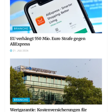
BRANCHE
EU verhängt 550 Mio. Euro Strafe gegen
AliExpress
21. JULI 2026
BRANCHE
Wertgarantie: Kostenversicherungen für