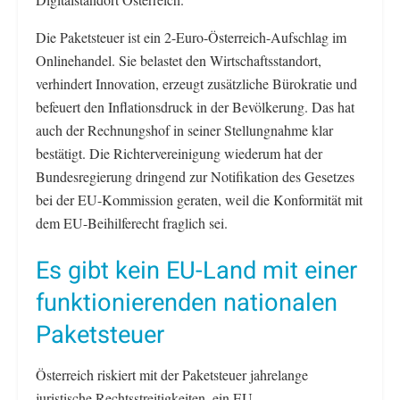
Die Paketsteuer ist ein 2-Euro-Österreich-Aufschlag im
Onlinehandel. Sie belastet den Wirtschaftsstandort,
verhindert Innovation, erzeugt zusätzliche Bürokratie und
befeuert den Inflationsdruck in der Bevölkerung. Das hat
auch der Rechnungshof in seiner Stellungnahme klar
bestätigt. Die Richtervereinigung wiederum hat der
Bundesregierung dringend zur Notifikation des Gesetzes
bei der EU-Kommission geraten, weil die Konformität mit
dem EU-Beihilferecht fraglich sei.
Es gibt kein EU-Land mit einer
funktionierenden nationalen
Paketsteuer
Österreich riskiert mit der Paketsteuer jahrelange
juristische Rechtsstreitigkeiten, ein EU-