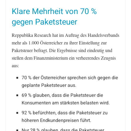
Klare Mehrheit von 70 %
gegen Paketsteuer
Reppublika Research hat im Auftrag des Handelsverbands
mehr als 1.000 Österreicher zu ihrer Einstellung zur
Paketsteuer befragt. Die Ergebnisse sind eindeutig und
stellen dem Finanzministerium ein verheerendes Zeugnis
aus:
70 % der Österreicher sprechen sich gegen die
geplante Paketsteuer aus.
69 % glauben, dass die Paketsteuer die
Konsumenten am stärksten belasten wird.
92 % befürchten, dass die Paketsteuer zu
höheren Endkundenpreisen führt.
Nur 28 % glauben, dass die Paketsteuer