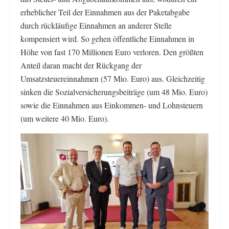
erheblicher Teil der Einnahmen aus der Paketabgabe
durch rückläufige Einnahmen an anderer Stelle
kompensiert wird. So gehen öffentliche Einnahmen in
Höhe von fast 170 Millionen Euro verloren. Den größten
Anteil daran macht der Rückgang der
Umsatzsteuereinnahmen (57 Mio. Euro) aus. Gleichzeitig
sinken die Sozialversicherungsbeiträge (um 48 Mio. Euro)
sowie die Einnahmen aus Einkommen- und Lohnsteuern
(um weitere 40 Mio. Euro).