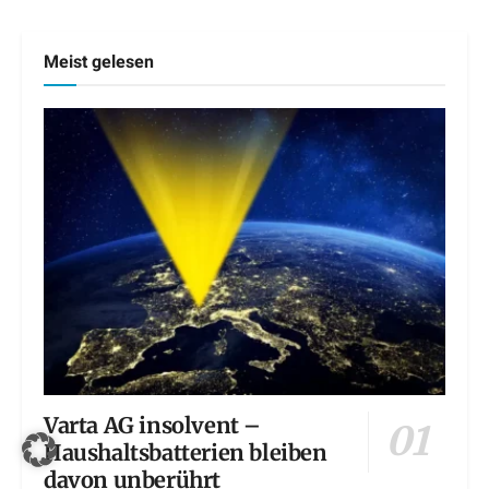
Meist gelesen
Varta AG insolvent –
Haushaltsbatterien bleiben
davon unberührt