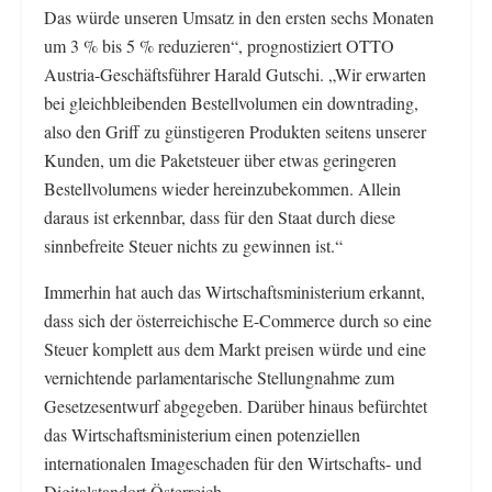
Das würde unseren Umsatz in den ersten sechs Monaten
um 3 % bis 5 % reduzieren“, prognostiziert OTTO
Austria-Geschäftsführer Harald Gutschi. „Wir erwarten
bei gleichbleibenden Bestellvolumen ein downtrading,
also den Griff zu günstigeren Produkten seitens unserer
Kunden, um die Paketsteuer über etwas geringeren
Bestellvolumens wieder hereinzubekommen. Allein
daraus ist erkennbar, dass für den Staat durch diese
sinnbefreite Steuer nichts zu gewinnen ist.“
Immerhin hat auch das Wirtschaftsministerium erkannt,
dass sich der österreichische E-Commerce durch so eine
Steuer komplett aus dem Markt preisen würde und eine
vernichtende parlamentarische Stellungnahme zum
Gesetzesentwurf abgegeben. Darüber hinaus befürchtet
das Wirtschaftsministerium einen potenziellen
internationalen Imageschaden für den Wirtschafts- und
Digitalstandort Österreich.