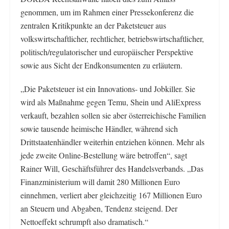
genommen, um im Rahmen einer Pressekonferenz die
zentralen Kritikpunkte an der Paketsteuer aus
volkswirtschaftlicher, rechtlicher, betriebswirtschaftlicher,
politisch/regulatorischer und europäischer Perspektive
sowie aus Sicht der Endkonsumenten zu erläutern.
„Die Paketsteuer ist ein Innovations- und Jobkiller. Sie
wird als Maßnahme gegen Temu, Shein und AliExpress
verkauft, bezahlen sollen sie aber österreichische Familien
sowie tausende heimische Händler, während sich
Drittstaatenhändler weiterhin entziehen können. Mehr als
jede zweite Online-Bestellung wäre betroffen“, sagt
Rainer Will, Geschäftsführer des Handelsverbands. „Das
Finanzministerium will damit 280 Millionen Euro
einnehmen, verliert aber gleichzeitig 167 Millionen Euro
an Steuern und Abgaben, Tendenz steigend. Der
Nettoeffekt schrumpft also dramatisch.“