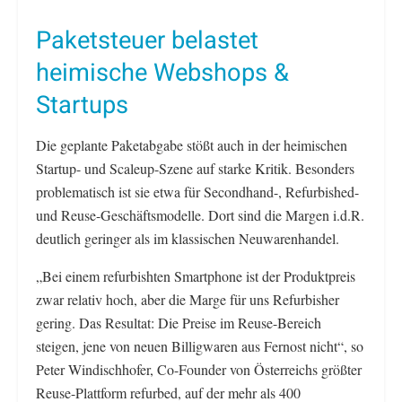
Paketsteuer belastet
heimische Webshops &
Startups
Die geplante Paketabgabe stößt auch in der heimischen
Startup- und Scaleup-Szene auf starke Kritik. Besonders
problematisch ist sie etwa für Secondhand-, Refurbished-
und Reuse-Geschäftsmodelle. Dort sind die Margen i.d.R.
deutlich geringer als im klassischen Neuwarenhandel.
„Bei einem refurbishten Smartphone ist der Produktpreis
zwar relativ hoch, aber die Marge für uns Refurbisher
gering. Das Resultat: Die Preise im Reuse-Bereich
steigen, jene von neuen Billigwaren aus Fernost nicht“, so
Peter Windischhofer, Co-Founder von Österreichs größter
Reuse-Plattform refurbed, auf der mehr als 400