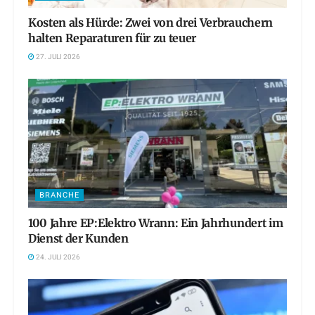
Kosten als Hürde: Zwei von drei Verbrauchern
halten Reparaturen für zu teuer
27. JULI 2026
BRANCHE
100 Jahre EP:Elektro Wrann: Ein Jahrhundert im
Dienst der Kunden
24. JULI 2026