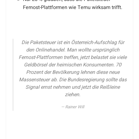
Fernost-Plattformen wie Temu wirksam trifft.
Die Paketsteuer ist ein Österreich-Aufschlag für
den Onlinehandel. Man wollte ursprünglich
Fernost-Plattformen treffen, jetzt belastet sie viele
Geldbörsel der heimischen Konsumenten. 70
Prozent der Bevölkerung lehnen diese neue
Massensteuer ab. Die Bundesregierung sollte das
Signal ernst nehmen und jetzt die Reißleine
ziehen.
Rainer Will