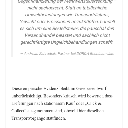
Gegenfinanzierung der Mehrwertsteuersenkung –
nicht sachgerecht. Statt an tatsächliche
Umweltbelastungen wie Transportdistanz,
Gewicht oder Emissionen anzuknüpfen, handelt
es sich um eine Bestellsteuer, die pauschal den
Versandhandel belastet und sachlich nicht
gerechtfertigte Ungleichbehandlungen schafft.
Andreas Zahradnik, Partner bei DORDA Rechtsanwälte
Diese empirische Evidenz bleibt im Gesetzesentwurf
unberücksichtigt. Besonders kritisch wird bewertet, dass
Lieferungen nach stationärem Kauf oder „Click &
Collect“ ausgenommen sind, obwohl hier dieselben
Transportvorgänge stattfinden.