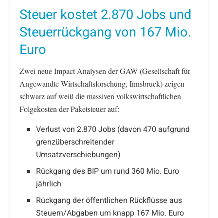
Steuer kostet 2.870 Jobs und
Steuerrückgang von 167 Mio.
Euro
Zwei neue Impact Analysen der GAW (Gesellschaft für
Angewandte Wirtschaftsforschung, Innsbruck) zeigen
schwarz auf weiß die massiven volkswirtschaftlichen
Folgekosten der Paketsteuer auf:
Verlust von 2.870 Jobs (davon 470 aufgrund
grenzüberschreitender
Umsatzverschiebungen)
Rückgang des BIP um rund 360 Mio. Euro
jährlich
Rückgang der öffentlichen Rückflüsse aus
Steuern/Abgaben um knapp 167 Mio. Euro