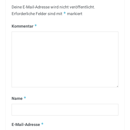
Deine E-Mail-Adresse wird nicht veröffentlicht.
Erforderliche Felder sind mit
*
markiert
Kommentar
*
Name
*
E-Mail-Adresse
*