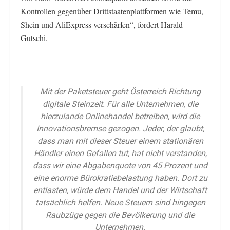
Kontrollen gegenüber Drittstaatenplattformen wie Temu,
Shein und AliExpress verschärfen“, fordert Harald
Gutschi.
Mit der Paketsteuer geht Österreich Richtung
digitale Steinzeit. Für alle Unternehmen, die
hierzulande Onlinehandel betreiben, wird die
Innovationsbremse gezogen. Jeder, der glaubt,
dass man mit dieser Steuer einem stationären
Händler einen Gefallen tut, hat nicht verstanden,
dass wir eine Abgabenquote von 45 Prozent und
eine enorme Bürokratiebelastung haben. Dort zu
entlasten, würde dem Handel und der Wirtschaft
tatsächlich helfen. Neue Steuern sind hingegen
Raubzüge gegen die Bevölkerung und die
Unternehmen.