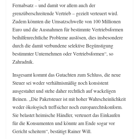
Fernabsatz – und damit vor allem auch der
grenzüberschreitende Vertrieb – gezielt verteuert wird.
Zudem könnten die Umsatzschwelle von 100 Millionen
Euro und die Ausnahmen für bestimmte Vertriebsformen
beihilfenrechtliche Probleme auslösen, dies insbesondere
durch die damit verbundene selektive Begünstigung
bestimmter Unternehmen oder Vertriebsformen“, so
Zahradnik.
Insgesamt kommt das Gutachten zum Schluss, die neue
Steuer sei weder verhältnismäßig noch konsistent
ausgestaltet und stehe daher rechtlich auf wackeligen
Beinen. „Die Paketsteuer ist mit hoher Wahrscheinlichkeit
weder ökologisch treffsicher noch europarechtskonform.
Sie belastet heimische Händler, verteuert das Einkaufen
für die Konsumenten und könnte am Ende sogar vor
Gericht scheitern“, bestätigt Rainer Will.