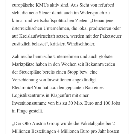
europäische KMUs aktiv sind. Aus Sicht von refurbed
steht die neue Steuer damit auch im Widerspruch zu
klima- und wirtschaftspolitischen Zielen. „Genau jene
österreichischen Unternehmen, die lokal produzieren oder
auf Kreislaufwirtschaft setzen, werden mit der Paketsteuer
zusätzlich belastet“, kritisiert Windischhofer.
Zahlreiche heimische Unternehmen und auch globale
Marktplätze haben in den Wochen seit Bekanntwerden
der Steuerpläne bereits einen Stopp bzw. eine
Verschiebung von Investitionen angekündigt.
Electronic4You hat u.a. den geplanten Bau eines
Logistikzentrums in Klagenfurt mit einer
Investitionssumme von bis zu 30 Mio. Euro und 100 Jobs
in Frage gestellt.
„Der Otto Austria Group würde die Paketabgabe bei 2
Millionen Bestellungen 4 Millionen Euro pro Jahr kosten.