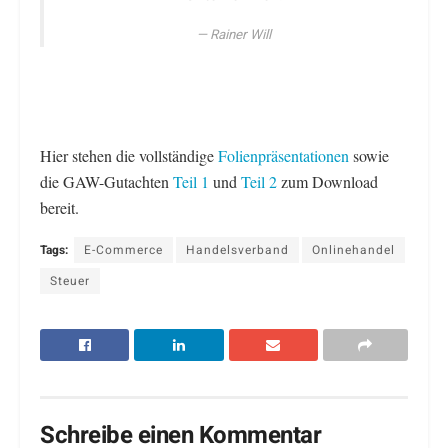
Rainer Will
Hier stehen die vollständige
Folienpräsentationen
sowie
die GAW-Gutachten
Teil 1
und
Teil 2
zum Download
bereit.
Tags:
E-Commerce
Handelsverband
Onlinehandel
Steuer
Schreibe einen Kommentar