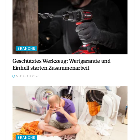
BRANCHE
Geschütztes Werkzeug: Wertgarantie und
Einhell starten Zusammenarbeit
5. AUGUST 2026
BRANCHE