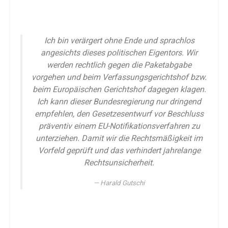
Ich bin verärgert ohne Ende und sprachlos
angesichts dieses politischen Eigentors. Wir
werden rechtlich gegen die Paketabgabe
vorgehen und beim Verfassungsgerichtshof bzw.
beim Europäischen Gerichtshof dagegen klagen.
Ich kann dieser Bundesregierung nur dringend
empfehlen, den Gesetzesentwurf vor Beschluss
präventiv einem EU-Notifikationsverfahren zu
unterziehen. Damit wir die Rechtsmäßigkeit im
Vorfeld geprüft und das verhindert jahrelange
Rechtsunsicherheit.
Harald Gutschi