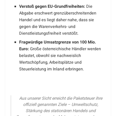
Verstoß gegen EU-Grundfreiheiten:
Die
Abgabe erschwert grenzüberschreitenden
Handel und es liegt daher nahe, dass sie
gegen die Warenverkehrs- und
Dienstleistungsfreiheit verstößt.
Fragwürdige Umsatzgrenze von 100 Mio.
Euro:
Große österreichische Händler werden
belastet, obwohl sie nachweislich
Wertschöpfung, Arbeitsplätze und
Steuerleistung im Inland erbringen.
Aus unserer Sicht erreicht die Paketsteuer ihre
offiziell genannten Ziele – Umweltschutz,
Stärkung des stationären Handels und