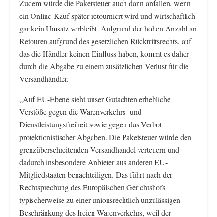
Zudem würde die Paketsteuer auch dann anfallen, wenn
ein Online-Kauf später retourniert wird und wirtschaftlich
gar kein Umsatz verbleibt. Aufgrund der hohen Anzahl an
Retouren aufgrund des gesetzlichen Rücktrittsrechts, auf
das die Händler keinen Einfluss haben, kommt es daher
durch die Abgabe zu einem zusätzlichen Verlust für die
Versandhändler.
„Auf EU-Ebene sieht unser Gutachten erhebliche
Verstöße gegen die Warenverkehrs- und
Dienstleistungsfreiheit sowie gegen das Verbot
protektionistischer Abgaben. Die Paketsteuer würde den
grenzüberschreitenden Versandhandel verteuern und
dadurch insbesondere Anbieter aus anderen EU-
Mitgliedstaaten benachteiligen. Das führt nach der
Rechtsprechung des Europäischen Gerichtshofs
typischerweise zu einer unionsrechtlich unzulässigen
Beschränkung des freien Warenverkehrs, weil der