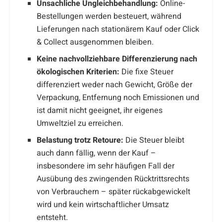
Unsachliche Ungleichbehandlung:
Online-
Bestellungen werden besteuert, während
Lieferungen nach stationärem Kauf oder Click
& Collect ausgenommen bleiben.
Keine nachvollziehbare Differenzierung nach
ökologischen Kriterien:
Die fixe Steuer
differenziert weder nach Gewicht, Größe der
Verpackung, Entfernung noch Emissionen und
ist damit nicht geeignet, ihr eigenes
Umweltziel zu erreichen.
Belastung trotz Retoure:
Die Steuer bleibt
auch dann fällig, wenn der Kauf –
insbesondere im sehr häufigen Fall der
Ausübung des zwingenden Rücktrittsrechts
von Verbrauchern – später rückabgewickelt
wird und kein wirtschaftlicher Umsatz
entsteht.