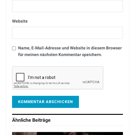
Website
Name, E-Mail-Adresse und Website in diesem Browser
für meinen nächsten Kommentar speichern.
Ähnliche
Beiträge