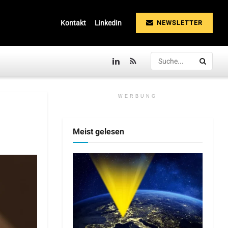
NEWSLETTER
Kontakt
LinkedIn
WERBUNG
Meist gelesen