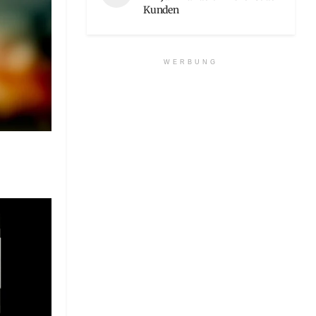
Kunden
WERBUNG