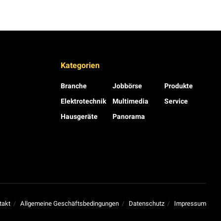
Kategorien
Branche
Jobbörse
Produkte
Elektrotechnik
Multimedia
Service
Hausgeräte
Panorama
takt
Allgemeine Geschäftsbedingungen
Datenschutz
Impressum