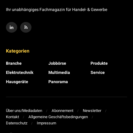
Ihr unabhängiges Fachmagazin für Handel- & Gewerbe
Kategorien
Branche
Jobbörse
Produkte
Elektrotechnik
Multimedia
Service
Hausgeräte
Panorama
Über uns/Mediadaten
Abonnement
Newsletter
Kontakt
Allgemeine Geschäftsbedingungen
Datenschutz
Impressum