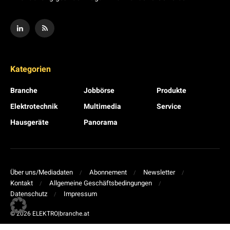
Kategorien
Branche
Jobbörse
Produkte
Elektrotechnik
Multimedia
Service
Hausgeräte
Panorama
Über uns/Mediadaten
Abonnement
Newsletter
Kontakt
Allgemeine Geschäftsbedingungen
Datenschutz
Impressum
© 2026 ELEKTRO|branche.at