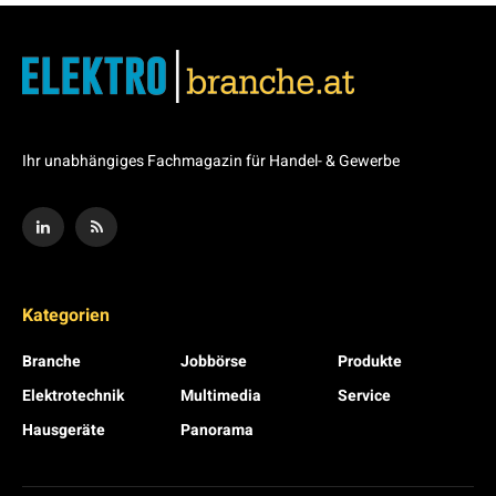
Ihr unabhängiges Fachmagazin für Handel- & Gewerbe
Kategorien
Branche
Jobbörse
Produkte
Elektrotechnik
Multimedia
Service
Hausgeräte
Panorama