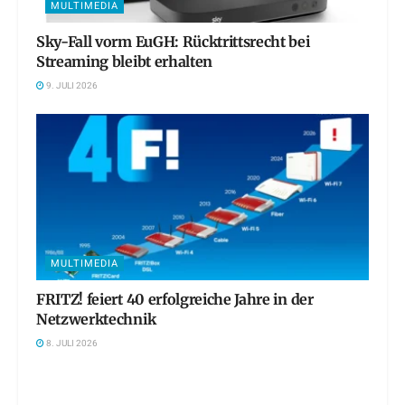
MULTIMEDIA
Sky-Fall vorm EuGH: Rücktrittsrecht bei
Streaming bleibt erhalten
9. JULI 2026
MULTIMEDIA
FRITZ! feiert 40 erfolgreiche Jahre in der
Netzwerktechnik
8. JULI 2026