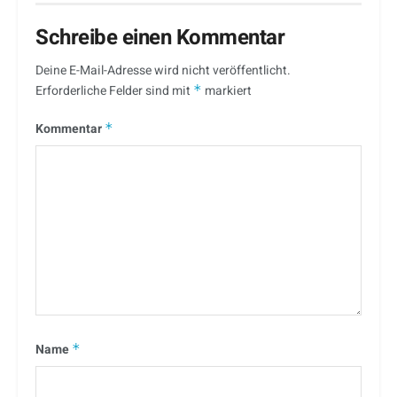
Schreibe einen Kommentar
Deine E-Mail-Adresse wird nicht veröffentlicht.
Erforderliche Felder sind mit
*
markiert
Kommentar
*
Name
*