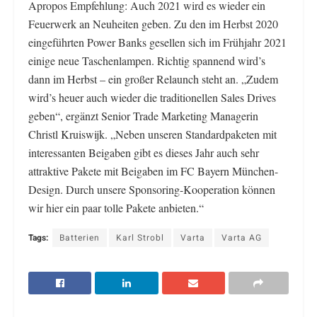
Apropos Empfehlung: Auch 2021 wird es wieder ein
Feuerwerk an Neuheiten geben. Zu den im Herbst 2020
eingeführten Power Banks gesellen sich im Frühjahr 2021
einige neue Taschenlampen. Richtig spannend wird’s
dann im Herbst – ein großer Relaunch steht an. „Zudem
wird’s heuer auch wieder die traditionellen Sales Drives
geben“, ergänzt Senior Trade Marketing Managerin
Christl Kruiswijk. „Neben unseren Standardpaketen mit
interessanten Beigaben gibt es dieses Jahr auch sehr
attraktive Pakete mit Beigaben im FC Bayern München-
Design. Durch unsere Sponsoring-Kooperation können
wir hier ein paar tolle Pakete anbieten.“
Tags:
Batterien
Karl Strobl
Varta
Varta AG