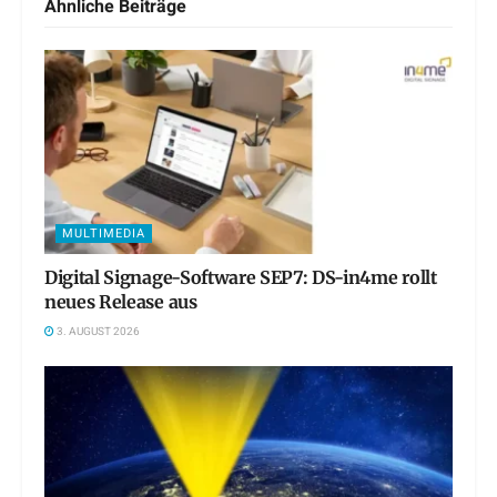
Ähnliche
Beiträge
MULTIMEDIA
Digital Signage-Software SEP7: DS-in4me rollt
neues Release aus
3. AUGUST 2026