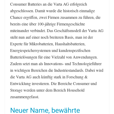
Consumer Batteries an die Varta AG erfolgreich
abgeschlossen. Damit wurde die historisch einmalige
Chance ergriffen, zwei Firmen zusammen zu führen, die
bereits eine über 100-jährige Firmengeschichte
miteinander verbindet. Das Geschäftsmodell der Varta AG
steht nun auf einer noch breiteren Basis, man ist der
Experte für Mikrobatterien, Haushaltsbatterien,
Energiespeichersystemen und kundenspezifischen
Batterielösungen für eine Vielzahl von Anwendungen.
Zudem setzt man als Innovations- und Technologieführer
in wichtigen Bereichen die Industriestandards. Dabei wird
die Varta AG auch künftig stark in Forschung &
Entwicklung investieren. Die Bereiche Consumer und
Storage werden unter dem Bereich Household
zusammengefasst.
Neuer Name, bewährte