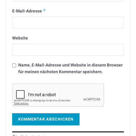
E-Mail-Adresse
*
Website
Name, E-Mail-Adresse und Website in diesem Browser
für meinen nächsten Kommentar speichern.