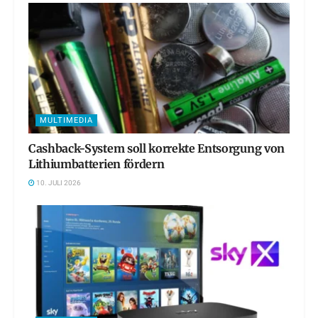
MULTIMEDIA
Cashback-System soll korrekte Entsorgung von
Lithiumbatterien fördern
10. JULI 2026