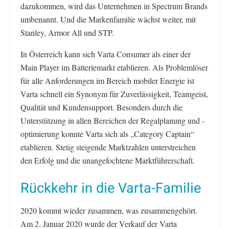
dazukommen, wird das Unternehmen in Spectrum Brands
umbenannt. Und die Markenfamilie wächst weiter, mit
Stanley, Armor All und STP.
In Österreich kann sich Varta Consumer als einer der
Main Player im Batteriemarkt etablieren. Als Problemlöser
für alle Anforderungen im Bereich mobiler Energie ist
Varta schnell ein Synonym für Zuverlässigkeit, Teamgeist,
Qualität und Kundensupport. Besonders durch die
Unterstützung in allen Bereichen der Regalplanung und -
optimierung konnte Varta sich als „Category Captain“
etablieren. Stetig steigende Marktzahlen unterstreichen
den Erfolg und die unangefochtene Marktführerschaft.
Rückkehr in die Varta-Familie
2020 kommt wieder zusammen, was zusammengehört.
Am 2. Januar 2020 wurde der Verkauf der Varta