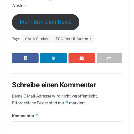
Austria.
Mehr Branchen-News
Tags:
Chris Bücker
TCG Retail Summit
Schreibe einen Kommentar
Deine E-Mail-Adresse wird nicht veröffentlicht.
Erforderliche Felder sind mit
*
markiert
Kommentar
*