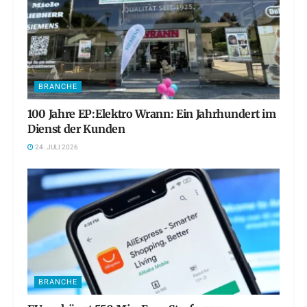
BRANCHE
100 Jahre EP:Elektro Wrann: Ein Jahrhundert im
Dienst der Kunden
24. JULI 2026
BRANCHE