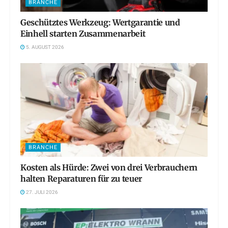
BRANCHE
Geschütztes Werkzeug: Wertgarantie und
Einhell starten Zusammenarbeit
5. AUGUST 2026
BRANCHE
Kosten als Hürde: Zwei von drei Verbrauchern
halten Reparaturen für zu teuer
27. JULI 2026