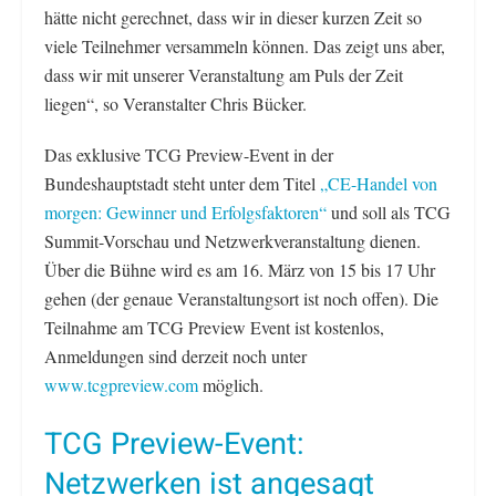
hätte nicht gerechnet, dass wir in dieser kurzen Zeit so
viele Teilnehmer versammeln können. Das zeigt uns aber,
dass wir mit unserer Veranstaltung am Puls der Zeit
liegen“, so Veranstalter Chris Bücker.
Das exklusive TCG Preview-Event in der
Bundeshauptstadt steht unter dem Titel
„CE-Handel von
morgen: Gewinner und Erfolgsfaktoren“
und soll als TCG
Summit-Vorschau und Netzwerkveranstaltung dienen.
Über die Bühne wird es am 16. März von 15 bis 17 Uhr
gehen (der genaue Veranstaltungsort ist noch offen). Die
Teilnahme am TCG Preview Event ist kostenlos,
Anmeldungen sind derzeit noch unter
www.tcgpreview.com
möglich.
TCG Preview-Event:
Netzwerken ist angesagt