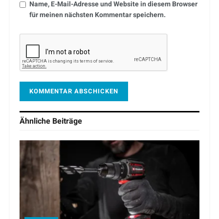
Name, E-Mail-Adresse und Website in diesem Browser
für meinen nächsten Kommentar speichern.
Ähnliche
Beiträge