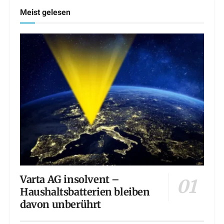
Meist gelesen
Varta AG insolvent –
Haushaltsbatterien bleiben
davon unberührt