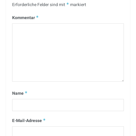
Erforderliche Felder sind mit
*
markiert
Kommentar
*
Name
*
E-Mail-Adresse
*