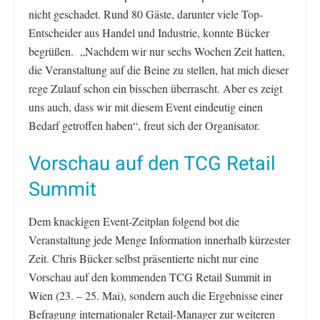
nicht geschadet. Rund 80 Gäste, darunter viele Top-
Entscheider aus Handel und Industrie, konnte Bücker
begrüßen. „Nachdem wir nur sechs Wochen Zeit hatten,
die Veranstaltung auf die Beine zu stellen, hat mich dieser
rege Zulauf schon ein bisschen überrascht. Aber es zeigt
uns auch, dass wir mit diesem Event eindeutig einen
Bedarf getroffen haben“, freut sich der Organisator.
Vorschau auf den TCG Retail
Summit
Dem knackigen Event-Zeitplan folgend bot die
Veranstaltung jede Menge Information innerhalb kürzester
Zeit. Chris Bücker selbst präsentierte nicht nur eine
Vorschau auf den kommenden TCG Retail Summit in
Wien (23. – 25. Mai), sondern auch die Ergebnisse einer
Befragung internationaler Retail-Manager zur weiteren