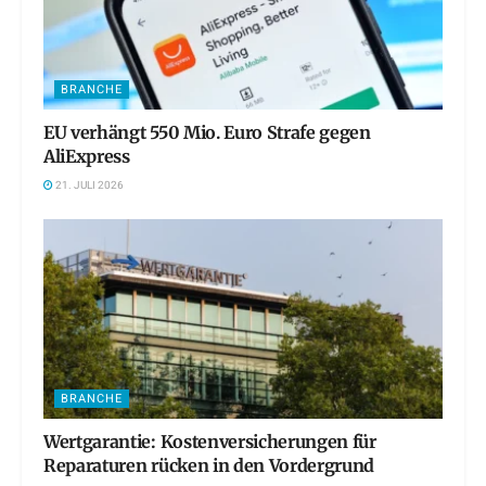
BRANCHE
EU verhängt 550 Mio. Euro Strafe gegen
AliExpress
21. JULI 2026
BRANCHE
Wertgarantie: Kostenversicherungen für
Reparaturen rücken in den Vordergrund