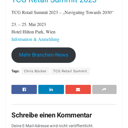
TCG Retail Summit 2023 – „Navigating Towards 2030“
23. – 25. Mai 2023
Hotel Hilton Park, Wien
Information & Anmeldung
Mehr Branchen-News
Tags:
Chris Bücker
TCG Retail Summit
Schreibe einen Kommentar
Deine E-Mail-Adresse wird nicht veröffentlicht.