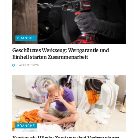
BRANCHE
Geschütztes Werkzeug: Wertgarantie und
Einhell starten Zusammenarbeit
5. AUGUST 2026
BRANCHE