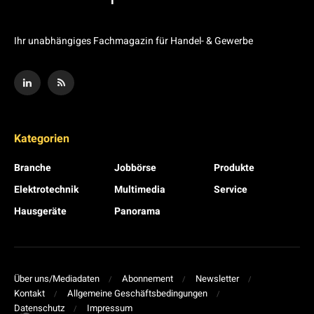
Ihr unabhängiges Fachmagazin für Handel- & Gewerbe
Kategorien
Branche
Jobbörse
Produkte
Elektrotechnik
Multimedia
Service
Hausgeräte
Panorama
Über uns/Mediadaten
Abonnement
Newsletter
Kontakt
Allgemeine Geschäftsbedingungen
Datenschutz
Impressum