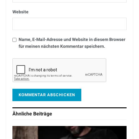
Website
Name, E-Mail-Adresse und Website in diesem Browser
für meinen nächsten Kommentar speichern.
Ähnliche
Beiträge