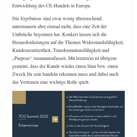
Entwicklung des CE-Handels in Europa.
Die Ergebnisse sind zwar wenig überraschend,
untermauern aber einmal mehr, dass eine Zeit der
Umbrüche begonnen hat. Konkret lassen sich die
Herausforderungen auf die Themen Widerstandsfähigkeit,
Kundenzentriertheit, Transformationsfähigkeit und
„Purpose“ zusammenfassen. Mit letzterem ist übrigens
gemeint, dass der Kunde wieder einen Sinn bzw. einen
Zweck für sein handeln erkennen muss und dabei auch
das Vertrauen eine wichtige Rolle spielt.