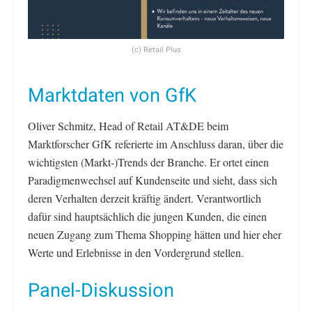
(c) Retail Plus
Marktdaten von GfK
Oliver Schmitz, Head of Retail AT&DE beim
Marktforscher GfK referierte im Anschluss daran, über die
wichtigsten (Markt-)Trends der Branche. Er ortet einen
Paradigmenwechsel auf Kundenseite und sieht, dass sich
deren Verhalten derzeit kräftig ändert. Verantwortlich
dafür sind hauptsächlich die jungen Kunden, die einen
neuen Zugang zum Thema Shopping hätten und hier eher
Werte und Erlebnisse in den Vordergrund stellen.
Panel-Diskussion