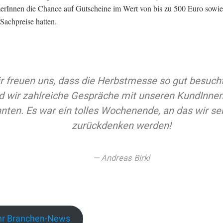
erInnen die Chance auf Gutscheine im Wert von bis zu 500 Euro sowie
 Sachpreise hatten.
r freuen uns, dass die Herbstmesse so gut besuch
d wir zahlreiche Gespräche mit unseren KundInnen
nten. Es war ein tolles Wochenende, an das wir se
zurückdenken werden!
Andreas Birkl
r Branchen-News