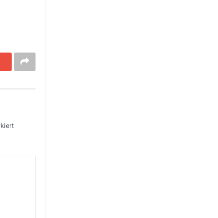
kiert