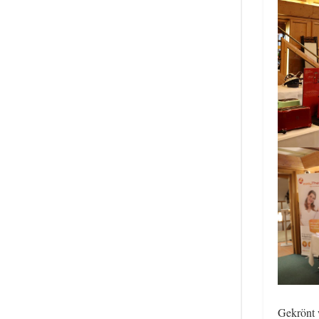
Gekrönt 