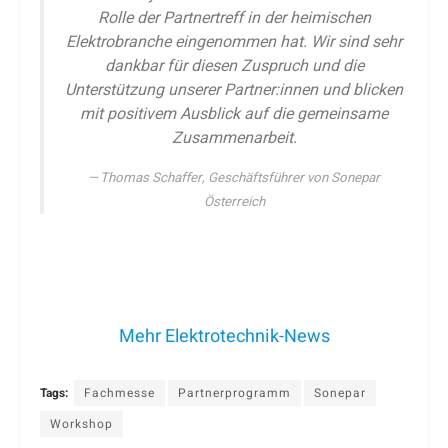
Rolle der Partnertreff in der heimischen
Elektrobranche eingenommen hat. Wir sind sehr
dankbar für diesen Zuspruch und die
Unterstützung unserer Partner:innen und blicken
mit positivem Ausblick auf die gemeinsame
Zusammenarbeit.
Thomas Schaffer, Geschäftsführer von Sonepar
Österreich
Mehr Elektrotechnik-News
Tags:
Fachmesse
Partnerprogramm
Sonepar
Workshop