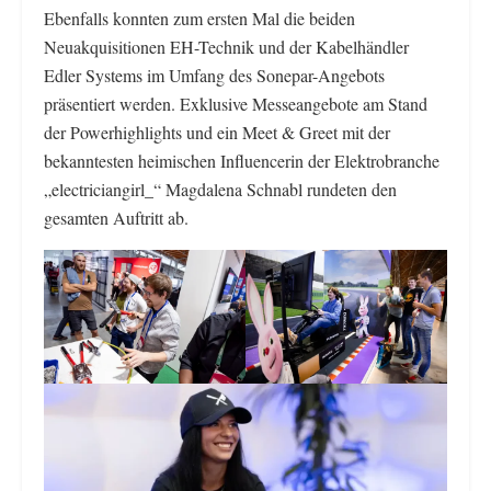
Ebenfalls konnten zum ersten Mal die beiden
Neuakquisitionen EH-Technik und der Kabelhändler
Edler Systems im Umfang des Sonepar-Angebots
präsentiert werden. Exklusive Messeangebote am Stand
der Powerhighlights und ein Meet & Greet mit der
bekanntesten heimischen Influencerin der Elektrobranche
„electriciangirl_“ Magdalena Schnabl rundeten den
gesamten Auftritt ab.