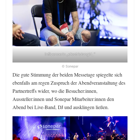
Influencerin „electriciangirl_“
© Sonepar
Die gute Stimmung der beiden Messetage spiegelte sich
ebenfalls am regen Zuspruch der Abendveranstaltung des
Partnertreffs wider, wo die Besucher:innen,
Aussteller:innen und Sonepar Mitarbeiter:innen den
Abend bei Live-Band, DJ und ausklingen ließen.