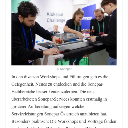
© Sonepar
In den diversen Workshops und Führungen gab es die
Gelegenheit, Neues zu entdecken und die Sonepar-
Fachbereiche besser kennenzulernen. Die neu
überarbeiteten Sonepar-Services konnten erstmalig in
größerer Aufbereitung aufzeigen welche
Serviceleistungen Sonepar Österreich anzubieten hat.
Besonders praktisch: Die Workshops und Vorträge fanden