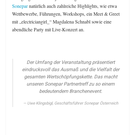
Sonepar
natürlich auch zahlreiche Highlights, wie etwa
Wettbewerbe, Führungen, Workshops, ein Meet & Greet
mit „electriciangirl_“ Magdalena Schnabl sowie eine
abendliche Party mit Live-Konzert an.
Der Umfang der Veranstaltung präsentiert
eindrucksvoll das Ausmaß und die Vielfalt der
gesamten Wertschöpfungskette. Das macht
unseren Sonepar Partnertreff zu so einem
bedeutendem Branchenevent
.
Uwe Klingsbigl, Geschäftsführer Sonepar Österreich