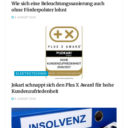
Wie sich eine Beleuchtungssanierung auch
ohne Förderpolster lohnt
4. AUGUST 2026
ELEKTROTECHNIK
Jokari schnappt sich den Plus X Award für hohe
Kundenzufriedenheit
4. AUGUST 2026