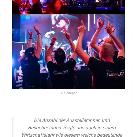
© Sonepar
Die Anzahl der Aussteller:innen und
Besucher:innen zeigte uns auch in einem
Wirtschaftsjahr wie diesem welche bedeutende