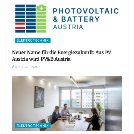
ELEKTROTECHNIK
Neuer Name für die Energiezukunft: Aus PV
Austria wird PV&B Austria
6. AUGUST 2026
ELEKTROTECHNIK