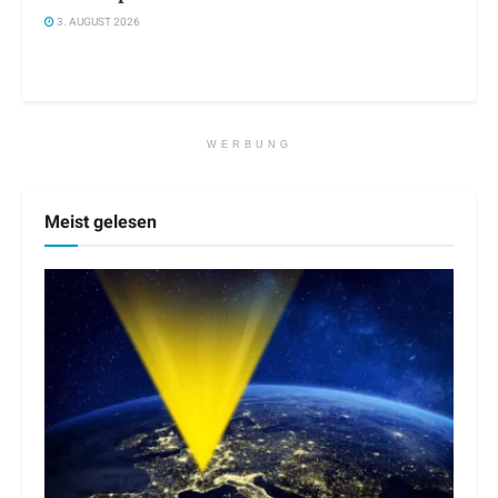
3. AUGUST 2026
WERBUNG
Meist gelesen