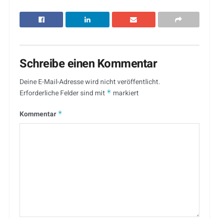
Schreibe einen Kommentar
Deine E-Mail-Adresse wird nicht veröffentlicht.
Erforderliche Felder sind mit
*
markiert
Kommentar
*