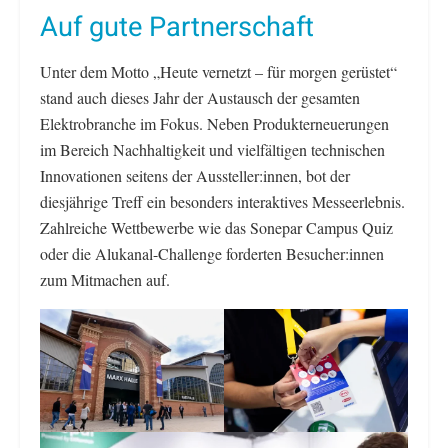
Auf gute Partnerschaft
Unter dem Motto „Heute vernetzt – für morgen gerüstet“
stand auch dieses Jahr der Austausch der gesamten
Elektrobranche im Fokus. Neben Produkterneuerungen
im Bereich Nachhaltigkeit und vielfältigen technischen
Innovationen seitens der Aussteller:innen, bot der
diesjährige Treff ein besonders interaktives Messeerlebnis.
Zahlreiche Wettbewerbe wie das Sonepar Campus Quiz
oder die Alukanal-Challenge forderten Besucher:innen
zum Mitmachen auf.