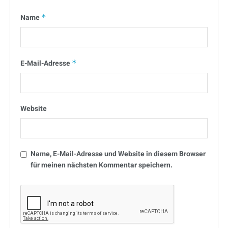
Name
*
E-Mail-Adresse
*
Website
Name, E-Mail-Adresse und Website in diesem Browser
für meinen nächsten Kommentar speichern.