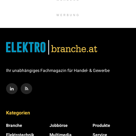
WERBUNG
Ihr unabhängiges Fachmagazin für Handel- & Gewerbe
Kategorien
Branche
Jobbörse
Produkte
Elektrotechnik
Multimedia
Service