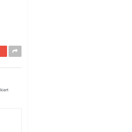
kiert