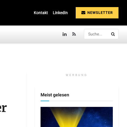
NEWSLETTER
Kontakt
LinkedIn
WERBUNG
Meist gelesen
er