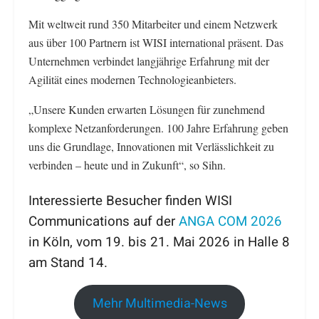
Mit weltweit rund 350 Mitarbeiter und einem Netzwerk
aus über 100 Partnern ist WISI international präsent. Das
Unternehmen verbindet langjährige Erfahrung mit der
Agilität eines modernen Technologieanbieters.
„Unsere Kunden erwarten Lösungen für zunehmend
komplexe Netzanforderungen. 100 Jahre Erfahrung geben
uns die Grundlage, Innovationen mit Verlässlichkeit zu
verbinden – heute und in Zukunft“, so Sihn.
Interessierte Besucher finden WISI
Communications auf der
ANGA COM 2026
in Köln, vom 19. bis 21. Mai 2026 in Halle 8
am Stand 14.
Mehr Multimedia-News