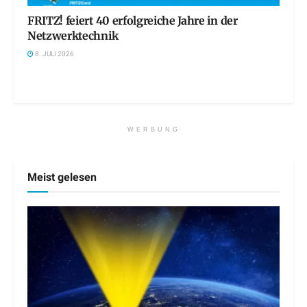
FRITZ! feiert 40 erfolgreiche Jahre in der
Netzwerktechnik
8. JULI 2026
WERBUNG
Meist gelesen