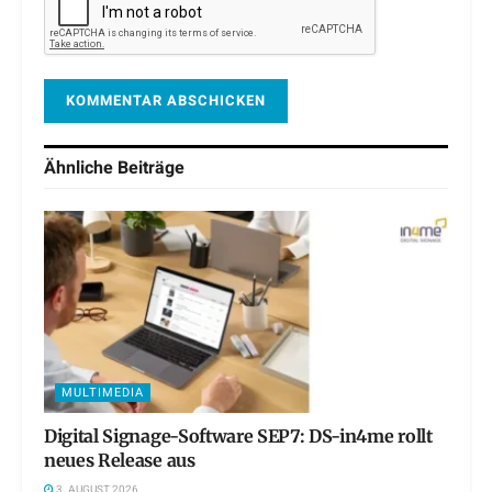
Ähnliche
Beiträge
MULTIMEDIA
Digital Signage-Software SEP7: DS-in4me rollt
neues Release aus
3. AUGUST 2026