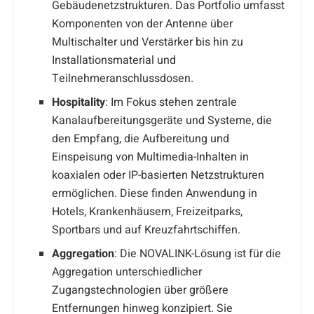
Gebäudenetzstrukturen. Das Portfolio umfasst
Komponenten von der Antenne über
Multischalter und Verstärker bis hin zu
Installationsmaterial und
Teilnehmeranschlussdosen.
Hospitality
: Im Fokus stehen zentrale
Kanalaufbereitungsgeräte und Systeme, die
den Empfang, die Aufbereitung und
Einspeisung von Multimedia-Inhalten in
koaxialen oder IP-basierten Netzstrukturen
ermöglichen. Diese finden Anwendung in
Hotels, Krankenhäusern, Freizeitparks,
Sportbars und auf Kreuzfahrtschiffen.
Aggregation
: Die NOVALINK-Lösung ist für die
Aggregation unterschiedlicher
Zugangstechnologien über größere
Entfernungen hinweg konzipiert. Sie