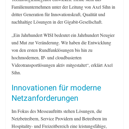
Familienunternehmen unter der Leitung von Axel Sihn in
dritter Generation für Innovationskraft, Qualität und
nachhaltige Lösungen in der Gigabit-Gesellschaft.
„Ein Jahrhundert WISI bedeutet ein Jahrhundert Neugier
und Mut zur Veränderung. Wir haben die Entwicklung
von den ersten Rundfunklösungen bis hin zu
hochmodernen, IP- und cloudbasierten
Videotransportlösungen aktiv mitgestaltet“, erklärt Axel
Sihn.
Innovationen für moderne
Netzanforderungen
Im Fokus des Messeauftritts stehen Lösungen, die
Netzbetreibern, Service Providern und Betreibern im
Hospitality- und Freizeitbereich eine leistungsfähige,