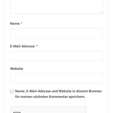
Name
*
E-Mail-Adresse
*
Website
Name, E-Mail-Adresse und Website in diesem Browser
für meinen nächsten Kommentar speichern.