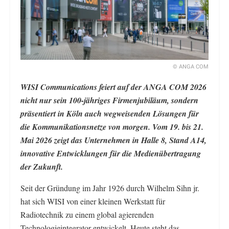
© ANGA COM
WISI Communications feiert auf der ANGA COM 2026
nicht nur sein 100-jähriges Firmenjubiläum, sondern
präsentiert in Köln auch wegweisenden Lösungen für
die Kommunikationsnetze von morgen. Vom 19. bis 21.
Mai 2026 zeigt das Unternehmen in Halle 8, Stand A14,
innovative Entwicklungen für die Medienübertragung
der Zukunft.
Seit der Gründung im Jahr 1926 durch Wilhelm Sihn jr.
hat sich WISI von einer kleinen Werkstatt für
Radiotechnik zu einem global agierenden
Technologieintegrator entwickelt. Heute steht das