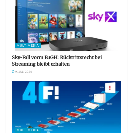
MULTIMEDIA
Sky-Fall vorm EuGH: Rücktrittsrecht bei
Streaming bleibt erhalten
9. JULI 2026
MULTIMEDIA