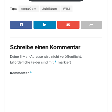
Tags:
AngaCom
Jubiläum
WISI
Schreibe einen Kommentar
Deine E-Mail-Adresse wird nicht veröffentlicht.
Erforderliche Felder sind mit
*
markiert
Kommentar
*