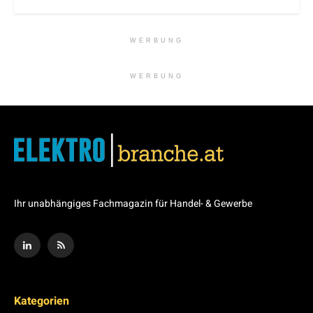
WERBUNG
WERBUNG
Ihr unabhängiges Fachmagazin für Handel- & Gewerbe
Kategorien