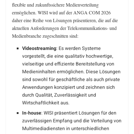
flexible und zukunftssichere Medienverteilung
ermöglichen. WISI wird auf der ANGA COM 2026
daher eine Reihe von Lösungen präsentieren, die auf die
aktuellen Anforderungen der Telekommunikations- und
Medienbranche zugeschnitten sind:
Videostreaming
: Es werden Systeme
vorgestellt, die eine qualitativ hochwertige,
vielseitige und effiziente Bereitstellung von
Medieninhalten ermöglichen. Diese Lösungen
sind sowohl für geschäftliche als auch private
Anwendungen konzipiert und zeichnen sich
durch Qualität, Zuverlässigkeit und
Wirtschaftlichkeit aus.
In-house
: WISI präsentiert Lösungen für den
zuverlässigen Empfang und die Verteilung von
Multimediadiensten in unterschiedlichen