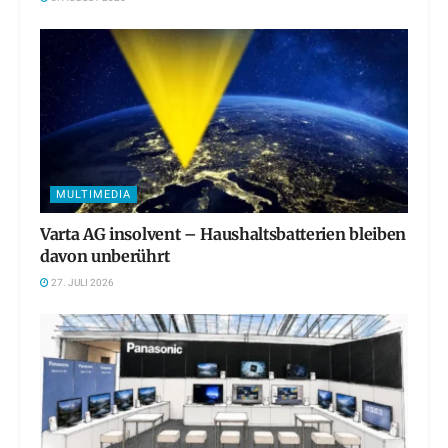
MULTIMEDIA
Varta AG insolvent – Haushaltsbatterien bleiben
davon unberührt
27. JULI 2026