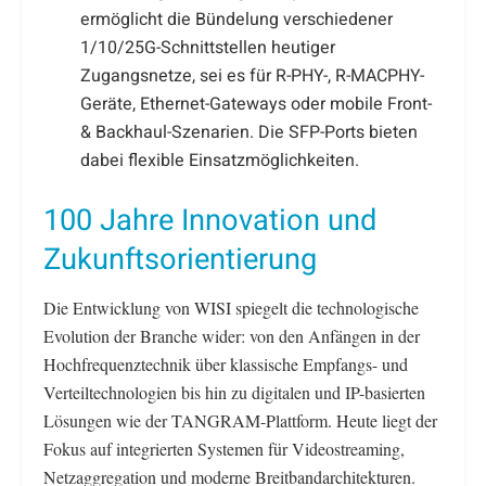
ermöglicht die Bündelung verschiedener
1/10/25G-Schnittstellen heutiger
Zugangsnetze, sei es für R-PHY-, R-MACPHY-
Geräte, Ethernet-Gateways oder mobile Front-
& Backhaul-Szenarien. Die SFP-Ports bieten
dabei flexible Einsatzmöglichkeiten.
100 Jahre Innovation und
Zukunftsorientierung
Die Entwicklung von WISI spiegelt die technologische
Evolution der Branche wider: von den Anfängen in der
Hochfrequenztechnik über klassische Empfangs- und
Verteiltechnologien bis hin zu digitalen und IP-basierten
Lösungen wie der TANGRAM-Plattform. Heute liegt der
Fokus auf integrierten Systemen für Videostreaming,
Netzaggregation und moderne Breitbandarchitekturen.