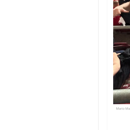
Mario Mas