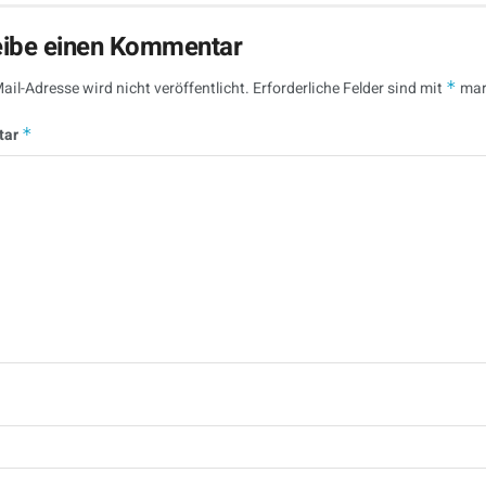
eibe einen Kommentar
ail-Adresse wird nicht veröffentlicht.
Erforderliche Felder sind mit
*
mar
tar
*