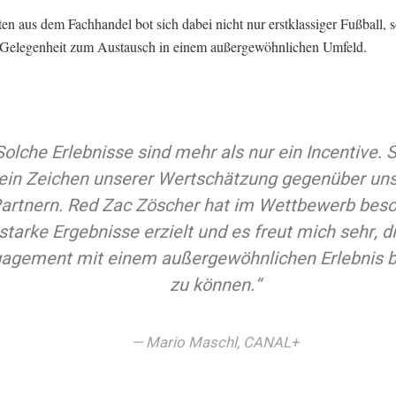
en aus dem Fachhandel bot sich dabei nicht nur erstklassiger Fußball, 
 Gelegenheit zum Austausch in einem außergewöhnlichen Umfeld.
olche Erlebnisse sind mehr als nur ein Incentive. S
ein Zeichen unserer Wertschätzung gegenüber un
artnern. Red Zac Zöscher hat im Wettbewerb bes
starke Ergebnisse erzielt und es freut mich sehr, d
agement mit einem außergewöhnlichen Erlebnis 
zu können.“
Mario Maschl, CANAL+