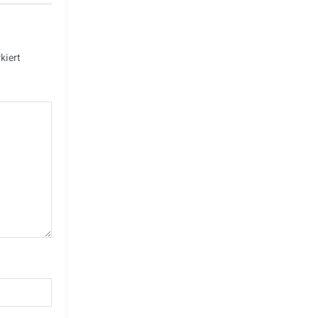
kiert