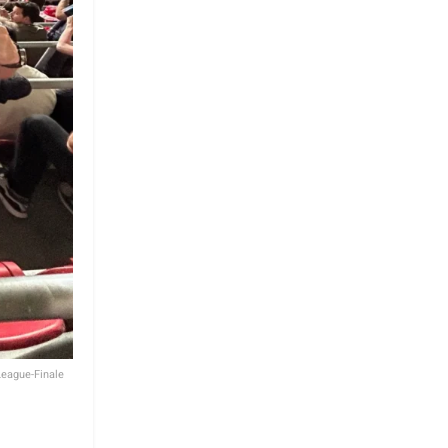
League-Finale