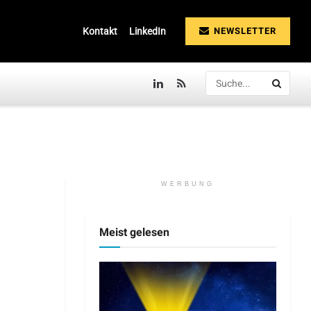
NEWSLETTER
Kontakt
LinkedIn
WERBUNG
Meist gelesen