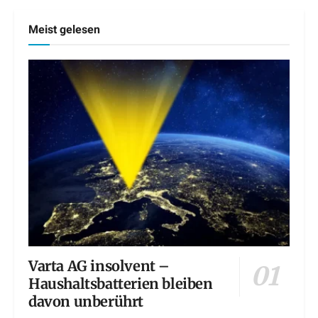
Meist gelesen
Varta AG insolvent –
Haushaltsbatterien bleiben
davon unberührt