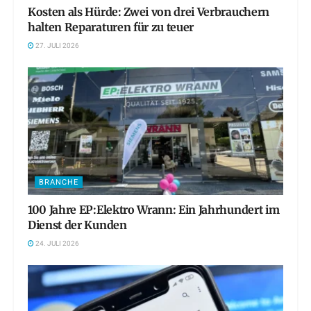
Kosten als Hürde: Zwei von drei Verbrauchern
halten Reparaturen für zu teuer
27. JULI 2026
BRANCHE
100 Jahre EP:Elektro Wrann: Ein Jahrhundert im
Dienst der Kunden
24. JULI 2026