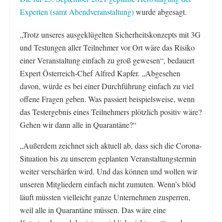
Experten (samt Abendveranstaltung)
wurde abgesagt.
„Trotz unseres ausgeklügelten Sicherheitskonzepts mit 3G
und Testungen aller Teilnehmer vor Ort wäre das Risiko
einer Veranstaltung einfach zu groß gewesen“, bedauert
Expert Österreich-Chef Alfred Kapfer. „Abgesehen
davon, würde es bei einer Durchführung einfach zu viel
offene Fragen geben. Was passiert beispielsweise, wenn
das Testergebnis eines Teilnehmers plötzlich positiv wäre?
Gehen wir dann alle in Quarantäne?“
„Außerdem zeichnet sich aktuell ab, dass sich die Corona-
Situation bis zu unserem geplanten Veranstaltungstermin
weiter verschärfen wird. Und das können und wollen wir
unseren Mitgliedern einfach nicht zumuten. Wenn’s blöd
läuft müssten vielleicht ganze Unternehmen zusperren,
weil alle in Quarantäne müssen. Das wäre eine