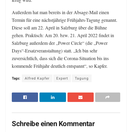
Außerdem hat man bereits in der Absage-Mail einen
Termin für eine nächstjährige Frühjahrs-Tagung genannt.
Diese soll am 22. April in Salzburg über die Bühne
gehen. Praktisch: Am 20. bzw. 21. April 2022 findet in
Salzburg außerdem der „Power Circle“ (die „Power
Days“-Ersatzveranstaltung) statt. „Ich bin sehr
zuversichtlich, dass sich die Corona-Situation bis ins
kommende Frühjahr deutlich entspannt“, so Kapfer.
Tags:
Alfred Kapfer
Expert
Tagung
Schreibe einen Kommentar