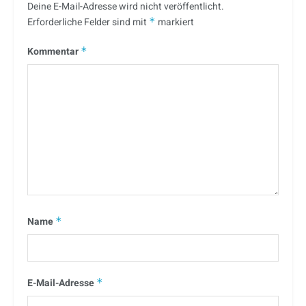
Deine E-Mail-Adresse wird nicht veröffentlicht.
Erforderliche Felder sind mit
*
markiert
Kommentar
*
Name
*
E-Mail-Adresse
*