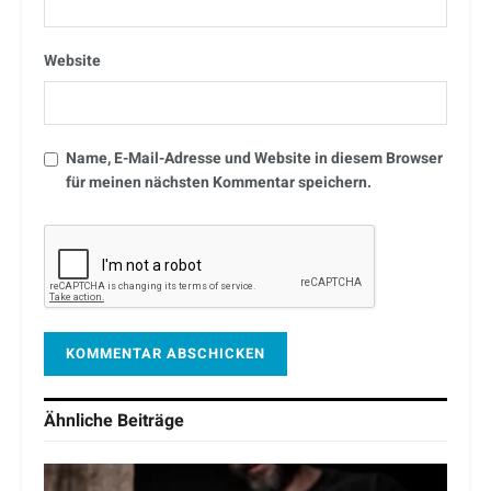
Website
Name, E-Mail-Adresse und Website in diesem Browser
für meinen nächsten Kommentar speichern.
Ähnliche
Beiträge