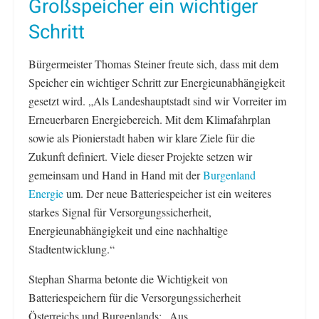
Großspeicher ein wichtiger
Schritt
Bürgermeister Thomas Steiner freute sich, dass mit dem
Speicher ein wichtiger Schritt zur Energieunabhängigkeit
gesetzt wird. „Als Landeshauptstadt sind wir Vorreiter im
Erneuerbaren Energiebereich. Mit dem Klimafahrplan
sowie als Pionierstadt haben wir klare Ziele für die
Zukunft definiert. Viele dieser Projekte setzen wir
gemeinsam und Hand in Hand mit der
Burgenland
Energie
um. Der neue Batteriespeicher ist ein weiteres
starkes Signal für Versorgungssicherheit,
Energieunabhängigkeit und eine nachhaltige
Stadtentwicklung.“
Stephan Sharma betonte die Wichtigkeit von
Batteriespeichern für die Versorgungssicherheit
Österreichs und Burgenlands: „Aus