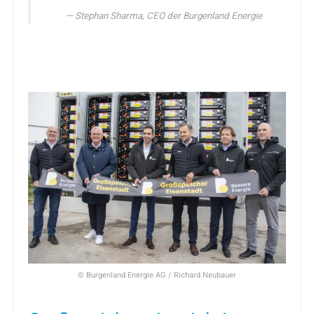
Stephan Sharma, CEO der Burgenland Energie
© Burgenland Energie AG / Richard Neubauer