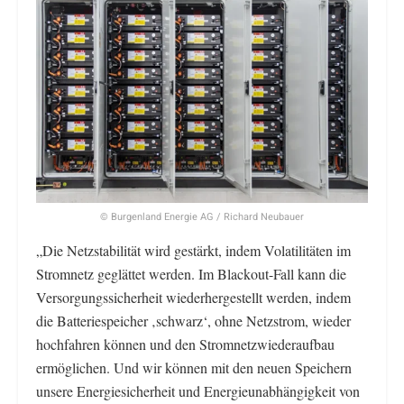
© Burgenland Energie AG / Richard Neubauer
„Die Netzstabilität wird gestärkt, indem Volatilitäten im
Stromnetz geglättet werden. Im Blackout-Fall kann die
Versorgungssicherheit wiederhergestellt werden, indem
die Batteriespeicher ‚schwarz‘, ohne Netzstrom, wieder
hochfahren können und den Stromnetzwiederaufbau
ermöglichen. Und wir können mit den neuen Speichern
unsere Energiesicherheit und Energieunabhängigkeit von