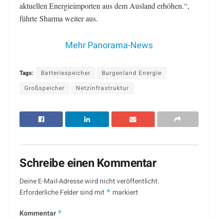
aktuellen Energieimporten aus dem Ausland erhöhen.“,
führte Sharma weiter aus.
Mehr Panorama-News
Tags:
Batteriespeicher
Burgenland Energie
Großspeicher
Netzinfrastruktur
Schreibe einen Kommentar
Deine E-Mail-Adresse wird nicht veröffentlicht.
Erforderliche Felder sind mit
*
markiert
Kommentar
*