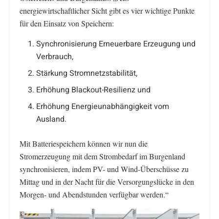
energiewirtschaftlicher Sicht gibt es vier wichtige Punkte
für den Einsatz von Speichern:
Synchronisierung Erneuerbare Erzeugung und
Verbrauch,
Stärkung Stromnetzstabilität,
Erhöhung Blackout-Resilienz und
Erhöhung Energieunabhängigkeit vom
Ausland.
Mit Batteriespeichern können wir nun die
Stromerzeugung mit dem Strombedarf im Burgenland
synchronisieren, indem PV- und Wind-Überschüsse zu
Mittag und in der Nacht für die Versorgungslücke in den
Morgen- und Abendstunden verfügbar werden.“