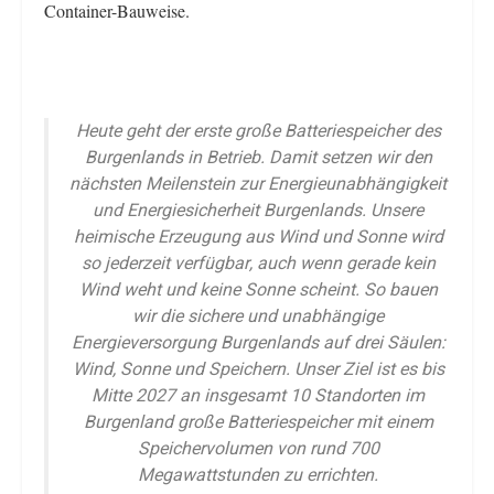
Container-Bauweise.
Heute geht der erste große Batteriespeicher des
Burgenlands in Betrieb. Damit setzen wir den
nächsten Meilenstein zur Energieunabhängigkeit
und Energiesicherheit Burgenlands. Unsere
heimische Erzeugung aus Wind und Sonne wird
so jederzeit verfügbar, auch wenn gerade kein
Wind weht und keine Sonne scheint. So bauen
wir die sichere und unabhängige
Energieversorgung Burgenlands auf drei Säulen:
Wind, Sonne und Speichern. Unser Ziel ist es bis
Mitte 2027 an insgesamt 10 Standorten im
Burgenland große Batteriespeicher mit einem
Speichervolumen von rund 700
Megawattstunden zu errichten.