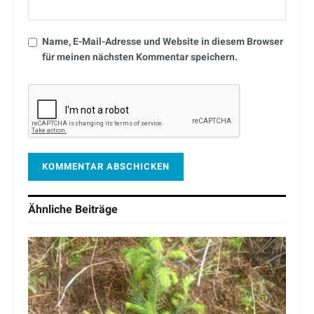
Name, E-Mail-Adresse und Website in diesem Browser
für meinen nächsten Kommentar speichern.
Ähnliche
Beiträge