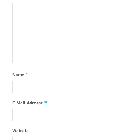
Name
*
E-Mail-Adresse
*
Website