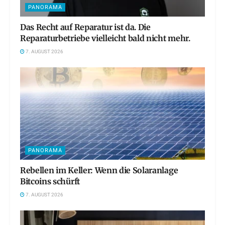
PANORAMA
Das Recht auf Reparatur ist da. Die
Reparaturbetriebe vielleicht bald nicht mehr.
7. AUGUST 2026
PANORAMA
Rebellen im Keller: Wenn die Solaranlage
Bitcoins schürft
7. AUGUST 2026