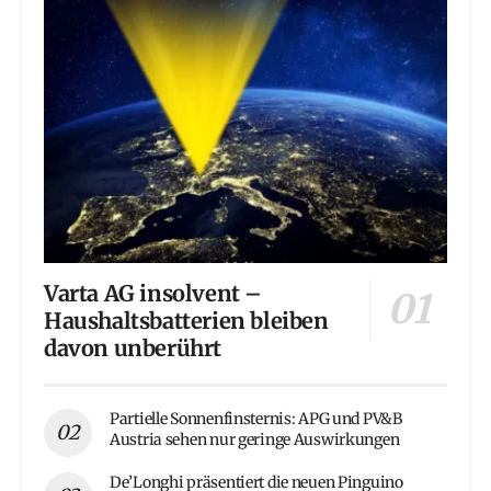
Varta AG insolvent –
Haushaltsbatterien bleiben
davon unberührt
Partielle Sonnenfinsternis: APG und PV&B
Austria sehen nur geringe Auswirkungen
De’Longhi präsentiert die neuen Pinguino