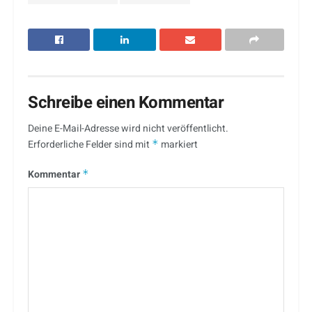
Schreibe einen Kommentar
Deine E-Mail-Adresse wird nicht veröffentlicht.
Erforderliche Felder sind mit
*
markiert
Kommentar
*