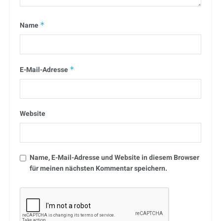
Name
*
E-Mail-Adresse
*
Website
Name, E-Mail-Adresse und Website in diesem Browser
für meinen nächsten Kommentar speichern.