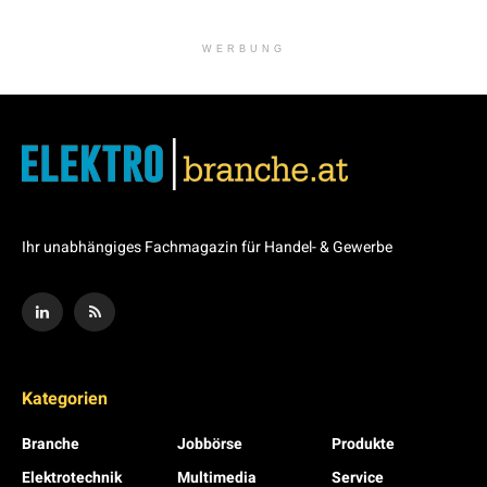
WERBUNG
Ihr unabhängiges Fachmagazin für Handel- & Gewerbe
Kategorien
Branche
Jobbörse
Produkte
Elektrotechnik
Multimedia
Service