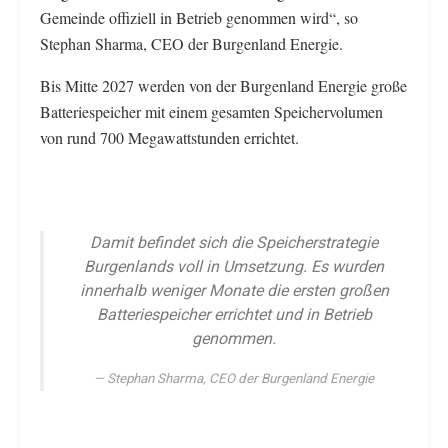
Gemeinde offiziell in Betrieb genommen wird“, so
Stephan Sharma, CEO der Burgenland Energie.
Bis Mitte 2027 werden von der Burgenland Energie große
Batteriespeicher mit einem gesamten Speichervolumen
von rund 700 Megawattstunden errichtet.
Damit befindet sich die Speicherstrategie
Burgenlands voll in Umsetzung. Es wurden
innerhalb weniger Monate die ersten großen
Batteriespeicher errichtet und in Betrieb
genommen.
Stephan Sharma, CEO der Burgenland Energie