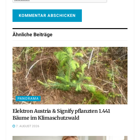
Ähnliche
Beiträge
PANORAMA
Elektron Austria & Signify pflanzten 1.441
Bäume im Klimaschutzwald
7. AUGUST 2026