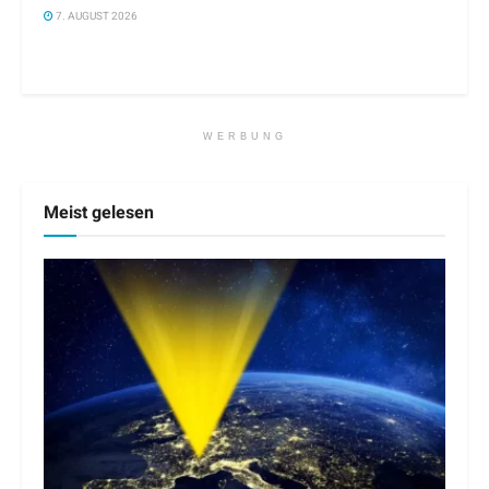
7. AUGUST 2026
WERBUNG
Meist gelesen