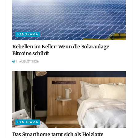
PANORAMA
Rebellen im Keller: Wenn die Solaranlage
Bitcoins schürft
7. AUGUST 2026
PANORAMA
Das Smarthome tarnt sich als Holzlatte