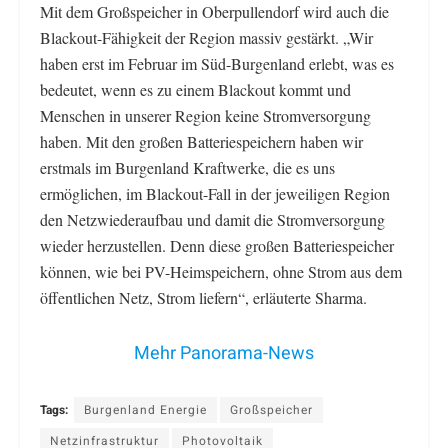
Mit dem Großspeicher in Oberpullendorf wird auch die
Blackout-Fähigkeit der Region massiv gestärkt. „Wir
haben erst im Februar im Süd-Burgenland erlebt, was es
bedeutet, wenn es zu einem Blackout kommt und
Menschen in unserer Region keine Stromversorgung
haben. Mit den großen Batteriespeichern haben wir
erstmals im Burgenland Kraftwerke, die es uns
ermöglichen, im Blackout-Fall in der jeweiligen Region
den Netzwiederaufbau und damit die Stromversorgung
wieder herzustellen. Denn diese großen Batteriespeicher
können, wie bei PV-Heimspeichern, ohne Strom aus dem
öffentlichen Netz, Strom liefern“, erläuterte Sharma.
Mehr Panorama-News
Tags:
Burgenland Energie
Großspeicher
Netzinfrastruktur
Photovoltaik