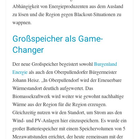
Abhängigkeit von Energieproduzenten aus dem Ausland
zu lösen und die Region gegen Blackout-Situationen zu
wappnen.
Großspeicher als Game-
Changer
Der neue Großspeicher begeistert sowohl
Burgenland
Energie
als auch den Oberpullendorfer Bürgermeister
Johann Heisz. „In Oberpullendorf wird der Erneuerbare
Wärmestandort deutlich aufgewertet. Das
Biomassekraftwerk wird weiter wie gewohnt nachhaltige
Wärme aus der Region für die Region erzeugen.
Gleichzeitig nutzen wir den Standort, um Strom aus den
Wind- und PV-Anlagen hier einzuspeichern. Es wurde ein
großer Batteriespeicher mit einem Speichervolumen von 5
Megawattstunden errichtet, der heute gemeinsam mit der