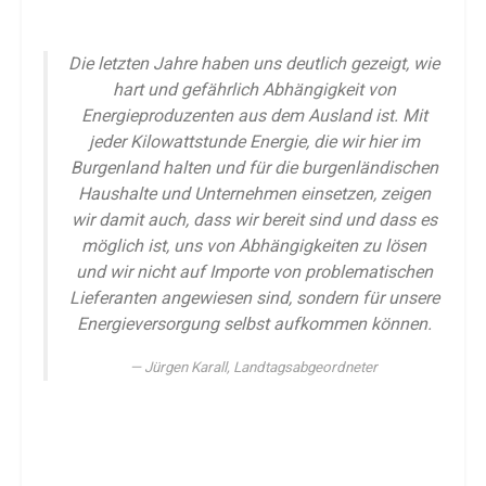
Die letzten Jahre haben uns deutlich gezeigt, wie
hart und gefährlich Abhängigkeit von
Energieproduzenten aus dem Ausland ist. Mit
jeder Kilowattstunde Energie, die wir hier im
Burgenland halten und für die burgenländischen
Haushalte und Unternehmen einsetzen, zeigen
wir damit auch, dass wir bereit sind und dass es
möglich ist, uns von Abhängigkeiten zu lösen
und wir nicht auf Importe von problematischen
Lieferanten angewiesen sind, sondern für unsere
Energieversorgung selbst aufkommen können.
Jürgen Karall, Landtagsabgeordneter