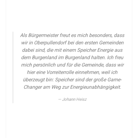
Als Bürgermeister freut es mich besonders, dass
wir in Oberpullendorf bei den ersten Gemeinden
dabei sind, die mit einem Speicher Energie aus
dem Burgenland im Burgenland halten. Ich freu
mich persönlich und für die Gemeinde, dass wir
hier eine Vorreiterrolle einnehmen, weil ich
überzeugt bin: Speicher sind der große Game-
Changer am Weg zur Energieunabhängigkeit.
Johann Heisz