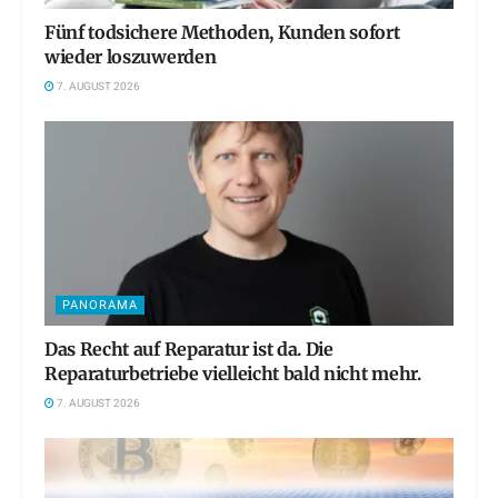
Fünf todsichere Methoden, Kunden sofort
wieder loszuwerden
7. AUGUST 2026
PANORAMA
Das Recht auf Reparatur ist da. Die
Reparaturbetriebe vielleicht bald nicht mehr.
7. AUGUST 2026