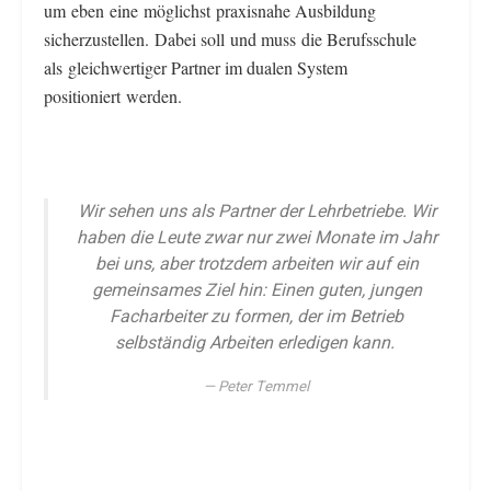
um eben eine möglichst praxisnahe Ausbildung
sicherzustellen. Dabei soll und muss die Berufsschule
als gleichwertiger Partner im dualen System
positioniert werden.
Wir sehen uns als Partner der Lehrbetriebe. Wir
haben die Leute zwar nur zwei Monate im Jahr
bei uns, aber trotzdem arbeiten wir auf ein
gemeinsames Ziel hin: Einen guten, jungen
Facharbeiter zu formen, der im Betrieb
selbständig Arbeiten erledigen kann.
Peter Temmel