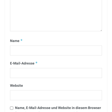
Name
*
E-Mail-Adresse
*
Website
Name, E-Mail-Adresse und Website in diesem Browser