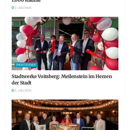
2. JULI 2026
PANORAMA
Stadtwerke Voitsberg: Meilenstein im Herzen
der Stadt
2. JULI 2026