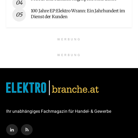
100 Jahre EP:Elektro Wrann: Ein Jahrhundert im
Dienst der Kunden
WERBUNG
WERBUNG
Ihr unabhängiges Fachmagazin für Handel- & Gewerbe