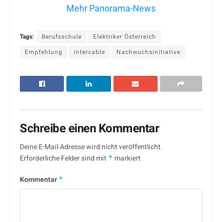
Mehr Panorama-News
Tags:
Berufsschule
Elektriker Österreich
Empfehlung
intercable
Nachwuchsinitiative
Schreibe einen Kommentar
Deine E-Mail-Adresse wird nicht veröffentlicht.
Erforderliche Felder sind mit
*
markiert
Kommentar
*