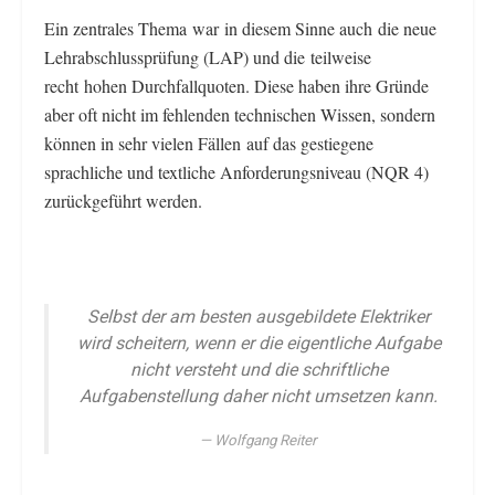
Ein zentrales Thema war in diesem Sinne auch die neue
Lehrabschlussprüfung (LAP) und die teilweise
recht hohen Durchfallquoten. Diese haben ihre Gründe
aber oft nicht im fehlenden technischen Wissen, sondern
können in sehr vielen Fällen auf das gestiegene
sprachliche und textliche Anforderungsniveau (NQR 4)
zurückgeführt werden.
Selbst der am besten ausgebildete Elektriker
wird scheitern, wenn er die eigentliche Aufgabe
nicht versteht und die schriftliche
Aufgabenstellung daher nicht umsetzen kann.
Wolfgang Reiter