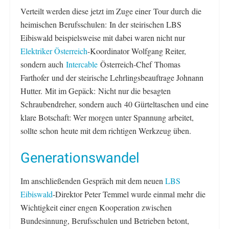
Verteilt werden diese jetzt im Zuge einer Tour durch die
heimischen Berufsschulen: In der steirischen LBS
Eibiswald beispielsweise mit dabei waren nicht nur
Elektriker Österreich
-Koordinator Wolfgang Reiter,
sondern auch
Intercable
Österreich-Chef Thomas
Farthofer und der steirische Lehrlingsbeauftrage Johnann
Hutter. Mit im Gepäck: Nicht nur die besagten
Schraubendreher, sondern auch 40 Gürteltaschen und eine
klare Botschaft: Wer morgen unter Spannung arbeitet,
sollte schon heute mit dem richtigen Werkzeug üben.
Generationswandel
Im anschließenden Gespräch mit dem neuen
LBS
Eibiswald
-Direktor Peter Temmel wurde einmal mehr die
Wichtigkeit einer engen Kooperation zwischen
Bundesinnung, Berufsschulen und Betrieben betont,