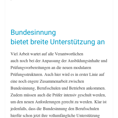
Bundesinnung
bietet breite Unterstützung an
Viel Arbeit wartet auf alle Verantwortlichen
auch noch bei der Anpassung der Ausbildungsinhalte und
Prüfungsvorbereitungen an die neuen modularen
Prüfungsstrukturen. Auch hier wird es in erster Linie auf
eine noch engere Zusammenarbeit zwischen
Bundesinnung, Berufsschulen und Betrieben ankommen.
Zudem müssen auch die Prüfer intensiv geschult werden,
um den neuen Anforderungen gerecht zu werden. Klar ist
jedenfalls, dass die Bundesinnung den Berufsschulen
hierfür schon jetzt ihre vollumfängliche Unterstützung