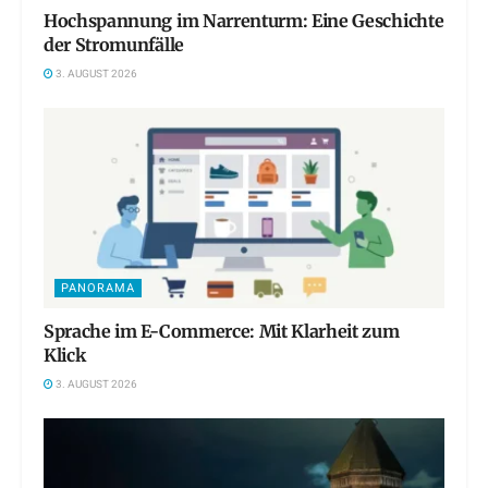
Hochspannung im Narrenturm: Eine Geschichte
der Stromunfälle
3. AUGUST 2026
PANORAMA
Sprache im E-Commerce: Mit Klarheit zum
Klick
3. AUGUST 2026