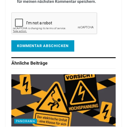
für meinen nächsten Kommentar speichern.
Ähnliche
Beiträge
PANORAMA