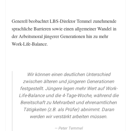
Generell beobachtet LBS-Direktor Temmel zunehmende
sprachliche Barrieren sowie einen allgemeiner Wandel in
der Arbeitsmoral jüngerer Generationen hin zu mehr
Work-Life-Balance.
Wir können einen deutlichen Unterschied
zwischen älteren und jüngeren Generationen
festgestellt. Jüngere legen mehr Wert auf Work-
Life-Balance und die 4-Tage-Woche, während die
Bereitschaft zu Mehrarbeit und ehrenamtlichen
Tätigkeiten (z.B. als Prüfer) abnimmt. Daran
werden wir verstärkt arbeiten müssen.
Peter Temmel