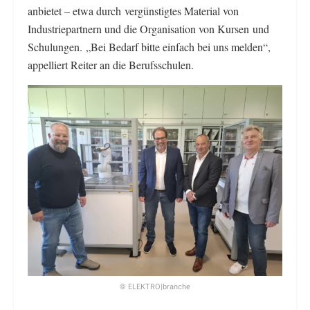
anbietet – etwa durch vergünstigtes Material von
Industriepartnern und die Organisation von Kursen und
Schulungen. „Bei Bedarf bitte einfach bei uns melden“,
appelliert Reiter an die Berufsschulen.
© ELEKTRO|branche