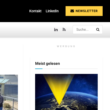
NEWSLETTER
Kontakt
LinkedIn
WERBUNG
Meist gelesen