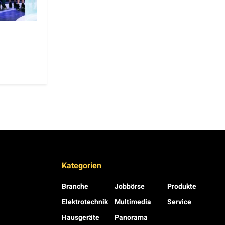
Kategorien
Branche
Jobbörse
Produkte
Elektrotechnik
Multimedia
Service
Hausgeräte
Panorama