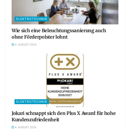
ELEKTROTECHNIK
Wie sich eine Beleuchtungssanierung auch
ohne Förderpolster lohnt
4. AUGUST 2026
ELEKTROTECHNIK
Jokari schnappt sich den Plus X Award für hohe
Kundenzufriedenheit
4. AUGUST 2026