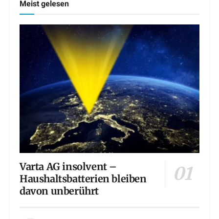
Meist gelesen
Varta AG insolvent –
Haushaltsbatterien bleiben
davon unberührt