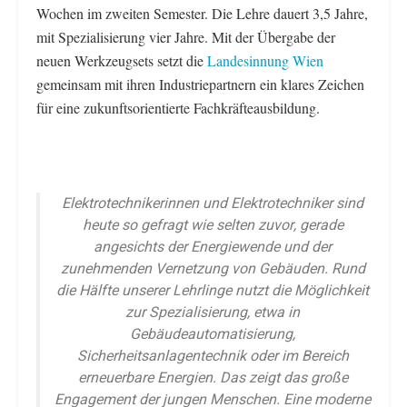
Wochen im zweiten Semester. Die Lehre dauert 3,5 Jahre,
mit Spezialisierung vier Jahre. Mit der Übergabe der
neuen Werkzeugsets setzt die
Landesinnung Wien
gemeinsam mit ihren Industriepartnern ein klares Zeichen
für eine zukunftsorientierte Fachkräfteausbildung.
Elektrotechnikerinnen und Elektrotechniker sind
heute so gefragt wie selten zuvor, gerade
angesichts der Energiewende und der
zunehmenden Vernetzung von Gebäuden. Rund
die Hälfte unserer Lehrlinge nutzt die Möglichkeit
zur Spezialisierung, etwa in
Gebäudeautomatisierung,
Sicherheitsanlagentechnik oder im Bereich
erneuerbare Energien. Das zeigt das große
Engagement der jungen Menschen. Eine moderne