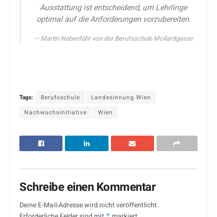
Ausstattung ist entscheidend, um Lehrlinge
optimal auf die Anforderungen vorzubereiten.
Martin Nebenführ von der Berufsschule Mollardgasse
Tags:
Berufsschule
Landesinnung Wien
Nachwuchsinitiative
Wien
Schreibe einen Kommentar
Deine E-Mail-Adresse wird nicht veröffentlicht.
Erforderliche Felder sind mit
*
markiert