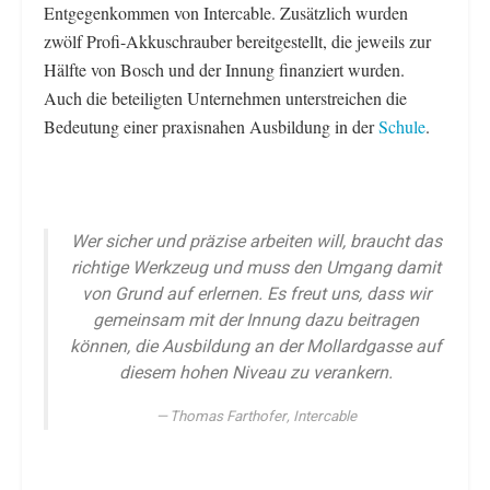
Entgegenkommen von Intercable. Zusätzlich wurden
zwölf Profi-Akkuschrauber bereitgestellt, die jeweils zur
Hälfte von Bosch und der Innung finanziert wurden.
Auch die beteiligten Unternehmen unterstreichen die
Bedeutung einer praxisnahen Ausbildung in der
Schule
.
Wer sicher und präzise arbeiten will, braucht das
richtige Werkzeug und muss den Umgang damit
von Grund auf erlernen. Es freut uns, dass wir
gemeinsam mit der Innung dazu beitragen
können, die Ausbildung an der Mollardgasse auf
diesem hohen Niveau zu verankern.
Thomas Farthofer, Intercable