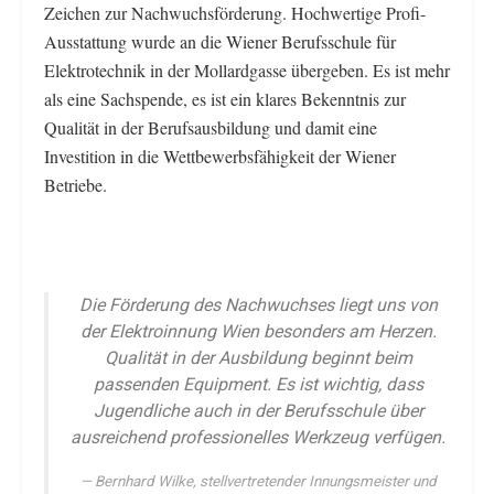
Zeichen zur Nachwuchsförderung. Hochwertige Profi-
Ausstattung wurde an die Wiener Berufsschule für
Elektrotechnik in der Mollardgasse übergeben. Es ist mehr
als eine Sachspende, es ist ein klares Bekenntnis zur
Qualität in der Berufsausbildung und damit eine
Investition in die Wettbewerbsfähigkeit der Wiener
Betriebe.
Die Förderung des Nachwuchses liegt uns von
der Elektroinnung Wien besonders am Herzen.
Qualität in der Ausbildung beginnt beim
passenden Equipment. Es ist wichtig, dass
Jugendliche auch in der Berufsschule über
ausreichend professionelles Werkzeug verfügen.
Bernhard Wilke, stellvertretender Innungsmeister und