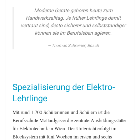
Moderne Geräte gehören heute zum
Handwerksalltag. Je früher Lehrlinge damit
vertraut sind, desto sicherer und selbstständiger
können sie im Berufsleben agieren.
Thomas Schreiner, Bosch
Spezialisierung der Elektro-
Lehrlinge
Mit rund 1.700 Schülerinnen und Schülern ist die
Berufsschule Mollardgasse die zentrale Ausbildungsstätte
für Elektrotechnik in Wien. Der Unterricht erfolgt im
Blocksystem mit fünf Wochen im ersten und sechs