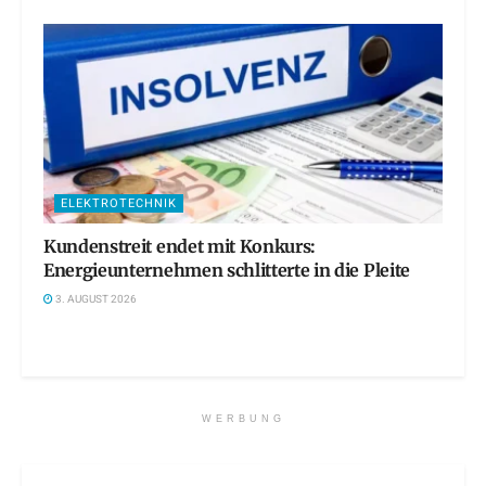
ELEKTROTECHNIK
Kundenstreit endet mit Konkurs:
Energieunternehmen schlitterte in die Pleite
3. AUGUST 2026
WERBUNG