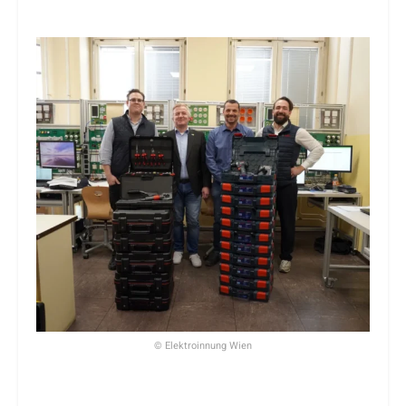
© Elektroinnung Wien