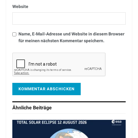
Website
Name, E-Mail-Adresse und Website in diesem Browser
für meinen nächsten Kommentar speichern.
Ähnliche
Beiträge