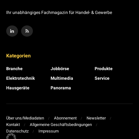
Ihr unabhängiges Fachmagazin für Handel- & Gewerbe
Kategorien
Branche
Jobbörse
Produkte
Elektrotechnik
Multimedia
Service
Hausgeräte
Panorama
Über uns/Mediadaten
Abonnement
Newsletter
Kontakt
Allgemeine Geschäftsbedingungen
Datenschutz
Impressum