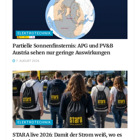
ELEKTROTECHNIK
Partielle Sonnenfinsternis: APG und PV&B
Austria sehen nur geringe Auswirkungen
7. AUGUST 2026
ELEKTROTECHNIK
STARA live 2026: Damit der Strom weiß, wo es