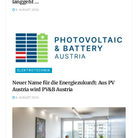
langgeht …
6. AUGUST 2026
ELEKTROTECHNIK
Neuer Name für die Energiezukunft: Aus PV
Austria wird PV&B Austria
6. AUGUST 2026