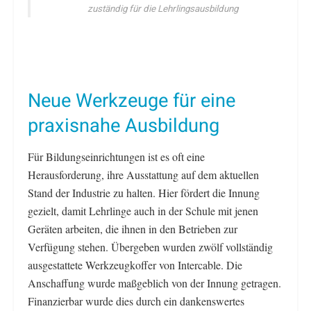
zuständig für die Lehrlingsausbildung
Neue Werkzeuge für eine
praxisnahe Ausbildung
Für Bildungseinrichtungen ist es oft eine
Herausforderung, ihre Ausstattung auf dem aktuellen
Stand der Industrie zu halten. Hier fördert die Innung
gezielt, damit Lehrlinge auch in der Schule mit jenen
Geräten arbeiten, die ihnen in den Betrieben zur
Verfügung stehen. Übergeben wurden zwölf vollständig
ausgestattete Werkzeugkoffer von Intercable. Die
Anschaffung wurde maßgeblich von der Innung getragen.
Finanzierbar wurde dies durch ein dankenswertes