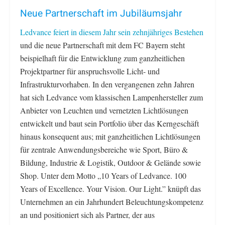
Neue Partnerschaft im Jubiläumsjahr
Ledvance feiert in diesem Jahr sein zehnjähriges Bestehen
und die neue Partnerschaft mit dem FC Bayern steht
beispielhaft für die Entwicklung zum ganzheitlichen
Projektpartner für anspruchsvolle Licht- und
Infrastrukturvorhaben. In den vergangenen zehn Jahren
hat sich Ledvance vom klassischen Lampenhersteller zum
Anbieter von Leuchten und vernetzten Lichtlösungen
entwickelt und baut sein Portfolio über das Kerngeschäft
hinaus konsequent aus; mit ganzheitlichen Lichtlösungen
für zentrale Anwendungsbereiche wie Sport, Büro &
Bildung, Industrie & Logistik, Outdoor & Gelände sowie
Shop. Unter dem Motto „10 Years of Ledvance. 100
Years of Excellence. Your Vision. Our Light.” knüpft das
Unternehmen an ein Jahrhundert Beleuchtungskompetenz
an und positioniert sich als Partner, der aus