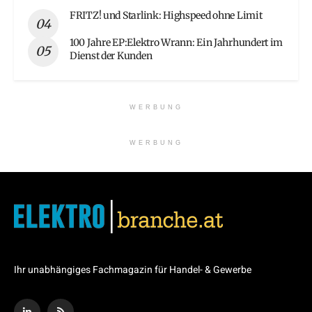
FRITZ! und Starlink: Highspeed ohne Limit
100 Jahre EP:Elektro Wrann: Ein Jahrhundert im
Dienst der Kunden
WERBUNG
WERBUNG
Ihr unabhängiges Fachmagazin für Handel- & Gewerbe