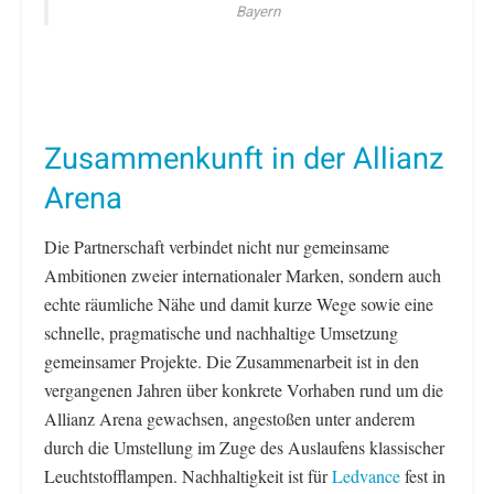
Bayern
Zusammenkunft in der Allianz
Arena
Die Partnerschaft verbindet nicht nur gemeinsame
Ambitionen zweier internationaler Marken, sondern auch
echte räumliche Nähe und damit kurze Wege sowie eine
schnelle, pragmatische und nachhaltige Umsetzung
gemeinsamer Projekte. Die Zusammenarbeit ist in den
vergangenen Jahren über konkrete Vorhaben rund um die
Allianz Arena gewachsen, angestoßen unter anderem
durch die Umstellung im Zuge des Auslaufens klassischer
Leuchtstofflampen. Nachhaltigkeit ist für
Ledvance
fest in