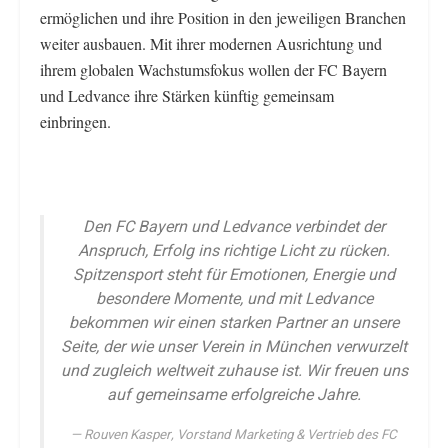
ermöglichen und ihre Position in den jeweiligen Branchen
weiter ausbauen. Mit ihrer modernen Ausrichtung und
ihrem globalen Wachstumsfokus wollen der FC Bayern
und Ledvance ihre Stärken künftig gemeinsam
einbringen.
Den FC Bayern und Ledvance verbindet der
Anspruch, Erfolg ins richtige Licht zu rücken.
Spitzensport steht für Emotionen, Energie und
besondere Momente, und mit Ledvance
bekommen wir einen starken Partner an unsere
Seite, der wie unser Verein in München verwurzelt
und zugleich weltweit zuhause ist. Wir freuen uns
auf gemeinsame erfolgreiche Jahre.
Rouven Kasper, Vorstand Marketing & Vertrieb des FC