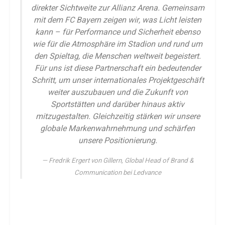
direkter Sichtweite zur Allianz Arena. Gemeinsam
mit dem FC Bayern zeigen wir, was Licht leisten
kann – für Performance und Sicherheit ebenso
wie für die Atmosphäre im Stadion und rund um
den Spieltag, die Menschen weltweit begeistert.
Für uns ist diese Partnerschaft ein bedeutender
Schritt, um unser internationales Projektgeschäft
weiter auszubauen und die Zukunft von
Sportstätten und darüber hinaus aktiv
mitzugestalten. Gleichzeitig stärken wir unsere
globale Markenwahrnehmung und schärfen
unsere Positionierung.
Fredrik Ergert von Gillern, Global Head of Brand &
Communication bei Ledvance