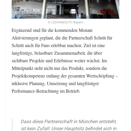
© LEDVANCE/FC Bayern
Ergänzend sind für die kommenden Monate
Aktivierungen geplant, die die Partnerschaft Schritt für
Schritt auch für Fans erlebbar machen. Ziel ist eine
langfristige, belastbare Zusammenarbeit, die über
sichtbare Projekte und Erlebnisse weiter wächst. Im
Mittelpunkt steht nicht nur das Produkt, sondern die
Projektkompetenz entlang der gesamten Wertschöpfung –
inklusive Planung, Umsetzung und langfristiger
Performance-Betrachtung im Betrieb.
Dass diese Partnerschaft in München entsteht,
ist kein Zufall: Unser Hauptsitz befindet sich in