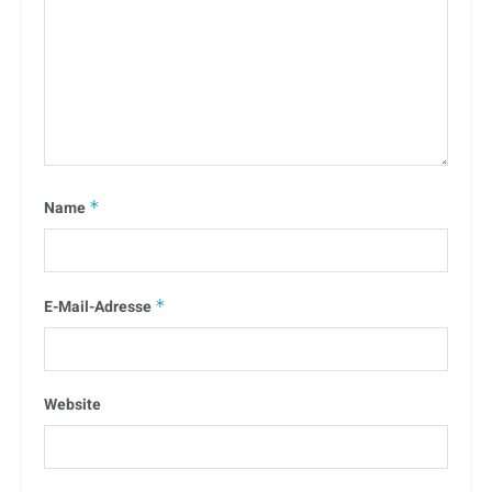
Name
*
E-Mail-Adresse
*
Website