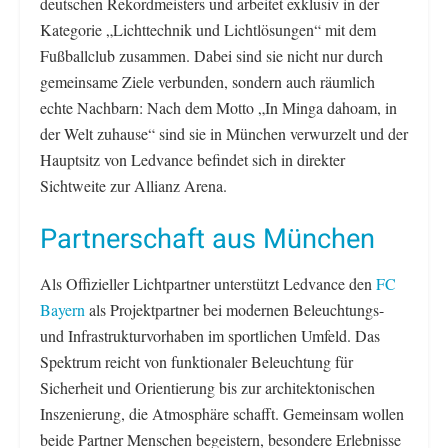
deutschen Rekordmeisters und arbeitet exklusiv in der
Kategorie „Lichttechnik und Lichtlösungen“ mit dem
Fußballclub zusammen. Dabei sind sie nicht nur durch
gemeinsame Ziele verbunden, sondern auch räumlich
echte Nachbarn: Nach dem Motto „In Minga dahoam, in
der Welt zuhause“ sind sie in München verwurzelt und der
Hauptsitz von Ledvance befindet sich in direkter
Sichtweite zur Allianz Arena.
Partnerschaft aus München
Als Offizieller Lichtpartner unterstützt Ledvance den
FC
Bayern
als Projektpartner bei modernen Beleuchtungs-
und Infrastrukturvorhaben im sportlichen Umfeld. Das
Spektrum reicht von funktionaler Beleuchtung für
Sicherheit und Orientierung bis zur architektonischen
Inszenierung, die Atmosphäre schafft. Gemeinsam wollen
beide Partner Menschen begeistern, besondere Erlebnisse