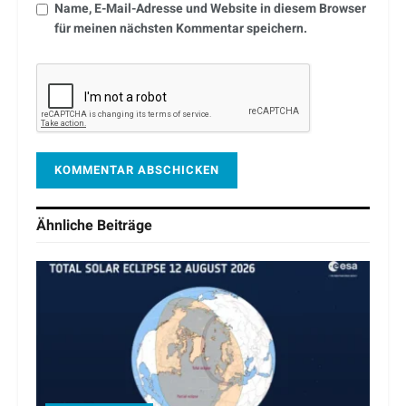
Name, E-Mail-Adresse und Website in diesem Browser
für meinen nächsten Kommentar speichern.
Ähnliche
Beiträge