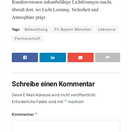
Kundenvisionen zukunftsfähige Lichtlösungen macht,
überall dort, wo Licht Leistung, Sicherheit und
Atmosphäre prägt.
Tags:
Beleuchtung
FC Bayern München
Ledvance
Partnerschaft
Schreibe einen Kommentar
Deine E-Mail-Adresse wird nicht veröffentlicht.
Erforderliche Felder sind mit
*
markiert
Kommentar
*