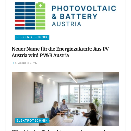
ELEKTROTECHNIK
Neuer Name für die Energiezukunft: Aus PV
Austria wird PV&B Austria
6. AUGUST 2026
ELEKTROTECHNIK