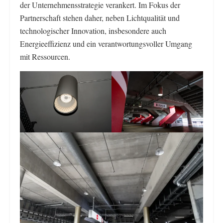
der Unternehmensstrategie verankert. Im Fokus der
Partnerschaft stehen daher, neben Lichtqualität und
technologischer Innovation, insbesondere auch
Energieeffizienz und ein verantwortungsvoller Umgang
mit Ressourcen.