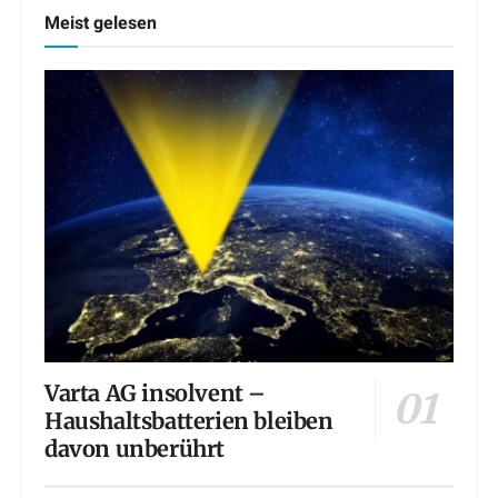
Meist gelesen
Varta AG insolvent –
Haushaltsbatterien bleiben
davon unberührt