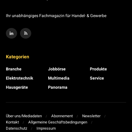
Ihr unabhängiges Fachmagazin für Handel- & Gewerbe
Kategorien
Branche
Jobbörse
Produkte
Elektrotechnik
Multimedia
Service
Hausgeräte
Panorama
Über uns/Mediadaten
Abonnement
Newsletter
Kontakt
Allgemeine Geschäftsbedingungen
Datenschutz
Impressum