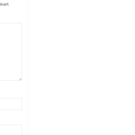
kiert