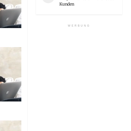
Kunden
WERBUNG