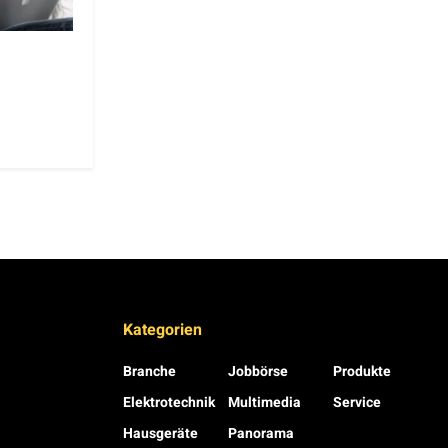
Kategorien
Branche
Jobbörse
Produkte
Elektrotechnik
Multimedia
Service
Hausgeräte
Panorama