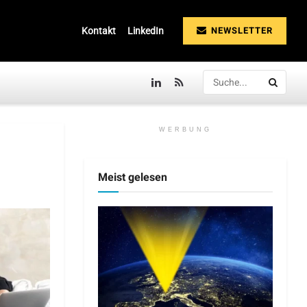
NEWSLETTER
Kontakt
LinkedIn
WERBUNG
Meist gelesen