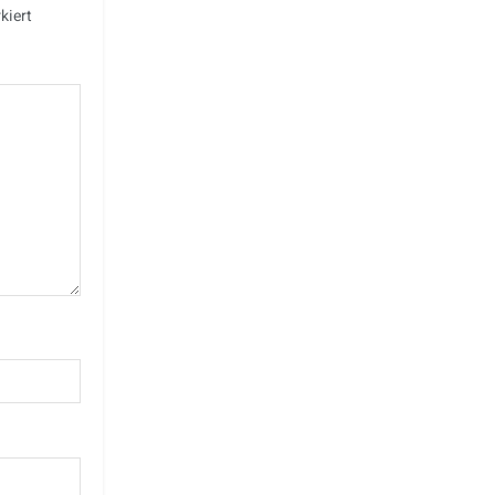
kiert