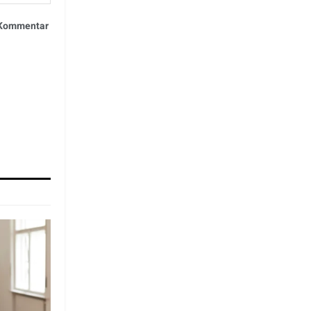
n Kommentar