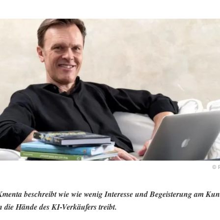
© 
enta beschreibt wie wie wenig Interesse und Begeisterung am Kun
n die Hände des KI-Verkäufers treibt.