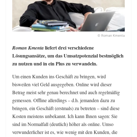
© Roman Kmenta
liefert drei verschiedene
Roman Kmenta
Lösungsansätze, um das Umsatzpotenzial bestmöglich
zu nutzen und in ein Plus zu verwandeln.
Um einen Kunden ins Geschäft zu bringen, wird
bisweilen viel Geld ausgegeben. Online wird dieser
Betrag meist sehr genau berechnet und auch regelmäßig
gemessen. Offline allerdings – d.h. jemanden dazu zu
bringen, ein Geschäft (erstmals) zu betreten – sind diese
Kosten meistens unbekannt. Ich kann Ihnen sagen: Sie
sind im Normalfall (deutlich) höher als online. Umso
verwunderlicher ist es, wie wenig mit den Kunden, die