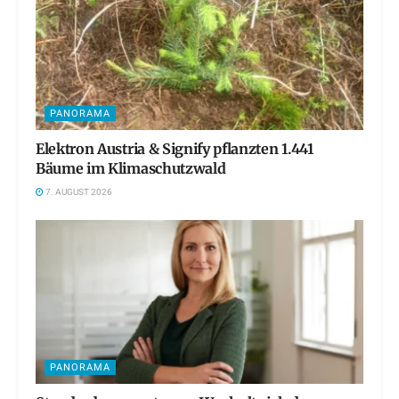
PANORAMA
Elektron Austria & Signify pflanzten 1.441
Bäume im Klimaschutzwald
7. AUGUST 2026
PANORAMA