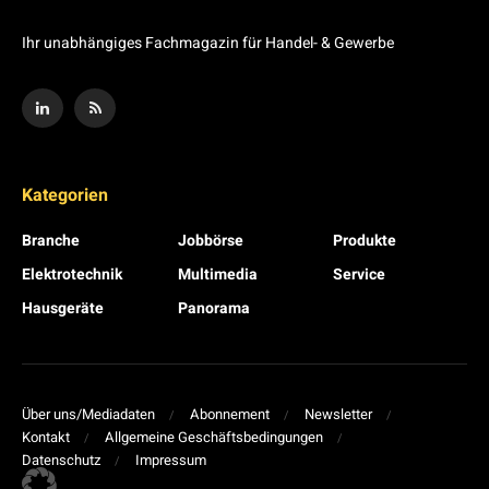
Ihr unabhängiges Fachmagazin für Handel- & Gewerbe
Kategorien
Branche
Jobbörse
Produkte
Elektrotechnik
Multimedia
Service
Hausgeräte
Panorama
Über uns/Mediadaten
Abonnement
Newsletter
Kontakt
Allgemeine Geschäftsbedingungen
Datenschutz
Impressum