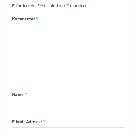
Erforderliche Felder sind mit
*
markiert
Kommentar
*
Name
*
E-Mail-Adresse
*