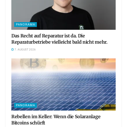
PANORAMA
Das Recht auf Reparatur ist da. Die
Reparaturbetriebe vielleicht bald nicht mehr.
7. AUGUST 2026
PANORAMA
Rebellen im Keller: Wenn die Solaranlage
Bitcoins schürft