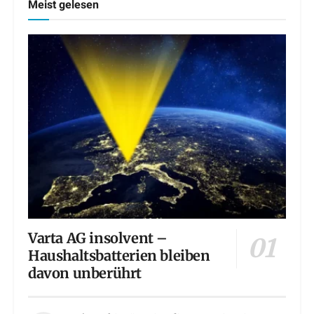
Meist gelesen
Varta AG insolvent –
Haushaltsbatterien bleiben
davon unberührt