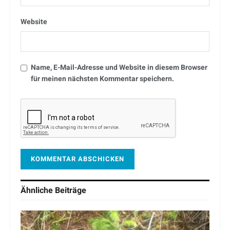
Website
Name, E-Mail-Adresse und Website in diesem Browser
für meinen nächsten Kommentar speichern.
Ähnliche
Beiträge