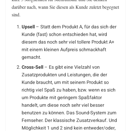
darüber nach, wann Sie diesen als Kunde zuletzt begegnet
sind.
Upsell
– Statt dem Produkt A, für das sich der
Kunde (fast) schon entschieden hat, wird
diesem das noch sehr viel tollere Produkt A+
mit einem kleinen Aufpreis schmackhaft
gemacht.
Cross-Sell
– Es gibt eine Vielzahl von
Zusatzprodukten und Leistungen, die der
Kunde braucht, um mit seinem Produkt so
richtig viel Spaß zu haben, bzw. wenn es sich
um Produkte mit geringem Spaßfaktor
handelt, um diese noch sehr viel besser
benutzen zu können. Das Sound-System zum
Fernseher. Der klassische Zusatzverkauf. Und
Möglichkeit 1 und 2 sind kein entweder/oder,