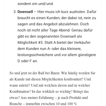
sondern ein und/und.
Downsell
– Hier muss ich kurz ausholen. Dafür
braucht es einen Kunden, der dabei ist, nein zu
sagen und das Angebot abzulehnen. Doch
noch ist nicht aller Tage Abend. Genau dafür
gibt es den sogenannten Downsell als
Möglichkeit #3. Statt A bietet der Verkäufer
dem Kunden nun A- oder das kleinere,
leistungsschwächere und vor allem günstigere
D oder F an.
So und jetzt ist der Ball bei Ihnen: Wie häufig werden Sie
als Kunde mit diesen Möglichkeiten konfrontiert? Und
wann zuletzt? Und mit welchen davon und in welcher
Kombination? Ist das wirklich so wichtig? Bringt das
etwas? Aus meiner Erfahrung – je nach Produkt und
Branche – immerhin zwischen 10 und 100 %