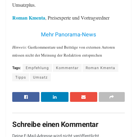
Umsatzplus.
Roman Kmenta
, Preisexperte und Vortragsredner
Mehr Panorama-News
Hinweis
: Gastkommentare und Beiträge von externen Autoren
müssen nicht der Meinung der Redaktion entsprechen
Tags:
Empfehlung
Kommentar
Roman Kmenta
Tipps
Umsatz
Schreibe einen Kommentar
Deine E-Mail-Adresse wird nicht veröffentlicht.