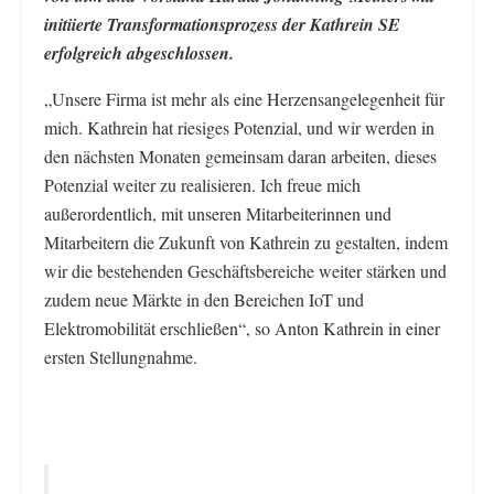
initiierte Transformationsprozess der Kathrein SE
erfolgreich abgeschlossen.
„Unsere Firma ist mehr als eine Herzensangelegenheit für
mich. Kathrein hat riesiges Potenzial, und wir werden in
den nächsten Monaten gemeinsam daran arbeiten, dieses
Potenzial weiter zu realisieren. Ich freue mich
außerordentlich, mit unseren Mitarbeiterinnen und
Mitarbeitern die Zukunft von Kathrein zu gestalten, indem
wir die bestehenden Geschäftsbereiche weiter stärken und
zudem neue Märkte in den Bereichen IoT und
Elektromobilität erschließen“, so Anton Kathrein in einer
ersten Stellungnahme.