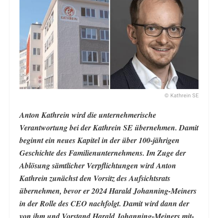
© Kathrein SE
Anton Kathrein wird die unternehmerische
Verantwortung bei der Kathrein SE übernehmen. Damit
beginnt ein neues Kapitel in der über 100-jährigen
Geschichte des Familienunternehmens. Im Zuge der
Ablösung sämtlicher Verpflichtungen wird Anton
Kathrein zunächst den Vorsitz des Aufsichtsrats
übernehmen, bevor er 2024 Harald Johanning-Meiners
in der Rolle des CEO nachfolgt. Damit wird dann der
von ihm und Vorstand Harald Johanning-Meiners mit-