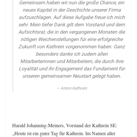
Gemeinsam haben wir nun die große Chance, ein
neues Kapitel in der Geschichte unserer Firma
aufzuschlagen. Auf diese Aufgabe freue ich mich
sehr. Mein tiefer Dank gilt dem Vorstand und dem
Aufsichtsrat, die in den vergangenen Monaten die
nötigen Weichenstellungen für eine erfolgreiche
Zukunft von Kathrein vorgenommen haben. Ganz
besonders danke ich zudem allen
Mitarbeiterinnen und Mitarbeitern, die durch ihre
Loyalität und ihr Engagement das Fundament für
unseren gemeinsamen Neustart gelegt haben.
Anton Kathrein
Harald Johanning-Meiners, Vorstand der Kathrein SE:
„Heute ist ein guter Tag für Kathrein. Im Namen aller