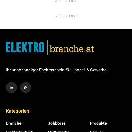
WERBUNG
WERBUNG
Ihr unabhängiges Fachmagazin für Handel- & Gewerbe
Kategorien
Branche
Jobbörse
Produkte