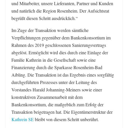
und Mitarbeiter, unsere Lieferanten, Partner und Kunden
und natürlich die Region Rosenheim. Der Aufsichtsrat
begrüßt diesen Schritt ausdrücklich.“
Im Zuge der Transaktion werden sämtliche
Verpflichtungen gegenüber dem Bankenkonsortium im
Rahmen des 2019 geschlossenen Sanierungsvertrags
abgelöst. Ermöglicht wird dies durch eine Einlage der
Familie Kathrein in die Gesellschaft sowie eine
Finanzierung durch die Sparkasse Rosenheim-Bad
Aibling. Die Transaktion ist das Ergebnis eines sorgfältig
durchgeführten Prozesses unter der Leitung des
Vorstandes Harald Johanning-Meiners sowie einer
konstruktiven Zusammenarbeit mit dem
Bankenkonsortium, die maßgeblich zum Erfolg der
Transaktion beigetragen hat. Die Eigentümerstruktur der
Kathrein SE
bleibt von diesem Schritt unberührt.