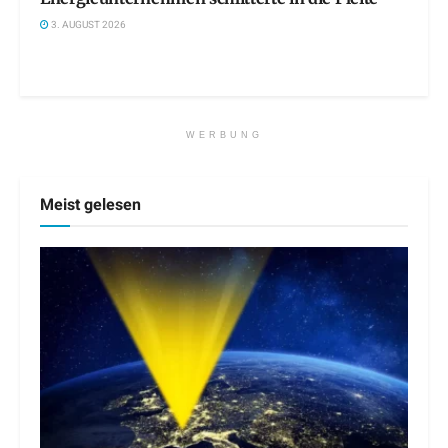
3. AUGUST 2026
WERBUNG
Meist gelesen