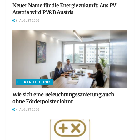
Neuer Name für die Energiezukunft: Aus PV
Austria wird PV&B Austria
6. AUGUST 2026
ELEKTROTECHNIK
Wie sich eine Beleuchtungssanierung auch
ohne Förderpolster lohnt
4. AUGUST 2026