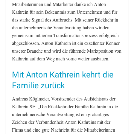
Mitarbeiterinnen und Mitarbeiter danke ich Anton
Kathrein für sein Bekenntnis zum Unternehmen und für
das starke Signal des Aufbruchs. Mit seiner Rückkehr in
die unternehmerische Verantwortung haben wir den
gemeinsam initiierten Transformationsprozess erfolgreich
abgeschlossen. Anton Kathrein ist ein exzellenter Kenner
unserer Branche und wird die führende Marktposition von
Kathrein auf dem Weg nach vorne weiter ausbauen.“
Mit Anton Kathrein kehrt die
Familie zurück
Andreas Köglmeier, Vorsitzender des Aufsichtsrats der
Kathrein SE: „Die Rückkehr der Familie Kathrein in die
unternehmerische Verantwortung ist ein großartiges
Zeichen der Verbundenheit Anton Kathreins mit der
Firma und eine gute Nachricht für die Mitarbeiterinnen