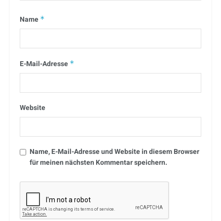
Name
*
E-Mail-Adresse
*
Website
Name, E-Mail-Adresse und Website in diesem Browser
für meinen nächsten Kommentar speichern.