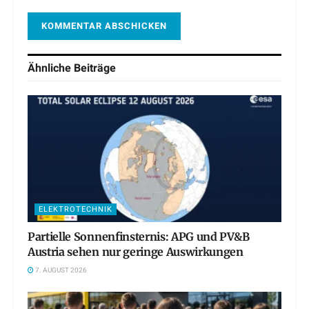
Ähnliche
Beiträge
ELEKTROTECHNIK
Partielle Sonnenfinsternis: APG und PV&B
Austria sehen nur geringe Auswirkungen
7. AUGUST 2026