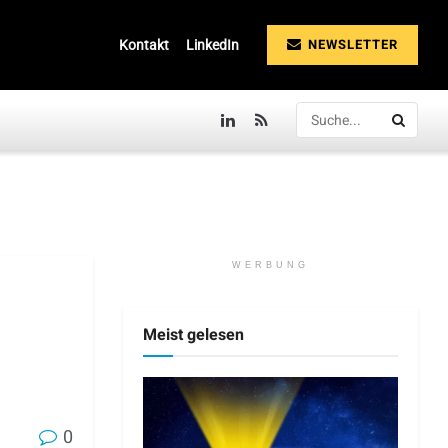
NEWSLETTER
Kontakt
LinkedIn
WERBUNG
Meist gelesen
0