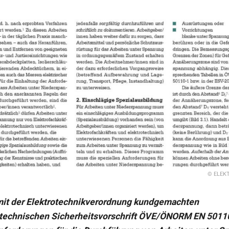
© ELEKT
 mit der Elektrotechnikverordnung kundgemachten
otechnischen Sicherheitsvorschrift ÖVE/ÖNORM EN 5011