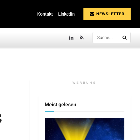
NEWSLETTER
Kontakt
LinkedIn
WERBUNG
Meist gelesen
3