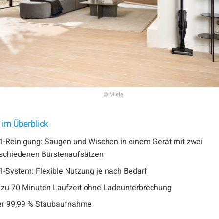
© Miele
im Überblick
1-Reinigung: Saugen und Wischen in einem Gerät mit zwei
schiedenen Bürstenaufsätzen
1-System: Flexible Nutzung je nach Bedarf
 zu 70 Minuten Laufzeit ohne Ladeunterbrechung
er 99,99 % Staubaufnahme