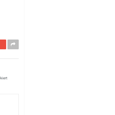
kiert