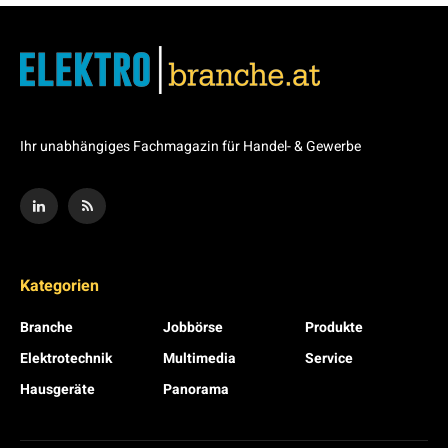
Ihr unabhängiges Fachmagazin für Handel- & Gewerbe
Kategorien
Branche
Jobbörse
Produkte
Elektrotechnik
Multimedia
Service
Hausgeräte
Panorama